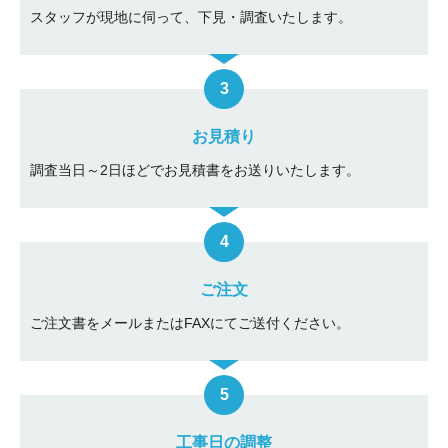
スタッフが現地に伺って、下見・調査いたします。
お見積り
調査当日～2日ほどでお見積書をお送りいたします。
ご注文
ご注文書をメールまたはFAXにてご送付ください。
工事日の調整