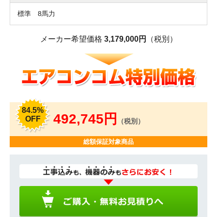
標準 8馬力
メーカー希望価格
3,179,000円
（税別）
84.5%
492,745円
OFF
（税別）
総額保証対象商品