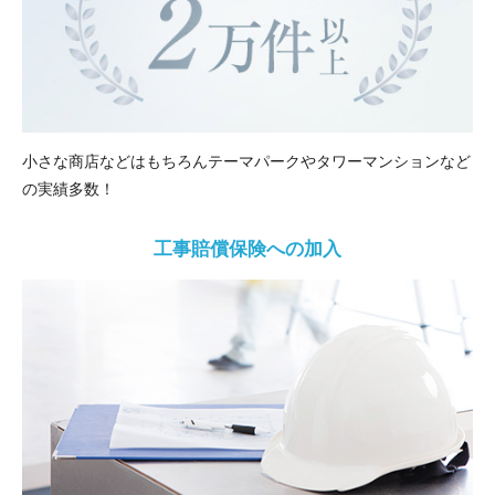
小さな商店などはもちろんテーマパークやタワーマンションなど
の実績多数！
工事賠償保険への加入