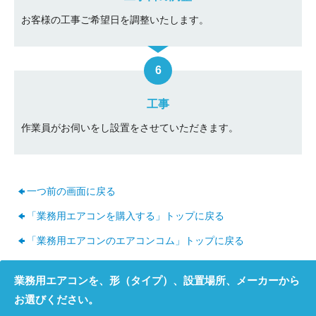
お客様の工事ご希望日を調整いたします。
工事
作業員がお伺いをし設置をさせていただきます。
一つ前の画面に戻る
「業務用エアコンを購入する」トップに戻る
「業務用エアコンのエアコンコム」トップに戻る
業務用エアコンを、形（タイプ）、設置場所、メーカーから
お選びください。