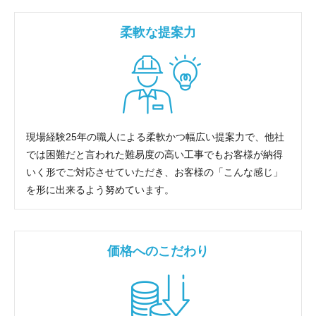
柔軟な提案力
現場経験25年の職人による柔軟かつ幅広い提案力で、他社
では困難だと言われた難易度の高い工事でもお客様が納得
いく形でご対応させていただき、お客様の「こんな感じ」
を形に出来るよう努めています。
価格へのこだわり