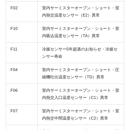
F02
室内サーミスターオープン・ショート・室
内熱交温度センサー（E2）異常
F10
室内サーミスターオープン・ショート・室
内吸込温度センサー（TA）異常
F11
冷媒センサー5年超過のお知らせ・冷媒セ
ンサー寿命
F04
室内サーミスターオープン・ショート・圧
縮機吐出温度センサー（TD）異常
F06
室内サーミスターオープン・ショート・室
内熱交入口温度センサー（C1）異常
F07
室内サーミスターオープン・ショート・室
内熱交中間温度センサー（C2）異常