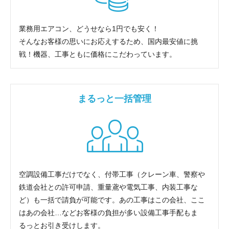
業務用エアコン、どうせなら1円でも安く！
そんなお客様の思いにお応えするため、国内最安値に挑
戦！機器、工事ともに価格にこだわっています。
まるっと一括管理
空調設備工事だけでなく、付帯工事（クレーン車、警察や
鉄道会社との許可申請、重量鳶や電気工事、内装工事な
ど）も一括で請負が可能です。あの工事はこの会社、ここ
はあの会社…などお客様の負担が多い設備工事手配もま
るっとお引き受けします。