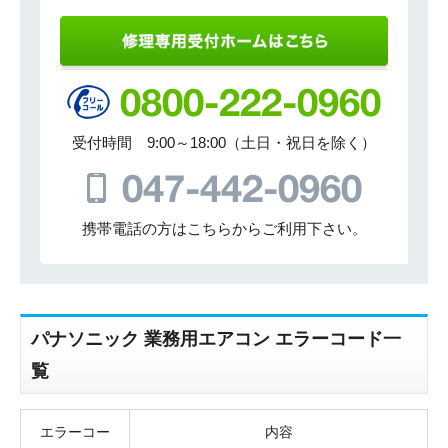
受付時間 9:00～18:00（土日・祝日を除く）
携帯電話の方はこちらからご利用下さい。
パナソニック 業務用エアコン エラーコード一
覧
エラーコー
内容