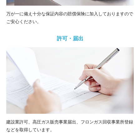
万が一に備え十分な保証内容の賠償保険に加入しておりますので
ご安心ください。
許可・届出
建設業許可、高圧ガス販売事業届出、フロンガス回収事業所登録
などを取得しています。