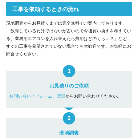
工事を依頼するときの流れ
現地調査からお見積りまでは完全無料でご案内しております。
「故障しているわけではないが古いので今後買い換えを考えてい
る、業務用エアコンを入れ替えたら費用はどのくらい？」など、
すぐの工事を希望されていない場合でも大歓迎です。お気軽にお
問合せください。
お見積りのご依頼
お問い合わせフォーム
、
電話
からお問い合わせください。
現地調査