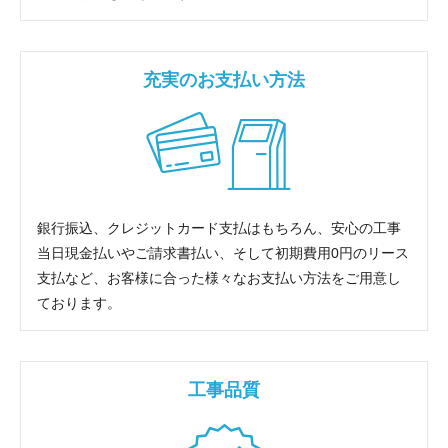
充実のお支払い方法
銀行振込、クレジットカード支払はもちろん、安心の工事
当日現金払いやご請求書払い、そして初期費用0円のリース
支払など、お客様に合った様々なお支払い方法をご用意し
ております。
工事品質