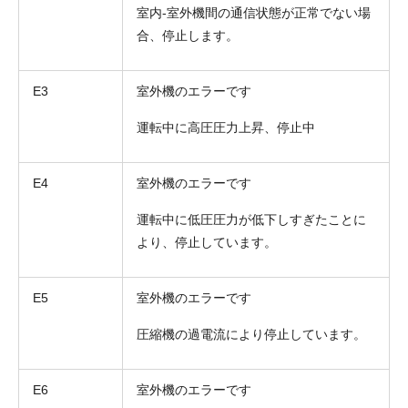
室内-室外機間の通信状態が正常でない場
合、停止します。
E3
室外機のエラーです
運転中に高圧圧力上昇、停止中
E4
室外機のエラーです
運転中に低圧圧力が低下しすぎたことに
より、停止しています。
E5
室外機のエラーです
圧縮機の過電流により停止しています。
E6
室外機のエラーです