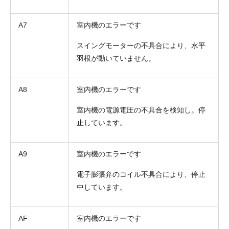
A7
室内機のエラーです
スイングモーターの不具合により、水平
羽根が動いていません。
A8
室内機のエラーです
室内機の電源電圧の不具合を検知し。停
止しています。
A9
室内機のエラーです
電子膨張弁のコイル不具合により、停止
中しています。
AF
室内機のエラーです