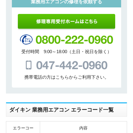
業務用エアコンの修理を依頼する
受付時間 9:00～18:00（土日・祝日を除く）
携帯電話の方はこちらからご利用下さい。
ダイキン 業務用エアコン エラーコード一覧
エラーコー
内容