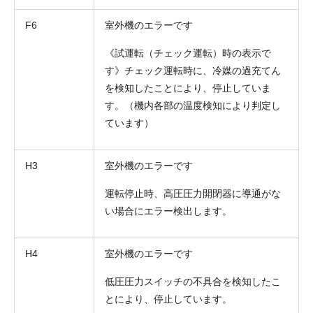
F6
室外機のエラーです
《試運転（チェック運転）時の表示で
す》チェック運転時に、冷媒の過充てん
を検知したことにより、停止していま
す。（機内各部の温度検知により判定し
ています）
H3
室外機のエラーです
運転停止時、高圧圧力開閉器に導通がな
い場合にエラー検出します。
H4
室外機のエラーです
低圧圧力スイッチの不具合を検知したこ
とにより、停止しています。