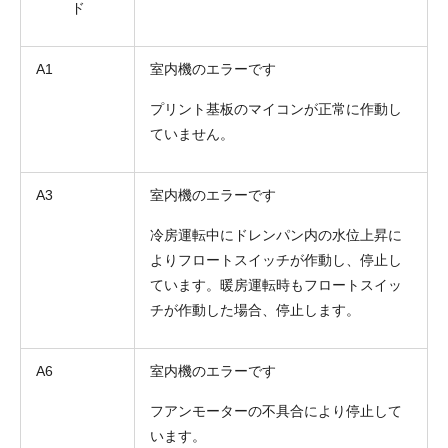
ド
A1
室内機のエラーです
プリント基板のマイコンが正常に作動し
ていません。
A3
室内機のエラーです
冷房運転中にドレンパン内の水位上昇に
よりフロートスイッチが作動し、停止し
ています。暖房運転時もフロートスイッ
チが作動した場合、停止します。
A6
室内機のエラーです
フアンモーターの不具合により停止して
います。