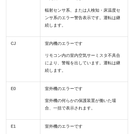
輻射センサ系、または人検知・床温度セ
ンサ系のエラー警告表示です。運転は継
続します。
CJ
室内機のエラーです
リモコン内の室内空気サーミスタ不具合
により、警報を出しています。運転は継
続します。
E0
室外機のエラーです
室外機の何らかの保護装置が働いた場
合、一括で表示されます。
E1
室外機のエラーです