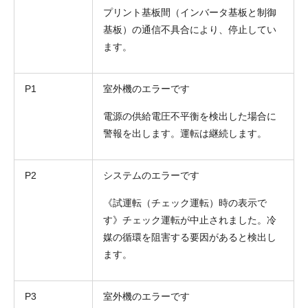
プリント基板間（インバータ基板と制御
基板）の通信不具合により、停止してい
ます。
P1
室外機のエラーです
電源の供給電圧不平衡を検出した場合に
警報を出します。運転は継続します。
P2
システムのエラーです
《試運転（チェック運転）時の表示で
す》チェック運転が中止されました。冷
媒の循環を阻害する要因があると検出し
ます。
P3
室外機のエラーです