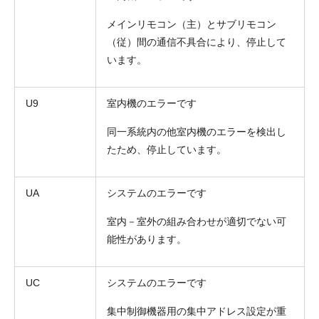
メインリモコン（主）とサブリモコン
（従）間の通信不具合により、停止して
います。
U9
室内機のエラーです
同一系統内の他室内機のエラーを検出し
たため、停止しています。
UA
システムのエラーです
室内－室外の組み合わせが適切でない可
能性があります。
UC
システムのエラーです
集中制御機器用の集中アドレス設定が重