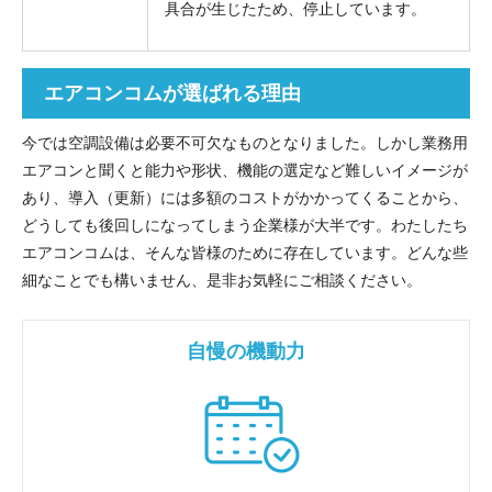
具合が生じたため、停止しています。
エアコンコムが選ばれる理由
今では空調設備は必要不可欠なものとなりました。しかし業務用
エアコンと聞くと能力や形状、機能の選定など難しいイメージが
あり、導入（更新）には多額のコストがかかってくることから、
どうしても後回しになってしまう企業様が大半です。わたしたち
エアコンコムは、そんな皆様のために存在しています。どんな些
細なことでも構いません、是非お気軽にご相談ください。
自慢の機動力