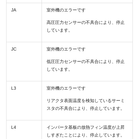
JA
室外機のエラーです
高圧圧力センサーの不具合により、停止
しています。
JC
室外機のエラーです
低圧圧力センサーの不具合により、停止
しています。
L3
室外機のエラーです
リアクタ表面温度を検知しているサーミ
スタの不具合により、停止しています。
L4
インバータ基板の放熱フィン温度が上昇
しすぎたことにより、停止しています。