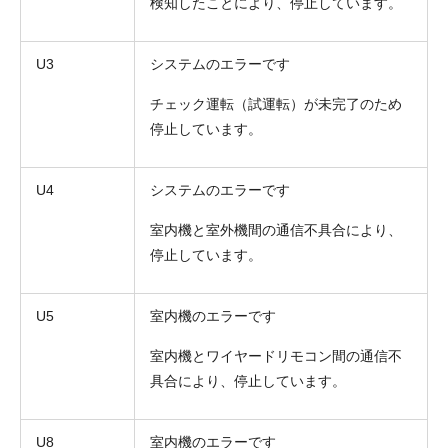
検知したことにより、停止しています。
U3
システムのエラーです
チェック運転（試運転）が未完了のため
停止しています。
U4
システムのエラーです
室内機と室外機間の通信不具合により、
停止しています。
U5
室内機のエラーです
室内機とワイヤードリモコン間の通信不
具合により、停止しています。
U8
室内機のエラーです