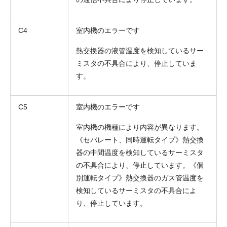
C4
室内機のエラーです
熱交換器の液管温度を検知しているサー
ミスタの不具合により、停止していま
す。
C5
室内機のエラーです
室内機の機種により内容が異なります。
《セパレート、同時運転タイプ》熱交換
器の中間温度を検知しているサーミスタ
の不具合により、停止しています。《個
別運転タイプ》熱交換器のガス管温度を
検知しているサーミスタの不具合によ
り、停止しています。