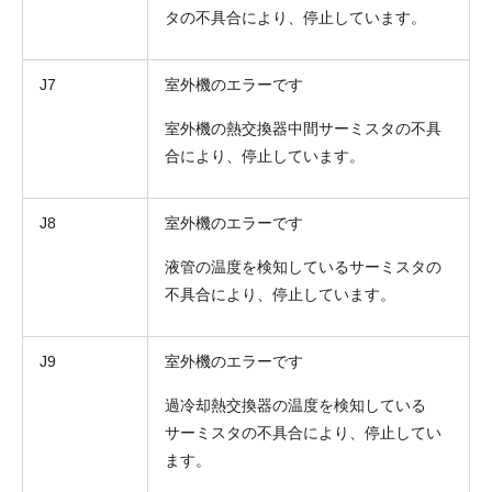
タの不具合により、停止しています。
J7
室外機のエラーです
室外機の熱交換器中間サーミスタの不具
合により、停止しています。
J8
室外機のエラーです
液管の温度を検知しているサーミスタの
不具合により、停止しています。
J9
室外機のエラーです
過冷却熱交換器の温度を検知している
サーミスタの不具合により、停止してい
ます。