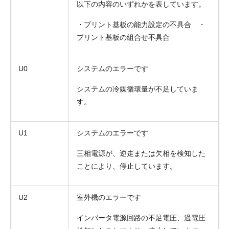
以下の内容のいずれかを表しています。
・プリント基板の能力設定の不具合 ・
プリント基板の組合せ不具合
U0
システムのエラーです
システムの冷媒循環量が不足していま
す。
U1
システムのエラーです
三相電源が、逆走または欠相を検知した
ことにより、停止しています。
U2
室外機のエラーです
インバータ電源回路の不足電圧、過電圧