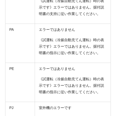
《試運転（冷媒自動充てん運転）時の表
示です》エラーではありません。据付説
明書の支持に従い作業してください。
PA
エラーではありません
《試運転（冷媒自動充てん運転）時の表
示です》エラーではありません。据付説
明書の指示に従い作業してください。
PE
エラーではありません
《試運転（冷媒自動充てん運転）時の表
示です》エラーではありません。据付説
明書の指示に従い作業してください。
PJ
室外機のエラーです