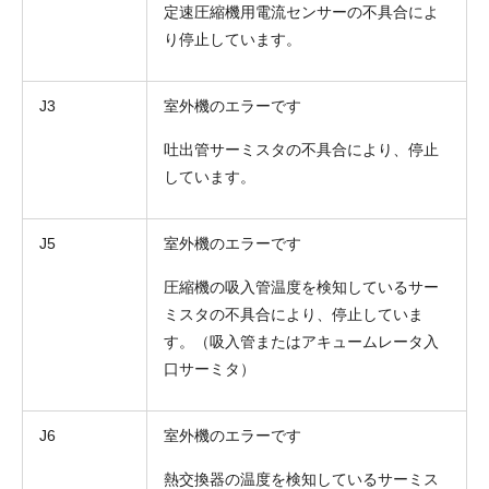
定速圧縮機用電流センサーの不具合によ
り停止しています。
J3
室外機のエラーです
吐出管サーミスタの不具合により、停止
しています。
J5
室外機のエラーです
圧縮機の吸入管温度を検知しているサー
ミスタの不具合により、停止していま
す。（吸入管またはアキュームレータ入
口サーミタ）
J6
室外機のエラーです
熱交換器の温度を検知しているサーミス