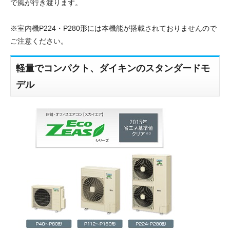
で風が行き渡ります。
※室内機P224・P280形には本機能が搭載されておりませんので
ご注意ください。
軽量でコンパクト、ダイキンのスタンダードモ
デル