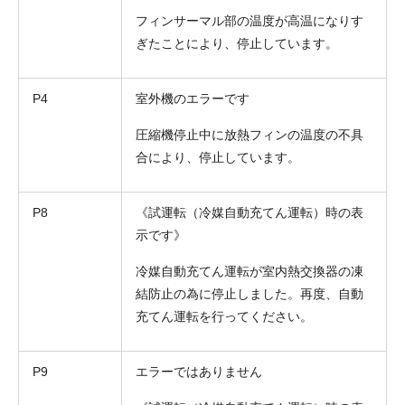
フィンサーマル部の温度が高温になりす
ぎたことにより、停止しています。
P4
室外機のエラーです
圧縮機停止中に放熱フィンの温度の不具
合により、停止しています。
P8
《試運転（冷媒自動充てん運転）時の表
示です》
冷媒自動充てん運転が室内熱交換器の凍
結防止の為に停止しました。再度、自動
充てん運転を行ってください。
P9
エラーではありません