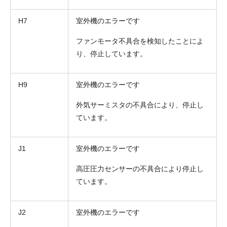
H7
室外機のエラーです
ファンモータ不具合を検知したことによ
り、停止しています。
H9
室外機のエラーです
外気サーミスタの不具合により、停止し
ています。
J1
室外機のエラーです
高圧圧力センサーの不具合により停止し
ています。
J2
室外機のエラーです