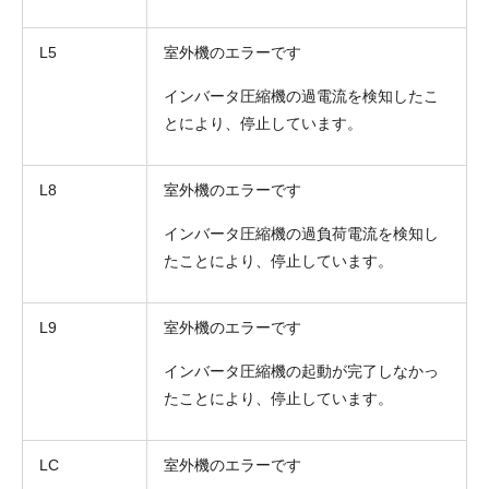
L5
室外機のエラーです
インバータ圧縮機の過電流を検知したこ
とにより、停止しています。
L8
室外機のエラーです
インバータ圧縮機の過負荷電流を検知し
たことにより、停止しています。
L9
室外機のエラーです
インバータ圧縮機の起動が完了しなかっ
たことにより、停止しています。
LC
室外機のエラーです