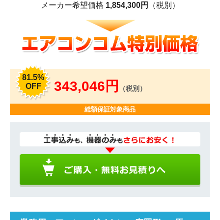
メーカー希望価格
1,854,300円
（税別）
81.5%
343,046円
OFF
（税別）
総額保証対象商品