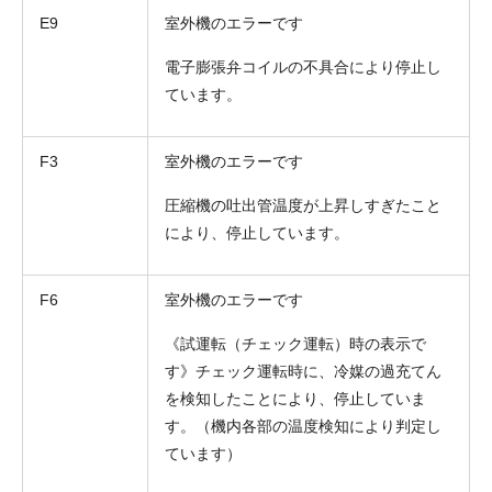
E9
室外機のエラーです
電子膨張弁コイルの不具合により停止し
ています。
F3
室外機のエラーです
圧縮機の吐出管温度が上昇しすぎたこと
により、停止しています。
F6
室外機のエラーです
《試運転（チェック運転）時の表示で
す》チェック運転時に、冷媒の過充てん
を検知したことにより、停止していま
す。（機内各部の温度検知により判定し
ています）