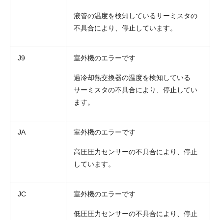
液管の温度を検知しているサーミスタの
不具合により、停止しています。
J9
室外機のエラーです
過冷却熱交換器の温度を検知している
サーミスタの不具合により、停止してい
ます。
JA
室外機のエラーです
高圧圧力センサーの不具合により、停止
しています。
JC
室外機のエラーです
低圧圧力センサーの不具合により、停止