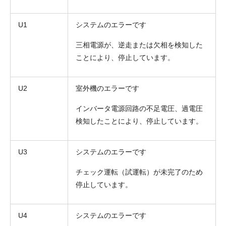
U1
システムのエラーです
三相電源が、逆走または欠相を検知した
ことにより、停止しています。
U2
室外機のエラーです
インバータ電源回路の不足電圧、過電圧
検知したことにより、停止しています。
U3
システムのエラーです
チェック運転（試運転）が未完了のため
停止しています。
U4
システムのエラーです