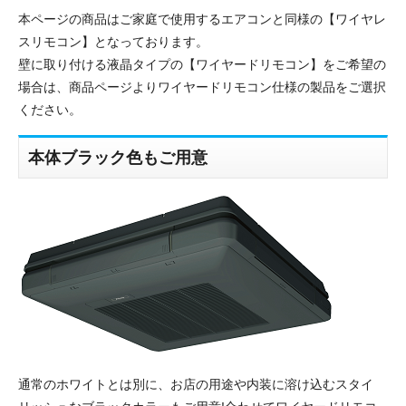
本ページの商品はご家庭で使用するエアコンと同様の【ワイヤレ
スリモコン】となっております。
壁に取り付ける液晶タイプの【ワイヤードリモコン】をご希望の
場合は、商品ページよりワイヤードリモコン仕様の製品をご選択
ください。
本体ブラック色もご用意
通常のホワイトとは別に、お店の用途や内装に溶け込むスタイ