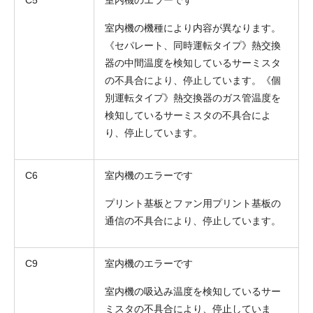
室内機の機種により内容が異なります。
《セパレート、同時運転タイプ》熱交換
器の中間温度を検知しているサーミスタ
の不具合により、停止しています。《個
別運転タイプ》熱交換器のガス管温度を
検知しているサーミスタの不具合によ
り、停止しています。
C6
室内機のエラーです
プリント基板とファン用プリント基板の
通信の不具合により、停止しています。
C9
室内機のエラーです
室内機の吸込み温度を検知しているサー
ミスタの不具合により、停止していま