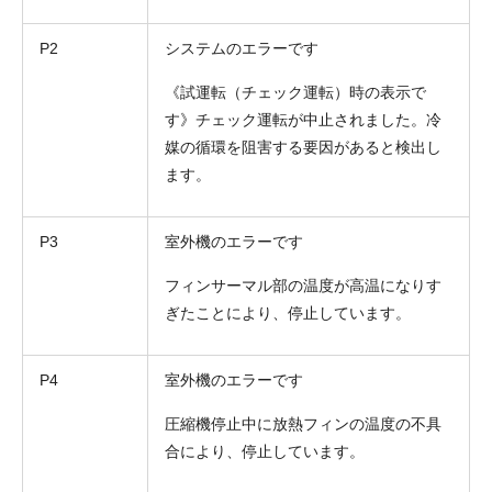
P2
システムのエラーです
《試運転（チェック運転）時の表示で
す》チェック運転が中止されました。冷
媒の循環を阻害する要因があると検出し
ます。
P3
室外機のエラーです
フィンサーマル部の温度が高温になりす
ぎたことにより、停止しています。
P4
室外機のエラーです
圧縮機停止中に放熱フィンの温度の不具
合により、停止しています。