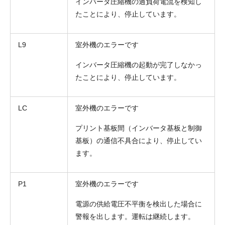
インバータ圧縮機の過負荷電流を検知し
たことにより、停止しています。
L9
室外機のエラーです
インバータ圧縮機の起動が完了しなかっ
たことにより、停止しています。
LC
室外機のエラーです
プリント基板間（インバータ基板と制御
基板）の通信不具合により、停止してい
ます。
P1
室外機のエラーです
電源の供給電圧不平衡を検出した場合に
警報を出します。運転は継続します。