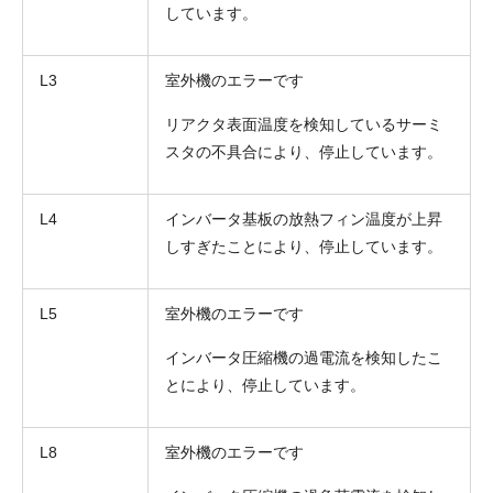
しています。
L3
室外機のエラーです
リアクタ表面温度を検知しているサーミ
スタの不具合により、停止しています。
L4
インバータ基板の放熱フィン温度が上昇
しすぎたことにより、停止しています。
L5
室外機のエラーです
インバータ圧縮機の過電流を検知したこ
とにより、停止しています。
L8
室外機のエラーです