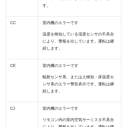
す。
CC
室内機のエラーです
温度を検知している湿度センサの不具合
により、警報を出しています。運転は継
続します。
CE
室内機のエラーです
輻射センサ系、または人検知・床温度セ
ンサ系のエラー警告表示です。運転は継
続します。
CJ
室内機のエラーです
リモコン内の室内空気サーミスタ不具合
により、警報を出しています。運転は継