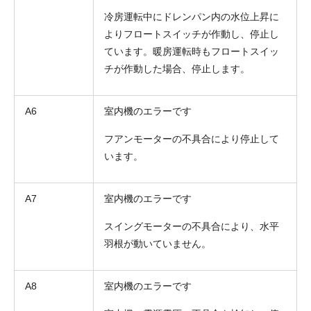
冷房運転中にドレンパン内の水位上昇に
よりフロートスイッチが作動し、停止し
ています。暖房運転時もフロートスイッ
チが作動した場合、停止します。
A6
室内機のエラーです
フアンモーターの不具合により停止して
います。
A7
室内機のエラーです
スイングモーターの不具合により、水平
羽根が動いていません。
A8
室内機のエラーです