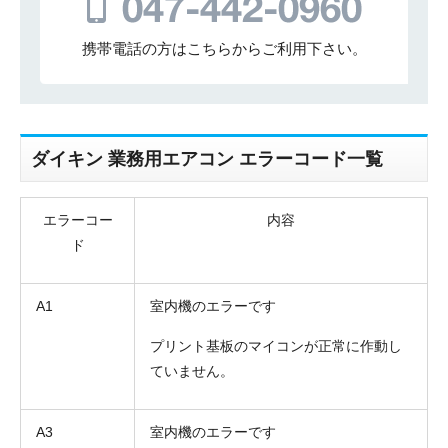
携帯電話の方はこちらからご利用下さい。
ダイキン 業務用エアコン エラーコード一覧
エラーコー
内容
ド
A1
室内機のエラーです
プリント基板のマイコンが正常に作動し
ていません。
A3
室内機のエラーです