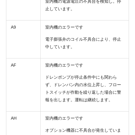
室内機の電源電圧の不具合を検知し。停
止しています。
A9
室内機のエラーです
電子膨張弁のコイル不具合により、停止
中しています。
AF
室内機のエラーです
ドレンポンプが停止条件中にも関わら
ず、ドレンパン内の水位上昇し、フロー
トスイッチが作動を繰り返した場合に警
報を出します。運転は継続します。
AH
室内機のエラーです
オプション機器に不具合が発生していま