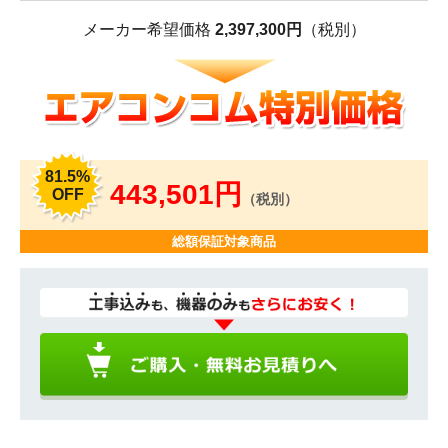
メーカー希望価格
2,397,300円
（税別）
81.5%
443,501円
OFF
（税別）
総額保証対象商品