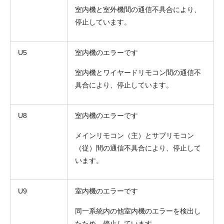
室内機と室外機間の通信不具合により、
停止しています。
U5
室内機のエラーです
室内機とワイヤードリモコン間の通信不
具合により、停止しています。
U8
室内機のエラーです
メインリモコン（主）とサブリモコン
（従）間の通信不具合により、停止して
います。
U9
室内機のエラーです
同一系統内の他室内機のエラーを検出し
たため、停止しています。