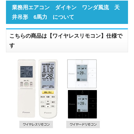
業務用エアコン ダイキン ワンダ風流 天
井吊形 6馬力 について
こちらの商品は【ワイヤレスリモコン】仕様で
す