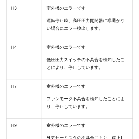
H3
室外機のエラーです
運転停止時、高圧圧力開閉器に導通がな
い場合にエラー検出します。
H4
室外機のエラーです
低圧圧力スイッチの不具合を検知したこ
とにより、停止しています。
H7
室外機のエラーです
ファンモータ不具合を検知したことによ
り、停止しています。
H9
室外機のエラーです
外気サーミスタの不具合により、停止し