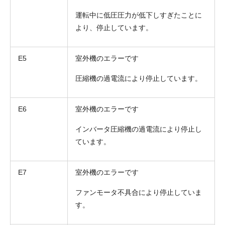
運転中に低圧圧力が低下しすぎたことに
より、停止しています。
E5
室外機のエラーです
圧縮機の過電流により停止しています。
E6
室外機のエラーです
インバータ圧縮機の過電流により停止し
ています。
E7
室外機のエラーです
ファンモータ不具合により停止していま
す。