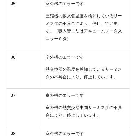
J5
室外機のエラーです
圧縮機の吸入管温度を検知しているサー
ミスタの不具合により、停止していま
す。（吸入管またはアキュームレータ入
口サーミタ）
J6
室外機のエラーです
熱交換器の温度を検知しているサーミス
タの不具合により、停止しています。
J7
室外機のエラーです
室外機の熱交換器中間サーミスタの不具
合により、停止しています。
J8
室外機のエラーです