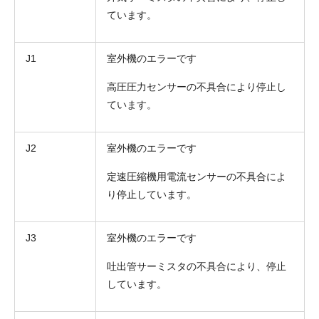
ています。
J1
室外機のエラーです
高圧圧力センサーの不具合により停止し
ています。
J2
室外機のエラーです
定速圧縮機用電流センサーの不具合によ
り停止しています。
J3
室外機のエラーです
吐出管サーミスタの不具合により、停止
しています。