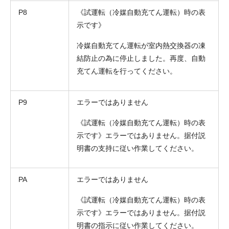
P8
《試運転（冷媒自動充てん運転）時の表
示です》
冷媒自動充てん運転が室内熱交換器の凍
結防止の為に停止しました。再度、自動
充てん運転を行ってください。
P9
エラーではありません
《試運転（冷媒自動充てん運転）時の表
示です》エラーではありません。据付説
明書の支持に従い作業してください。
PA
エラーではありません
《試運転（冷媒自動充てん運転）時の表
示です》エラーではありません。据付説
明書の指示に従い作業してください。