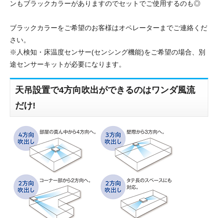
ンもブラックカラーがありますのでセットでご使用するのも◎
ブラックカラーをご希望のお客様はオペレーターまでご連絡くだ
さい。
※人検知・床温度センサー(センシング機能)をご希望の場合、別
途センサーキットが必要になります。
天吊設置で4方向吹出ができるのはワンダ風流
だけ!