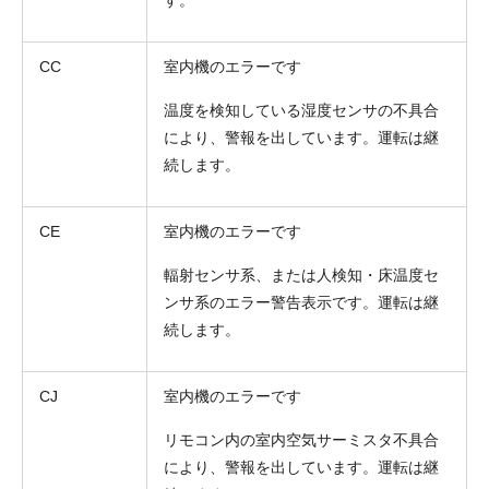
CC
室内機のエラーです
温度を検知している湿度センサの不具合
により、警報を出しています。運転は継
続します。
CE
室内機のエラーです
輻射センサ系、または人検知・床温度セ
ンサ系のエラー警告表示です。運転は継
続します。
CJ
室内機のエラーです
リモコン内の室内空気サーミスタ不具合
により、警報を出しています。運転は継