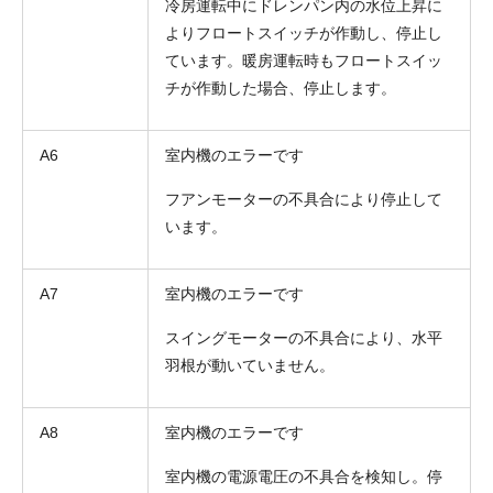
冷房運転中にドレンパン内の水位上昇に
よりフロートスイッチが作動し、停止し
ています。暖房運転時もフロートスイッ
チが作動した場合、停止します。
A6
室内機のエラーです
フアンモーターの不具合により停止して
います。
A7
室内機のエラーです
スイングモーターの不具合により、水平
羽根が動いていません。
A8
室内機のエラーです
室内機の電源電圧の不具合を検知し。停