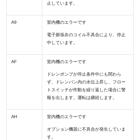
止しています。
A9
室内機のエラーです
電子膨張弁のコイル不具合により、停止
中しています。
AF
室内機のエラーです
ドレンポンプが停止条件中にも関わら
ず、ドレンパン内の水位上昇し、フロー
トスイッチが作動を繰り返した場合に警
報を出します。運転は継続します。
AH
室内機のエラーです
オプション機器に不具合が発生していま
す。