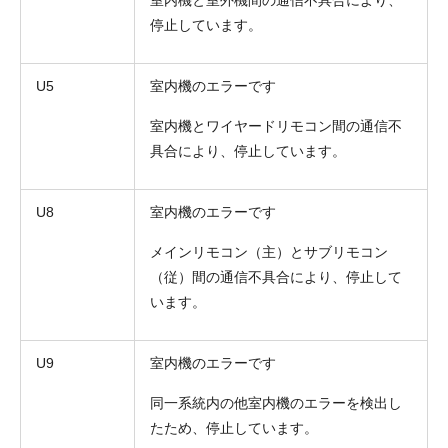
停止しています。
U5
室内機のエラーです
室内機とワイヤードリモコン間の通信不
具合により、停止しています。
U8
室内機のエラーです
メインリモコン（主）とサブリモコン
（従）間の通信不具合により、停止して
います。
U9
室内機のエラーです
同一系統内の他室内機のエラーを検出し
たため、停止しています。