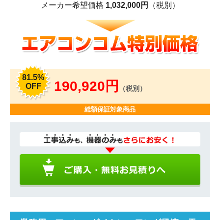
メーカー希望価格
1,032,000円
（税別）
81.5%
190,920円
OFF
（税別）
総額保証対象商品