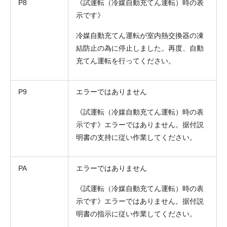
P8
《試運転（冷媒自動充てん運転）時の表
示です》
冷媒自動充てん運転が室内熱交換器の凍
結防止の為に停止しました。再度、自動
充てん運転を行ってください。
P9
エラーではありません
《試運転（冷媒自動充てん運転）時の表
示です》エラーではありません。据付説
明書の支持に従い作業してください。
PA
エラーではありません
《試運転（冷媒自動充てん運転）時の表
示です》エラーではありません。据付説
明書の指示に従い作業してください。