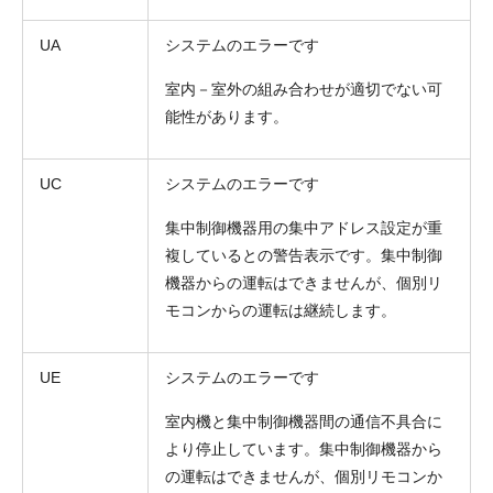
UA
システムのエラーです
室内－室外の組み合わせが適切でない可
能性があります。
UC
システムのエラーです
集中制御機器用の集中アドレス設定が重
複しているとの警告表示です。集中制御
機器からの運転はできませんが、個別リ
モコンからの運転は継続します。
UE
システムのエラーです
室内機と集中制御機器間の通信不具合に
より停止しています。集中制御機器から
の運転はできませんが、個別リモコンか