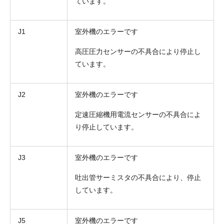
ています。
J1
室外機のエラーです
高圧圧力センサーの不具合により停止し
ています。
J2
室外機のエラーです
定速圧縮機用電流センサーの不具合によ
り停止しています。
J3
室外機のエラーです
吐出管サーミスタの不具合により、停止
しています。
J5
室外機のエラーです