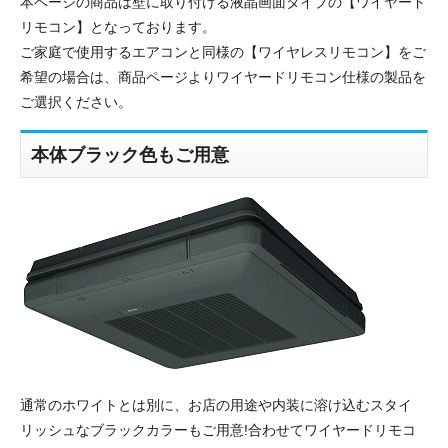
本ページの商品は壁に取り付ける液晶画面タイプの【ワイヤード
リモコン】となっております。
ご家庭で使用するエアコンと同様の【ワイヤレスリモコン】をご
希望の場合は、商品ページよりワイヤードリモコン仕様の製品を
ご選択ください。
本体ブラック色もご用意
通常のホワイトとは別に、お店の用途や内装に溶け込むスタイ
リッシュなブラックカラーもご用意!合わせてワイヤードリモコ