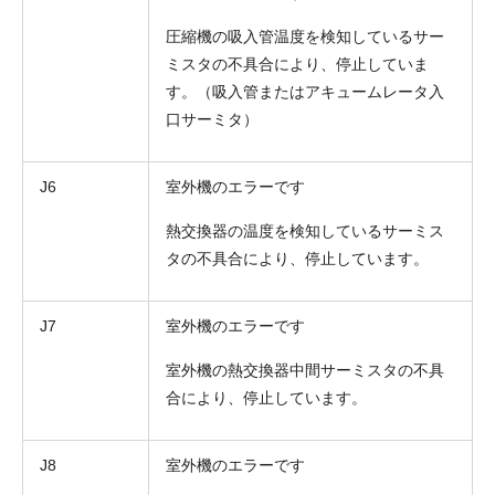
圧縮機の吸入管温度を検知しているサー
ミスタの不具合により、停止していま
す。（吸入管またはアキュームレータ入
口サーミタ）
J6
室外機のエラーです
熱交換器の温度を検知しているサーミス
タの不具合により、停止しています。
J7
室外機のエラーです
室外機の熱交換器中間サーミスタの不具
合により、停止しています。
J8
室外機のエラーです