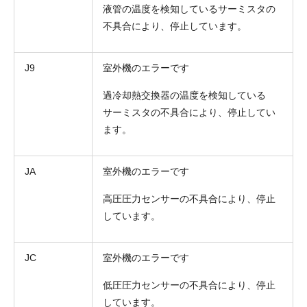
液管の温度を検知しているサーミスタの
不具合により、停止しています。
J9
室外機のエラーです
過冷却熱交換器の温度を検知している
サーミスタの不具合により、停止してい
ます。
JA
室外機のエラーです
高圧圧力センサーの不具合により、停止
しています。
JC
室外機のエラーです
低圧圧力センサーの不具合により、停止
しています。