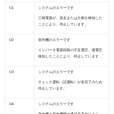
U1
システムのエラーです
三相電源が、逆走または欠相を検知した
ことにより、停止しています。
U2
室外機のエラーです
インバータ電源回路の不足電圧、過電圧
検知したことにより、停止しています。
U3
システムのエラーです
チェック運転（試運転）が未完了のため
停止しています。
U4
システムのエラーです
室内機と室外機間の通信不具合により、