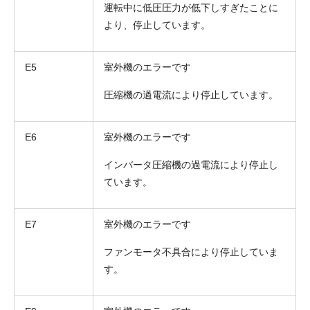
運転中に低圧圧力が低下しすぎたことに
より、停止しています。
E5
室外機のエラーです
圧縮機の過電流により停止しています。
E6
室外機のエラーです
インバータ圧縮機の過電流により停止し
ています。
E7
室外機のエラーです
ファンモータ不具合により停止していま
す。