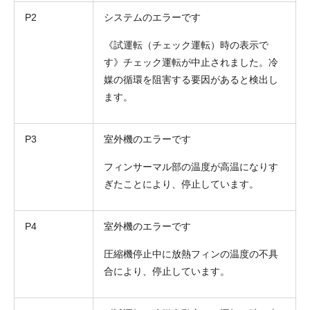
P2
システムのエラーです
《試運転（チェック運転）時の表示で
す》チェック運転が中止されました。冷
媒の循環を阻害する要因があると検出し
ます。
P3
室外機のエラーです
フィンサーマル部の温度が高温になりす
ぎたことにより、停止しています。
P4
室外機のエラーです
圧縮機停止中に放熱フィンの温度の不具
合により、停止しています。