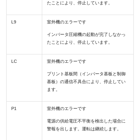
たことにより、停止しています。
L9
室外機のエラーです
インバータ圧縮機の起動が完了しなかっ
たことにより、停止しています。
LC
室外機のエラーです
プリント基板間（インバータ基板と制御
基板）の通信不具合により、停止してい
ます。
P1
室外機のエラーです
電源の供給電圧不平衡を検出した場合に
警報を出します。運転は継続します。