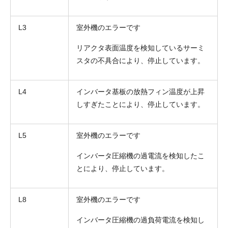
L3
室外機のエラーです
リアクタ表面温度を検知しているサーミ
スタの不具合により、停止しています。
L4
インバータ基板の放熱フィン温度が上昇
しすぎたことにより、停止しています。
L5
室外機のエラーです
インバータ圧縮機の過電流を検知したこ
とにより、停止しています。
L8
室外機のエラーです
インバータ圧縮機の過負荷電流を検知し