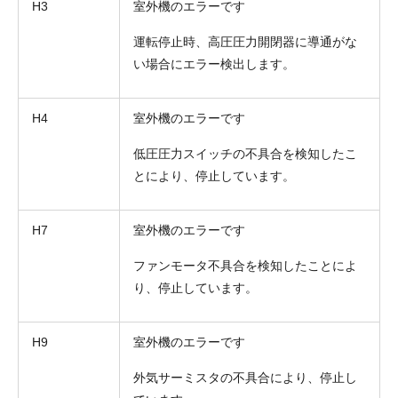
H3
室外機のエラーです
運転停止時、高圧圧力開閉器に導通がな
い場合にエラー検出します。
H4
室外機のエラーです
低圧圧力スイッチの不具合を検知したこ
とにより、停止しています。
H7
室外機のエラーです
ファンモータ不具合を検知したことによ
り、停止しています。
H9
室外機のエラーです
外気サーミスタの不具合により、停止し