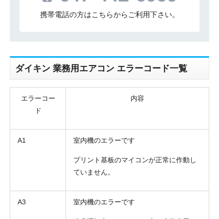
携帯電話の方はこちらからご利用下さい。
ダイキン 業務用エアコン エラーコード一覧
エラーコー
内容
ド
A1
室内機のエラーです
プリント基板のマイコンが正常に作動し
ていません。
A3
室内機のエラーです