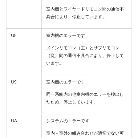
室内機とワイヤードリモコン間の通信不
具合により、停止しています。
U8
室内機のエラーです
メインリモコン（主）とサブリモコン
（従）間の通信不具合により、停止して
います。
U9
室内機のエラーです
同一系統内の他室内機のエラーを検出し
たため、停止しています。
UA
システムのエラーです
室内－室外の組み合わせが適切でない可