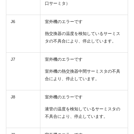
口サーミタ）
J6
室外機のエラーです
熱交換器の温度を検知しているサーミス
タの不具合により、停止しています。
J7
室外機のエラーです
室外機の熱交換器中間サーミスタの不具
合により、停止しています。
J8
室外機のエラーです
液管の温度を検知しているサーミスタの
不具合により、停止しています。