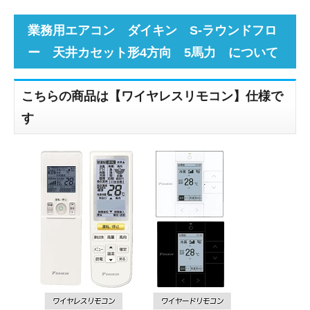
業務用エアコン ダイキン S-ラウンドフロ
ー 天井カセット形4方向 5馬力 について
こちらの商品は【ワイヤレスリモコン】仕様で
す