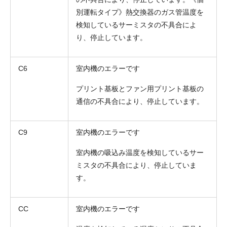
別運転タイプ》熱交換器のガス管温度を
検知しているサーミスタの不具合によ
り、停止しています。
C6
室内機のエラーです
プリント基板とファン用プリント基板の
通信の不具合により、停止しています。
C9
室内機のエラーです
室内機の吸込み温度を検知しているサー
ミスタの不具合により、停止していま
す。
CC
室内機のエラーです