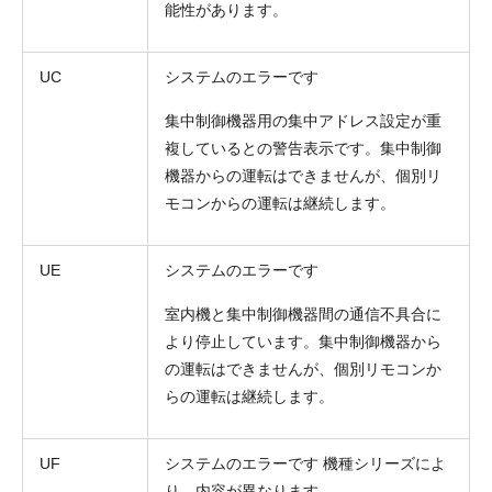
能性があります。
UC
システムのエラーです
集中制御機器用の集中アドレス設定が重
複しているとの警告表示です。集中制御
機器からの運転はできませんが、個別リ
モコンからの運転は継続します。
UE
システムのエラーです
室内機と集中制御機器間の通信不具合に
より停止しています。集中制御機器から
の運転はできませんが、個別リモコンか
らの運転は継続します。
UF
システムのエラーです 機種シリーズによ
り、内容が異なります。