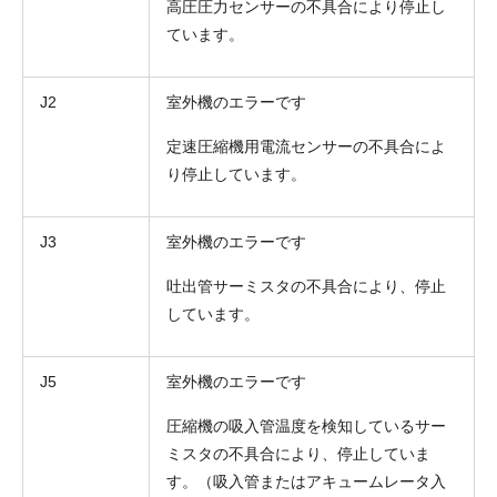
高圧圧力センサーの不具合により停止し
ています。
J2
室外機のエラーです
定速圧縮機用電流センサーの不具合によ
り停止しています。
J3
室外機のエラーです
吐出管サーミスタの不具合により、停止
しています。
J5
室外機のエラーです
圧縮機の吸入管温度を検知しているサー
ミスタの不具合により、停止していま
す。（吸入管またはアキュームレータ入