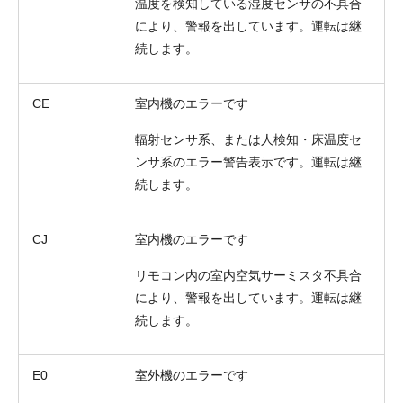
温度を検知している湿度センサの不具合
により、警報を出しています。運転は継
続します。
CE
室内機のエラーです
輻射センサ系、または人検知・床温度セ
ンサ系のエラー警告表示です。運転は継
続します。
CJ
室内機のエラーです
リモコン内の室内空気サーミスタ不具合
により、警報を出しています。運転は継
続します。
E0
室外機のエラーです