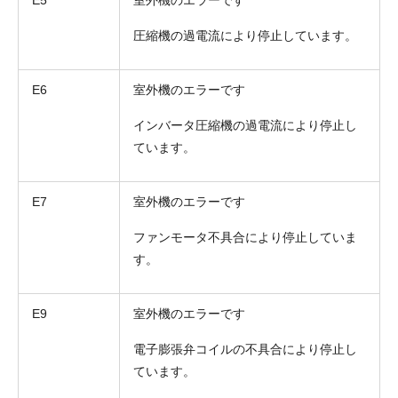
圧縮機の過電流により停止しています。
E6
室外機のエラーです
インバータ圧縮機の過電流により停止し
ています。
E7
室外機のエラーです
ファンモータ不具合により停止していま
す。
E9
室外機のエラーです
電子膨張弁コイルの不具合により停止し
ています。