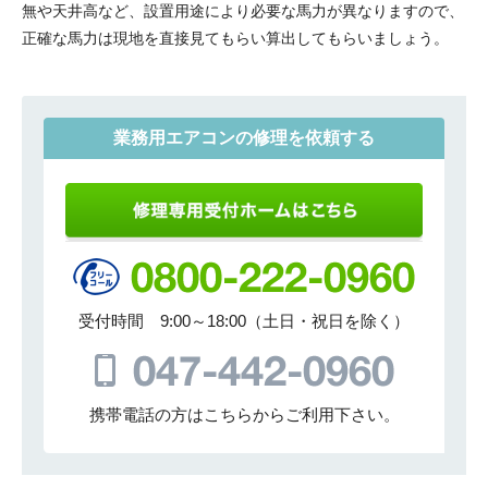
無や天井高など、設置用途により必要な馬力が異なりますので、
正確な馬力は現地を直接見てもらい算出してもらいましょう。
業務用エアコンの修理を依頼する
受付時間 9:00～18:00（土日・祝日を除く）
携帯電話の方はこちらからご利用下さい。