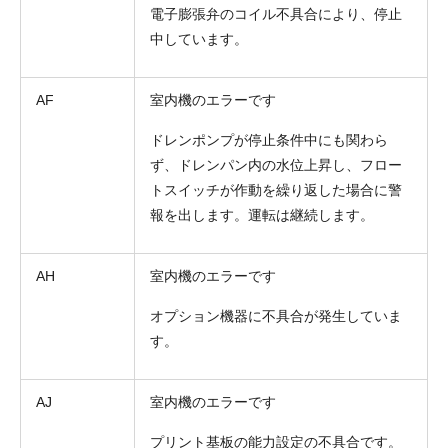
電子膨張弁のコイル不具合により、停止
中しています。
AF
室内機のエラーです
ドレンポンプが停止条件中にも関わら
ず、ドレンパン内の水位上昇し、フロー
トスイッチが作動を繰り返した場合に警
報を出します。運転は継続します。
AH
室内機のエラーです
オプション機器に不具合が発生していま
す。
AJ
室内機のエラーです
プリント基板の能力設定の不具合です。