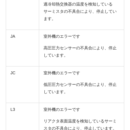
過冷却熱交換器の温度を検知している
サーミスタの不具合により、停止してい
ます。
JA
室外機のエラーです
高圧圧力センサーの不具合により、停止
しています。
JC
室外機のエラーです
低圧圧力センサーの不具合により、停止
しています。
L3
室外機のエラーです
リアクタ表面温度を検知しているサーミ
スタの不具合により、停止しています。