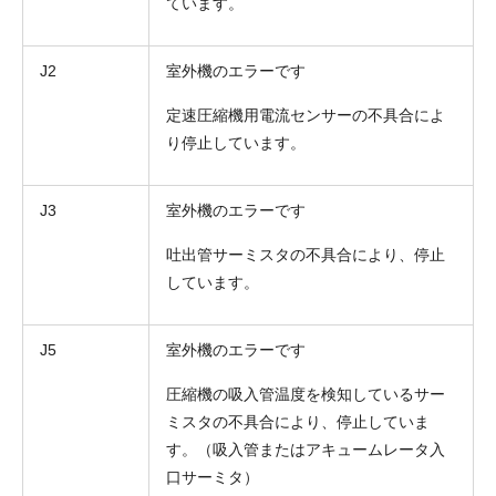
ています。
J2
室外機のエラーです
定速圧縮機用電流センサーの不具合によ
り停止しています。
J3
室外機のエラーです
吐出管サーミスタの不具合により、停止
しています。
J5
室外機のエラーです
圧縮機の吸入管温度を検知しているサー
ミスタの不具合により、停止していま
す。（吸入管またはアキュームレータ入
口サーミタ）