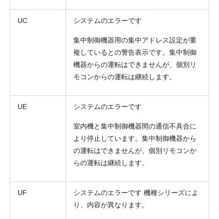
UC
システムのエラーです
集中制御機器用の集中アドレス設定が重
複しているとの警告表示です。集中制御
機器からの運転はできませんが、個別リ
モコンからの運転は継続します。
UE
システムのエラーです
室内機と集中制御機器間の通信不具合に
より停止しています。集中制御機器から
の運転はできませんが、個別リモコンか
らの運転は継続します。
UF
システムのエラーです 機種シリーズによ
り、内容が異なります。