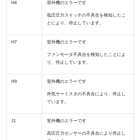
H4
室外機のエラーです
低圧圧力スイッチの不具合を検知したこ
とにより、停止しています。
H7
室外機のエラーです
ファンモータ不具合を検知したことによ
り、停止しています。
H9
室外機のエラーです
外気サーミスタの不具合により、停止し
ています。
J1
室外機のエラーです
高圧圧力センサーの不具合により停止し