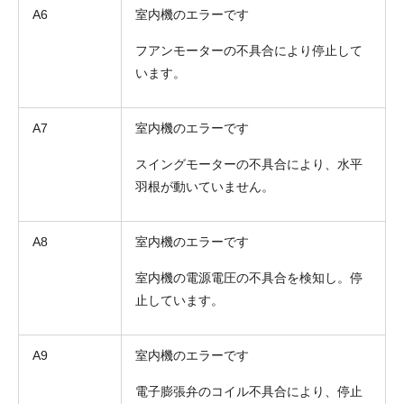
A6
室内機のエラーです
フアンモーターの不具合により停止して
います。
A7
室内機のエラーです
スイングモーターの不具合により、水平
羽根が動いていません。
A8
室内機のエラーです
室内機の電源電圧の不具合を検知し。停
止しています。
A9
室内機のエラーです
電子膨張弁のコイル不具合により、停止