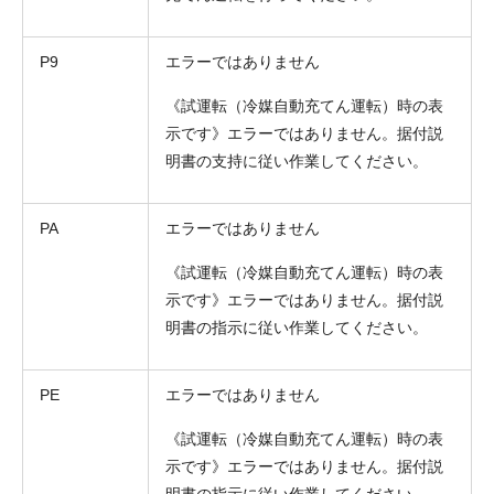
P9
エラーではありません
《試運転（冷媒自動充てん運転）時の表
示です》エラーではありません。据付説
明書の支持に従い作業してください。
PA
エラーではありません
《試運転（冷媒自動充てん運転）時の表
示です》エラーではありません。据付説
明書の指示に従い作業してください。
PE
エラーではありません
《試運転（冷媒自動充てん運転）時の表
示です》エラーではありません。据付説
明書の指示に従い作業してください。