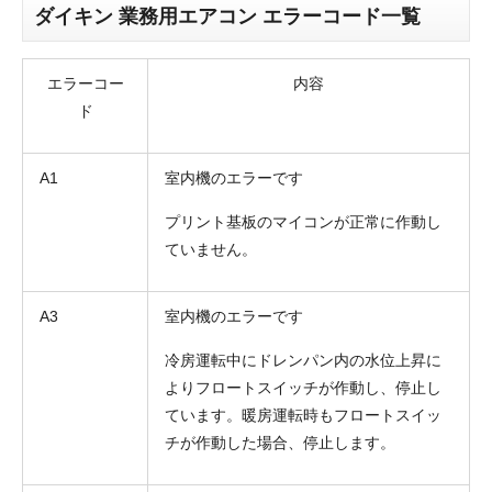
ダイキン 業務用エアコン エラーコード一覧
エラーコー
内容
ド
A1
室内機のエラーです
プリント基板のマイコンが正常に作動し
ていません。
A3
室内機のエラーです
冷房運転中にドレンパン内の水位上昇に
よりフロートスイッチが作動し、停止し
ています。暖房運転時もフロートスイッ
チが作動した場合、停止します。