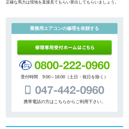
正確な馬力は現地を直接見てもらい算出してもらいましょう。
業務用エアコンの修理を依頼する
受付時間 9:00～18:00（土日・祝日を除く）
携帯電話の方はこちらからご利用下さい。