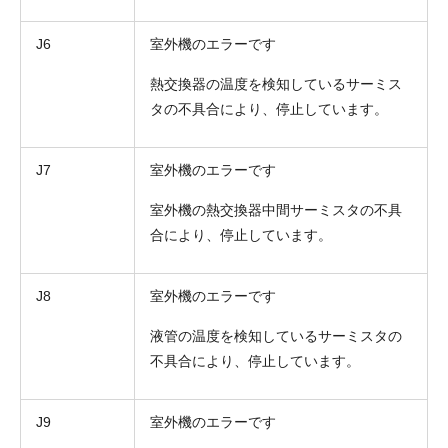
J6
室外機のエラーです
熱交換器の温度を検知しているサーミス
タの不具合により、停止しています。
J7
室外機のエラーです
室外機の熱交換器中間サーミスタの不具
合により、停止しています。
J8
室外機のエラーです
液管の温度を検知しているサーミスタの
不具合により、停止しています。
J9
室外機のエラーです