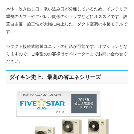
本体・吹き出し口・吸い込み口が分離しているため、インテリア
重視のカフェやアパレル関係のショップなどにオススメです。設
置自由度・施工性が大幅に向上した、ダクト空調の本格モデルで
す。
※ダクト接続式除菌ユニットの組込が可能です。オプションとな
りますので、ご希望のお客様はオペレーターまでお問い合わせく
ださい。
ダイキン史上、最高の省エネシリーズ