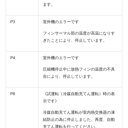
ます。
P3
室外機のエラーです
フィンサーマル部の温度が高温になりす
ぎたことにより、停止しています。
P4
室外機のエラーです
圧縮機停止中に放熱フィンの温度の不具
合により、停止しています。
P8
《試運転（冷媒自動充てん運転）時の表
示です》
冷媒自動充てん運転が室内熱交換器の凍
結防止の為に停止しました。再度、自動
充てん運転を行ってください。