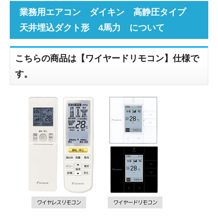
業務用エアコン ダイキン 高静圧タイプ
天井埋込ダクト形 4馬力 について
こちらの商品は【ワイヤードリモコン】仕様で
す。