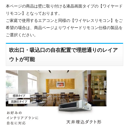
本ページの商品は壁に取り付ける液晶画面タイプの【ワイヤード
リモコン】となっております。
ご家庭で使用するエアコンと同様の【ワイヤレスリモコン】をご
希望の場合は、商品ページよりワイヤードリモコン仕様の製品を
ご選択ください。
吹出口・吸込口の自在配置で理想通りのレイア
ウトが可能