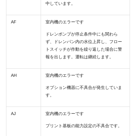
中しています。
AF
室内機のエラーです
ドレンポンプが停止条件中にも関わら
ず、ドレンパン内の水位上昇し、フロー
トスイッチが作動を繰り返した場合に警
報を出します。運転は継続します。
AH
室内機のエラーです
オプション機器に不具合が発生していま
す。
AJ
室内機のエラーです
プリント基板の能力設定の不具合です。