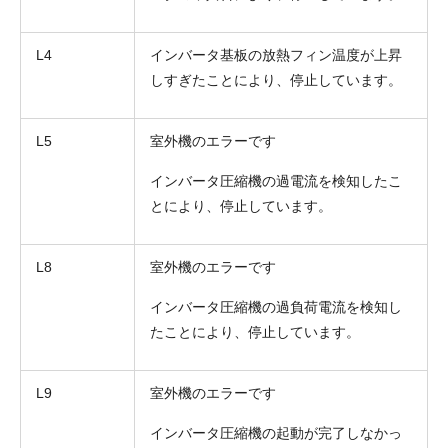
L4
インバータ基板の放熱フィン温度が上昇
しすぎたことにより、停止しています。
L5
室外機のエラーです
インバータ圧縮機の過電流を検知したこ
とにより、停止しています。
L8
室外機のエラーです
インバータ圧縮機の過負荷電流を検知し
たことにより、停止しています。
L9
室外機のエラーです
インバータ圧縮機の起動が完了しなかっ