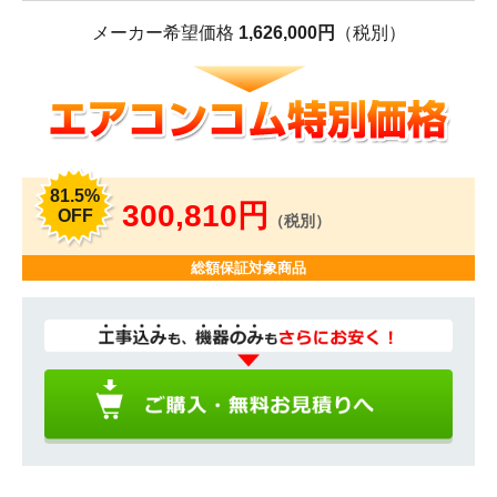
メーカー希望価格
1,626,000円
（税別）
81.5%
300,810円
OFF
（税別）
総額保証対象商品