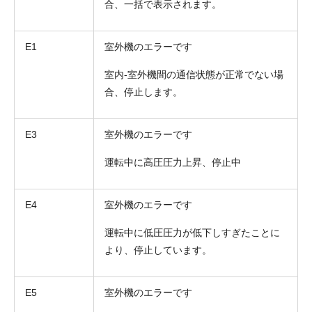
合、一括で表示されます。
E1
室外機のエラーです
室内-室外機間の通信状態が正常でない場
合、停止します。
E3
室外機のエラーです
運転中に高圧圧力上昇、停止中
E4
室外機のエラーです
運転中に低圧圧力が低下しすぎたことに
より、停止しています。
E5
室外機のエラーです