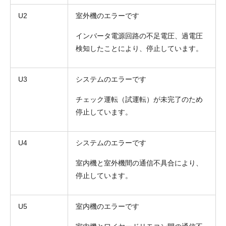
U2
室外機のエラーです
インバータ電源回路の不足電圧、過電圧
検知したことにより、停止しています。
U3
システムのエラーです
チェック運転（試運転）が未完了のため
停止しています。
U4
システムのエラーです
室内機と室外機間の通信不具合により、
停止しています。
U5
室内機のエラーです