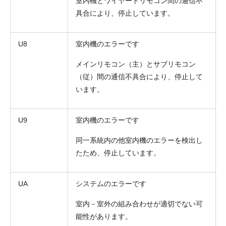
室内機とワイヤードリモコン間の通信不
具合により、停止しています。
U8
室内機のエラーです
メインリモコン（主）とサブリモコン
（従）間の通信不具合により、停止して
います。
U9
室内機のエラーです
同一系統内の他室内機のエラーを検出し
たため、停止しています。
UA
システムのエラーです
室内－室外の組み合わせが適切でない可
能性があります。