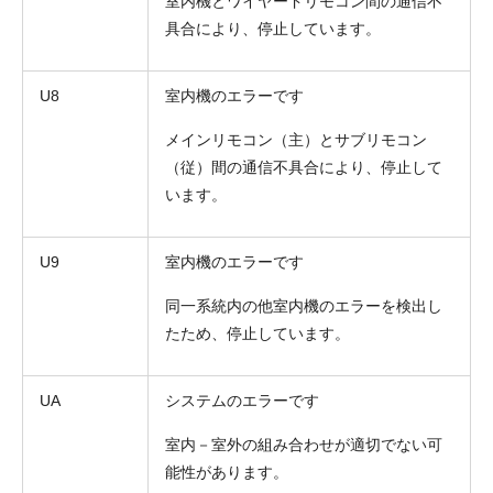
室内機とワイヤードリモコン間の通信不
具合により、停止しています。
U8
室内機のエラーです
メインリモコン（主）とサブリモコン
（従）間の通信不具合により、停止して
います。
U9
室内機のエラーです
同一系統内の他室内機のエラーを検出し
たため、停止しています。
UA
システムのエラーです
室内－室外の組み合わせが適切でない可
能性があります。