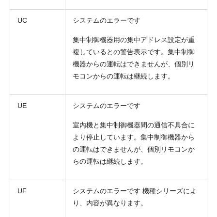
UC
システムのエラーです
集中制御機器用の集中アドレス設定が重
複しているとの警告表示です。集中制御
機器からの運転はできませんが、個別リ
モコンからの運転は継続します。
UE
システムのエラーです
室内機と集中制御機器間の通信不具合に
より停止しています。集中制御機器から
の運転はできませんが、個別リモコンか
らの運転は継続します。
UF
システムのエラーです 機種シリーズによ
り、内容が異なります。