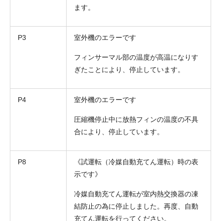
ます。
P3
室外機のエラーです
フィンサーマル部の温度が高温になりす
ぎたことにより、停止しています。
P4
室外機のエラーです
圧縮機停止中に放熱フィンの温度の不具
合により、停止しています。
P8
《試運転（冷媒自動充てん運転）時の表
示です》
冷媒自動充てん運転が室内熱交換器の凍
結防止の為に停止しました。再度、自動
充てん運転を行ってください。