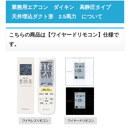
業務用エアコン ダイキン 高静圧タイプ
天井埋込ダクト形 2.5馬力 について
こちらの商品は【ワイヤードリモコン】仕様で
す。