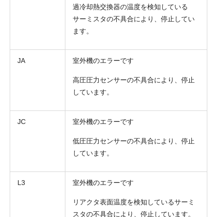
過冷却熱交換器の温度を検知している
サーミスタの不具合により、停止してい
ます。
JA
室外機のエラーです
高圧圧力センサーの不具合により、停止
しています。
JC
室外機のエラーです
低圧圧力センサーの不具合により、停止
しています。
L3
室外機のエラーです
リアクタ表面温度を検知しているサーミ
スタの不具合により、停止しています。