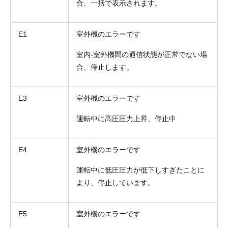
合、一括で表示されます。
E1
室外機のエラーです
室内-室外機間の通信状態が正常でない場
合、停止します。
E3
室外機のエラーです
運転中に高圧圧力上昇、停止中
E4
室外機のエラーです
運転中に低圧圧力が低下しすぎたことに
より、停止しています。
E5
室外機のエラーです