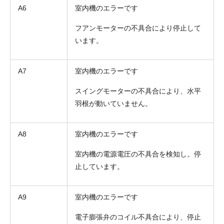
A6
室内機のエラーです
フアンモーターの不具合により停止して
います。
A7
室内機のエラーです
スイングモーターの不具合により、水平
羽根が動いていません。
A8
室内機のエラーです
室内機の電源電圧の不具合を検知し。停
止しています。
A9
室内機のエラーです
電子膨張弁のコイル不具合により、停止