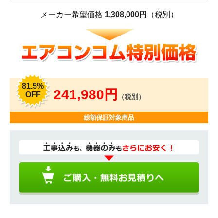
メーカー希望価格
1,308,000円
（税別）
81.5%
241,980円
OFF
（税別）
総額保証対象商品