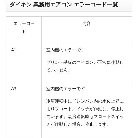
ダイキン 業務用エアコン エラーコード一覧
エラーコー
内容
ド
A1
室内機のエラーです
プリント基板のマイコンが正常に作動し
ていません。
A3
室内機のエラーです
冷房運転中にドレンパン内の水位上昇に
よりフロートスイッチが作動し、停止し
ています。暖房運転時もフロートスイッ
チが作動した場合、停止します。