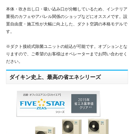
本体・吹き出し口・吸い込み口が分離しているため、インテリア
重視のカフェやアパレル関係のショップなどにオススメです。設
置自由度・施工性が大幅に向上した、ダクト空調の本格モデルで
す。
※ダクト接続式除菌ユニットの組込が可能です。オプションとな
りますので、ご希望のお客様はオペレーターまでお問い合わせく
ださい。
ダイキン史上、最高の省エネシリーズ