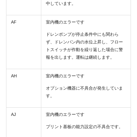
中しています。
AF
室内機のエラーです
ドレンポンプが停止条件中にも関わら
ず、ドレンパン内の水位上昇し、フロー
トスイッチが作動を繰り返した場合に警
報を出します。運転は継続します。
AH
室内機のエラーです
オプション機器に不具合が発生していま
す。
AJ
室内機のエラーです
プリント基板の能力設定の不具合です。