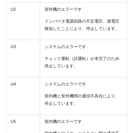
U2
室外機のエラーです
インバータ電源回路の不足電圧、過電圧
検知したことにより、停止しています。
U3
システムのエラーです
チェック運転（試運転）が未完了のため
停止しています。
U4
システムのエラーです
室内機と室外機間の通信不具合により、
停止しています。
U5
室内機のエラーです