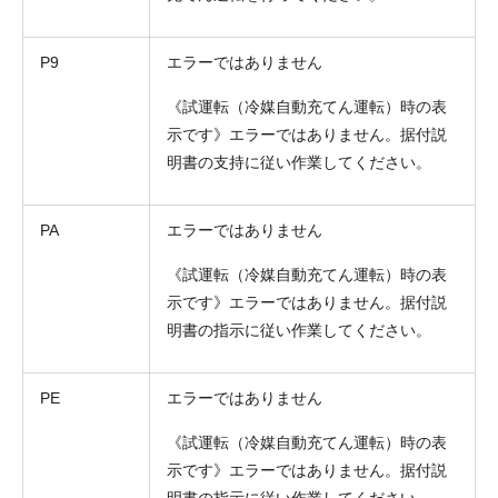
P9
エラーではありません
《試運転（冷媒自動充てん運転）時の表
示です》エラーではありません。据付説
明書の支持に従い作業してください。
PA
エラーではありません
《試運転（冷媒自動充てん運転）時の表
示です》エラーではありません。据付説
明書の指示に従い作業してください。
PE
エラーではありません
《試運転（冷媒自動充てん運転）時の表
示です》エラーではありません。据付説
明書の指示に従い作業してください。