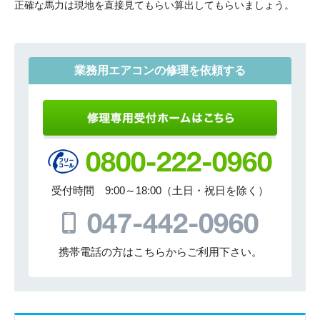
正確な馬力は現地を直接見てもらい算出してもらいましょう。
業務用エアコンの修理を依頼する
受付時間 9:00～18:00（土日・祝日を除く）
携帯電話の方はこちらからご利用下さい。