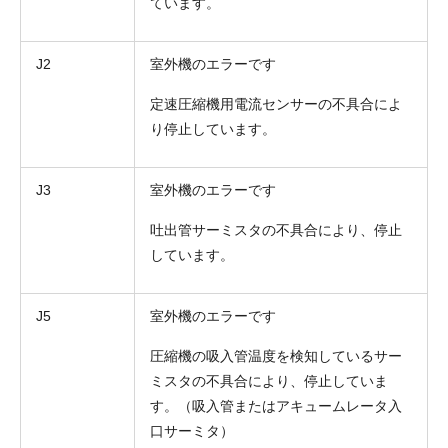
ています。
J2
室外機のエラーです
定速圧縮機用電流センサーの不具合によ
り停止しています。
J3
室外機のエラーです
吐出管サーミスタの不具合により、停止
しています。
J5
室外機のエラーです
圧縮機の吸入管温度を検知しているサー
ミスタの不具合により、停止していま
す。（吸入管またはアキュームレータ入
口サーミタ）