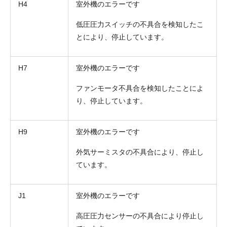
H4
室外機のエラーです
低圧圧力スイッチの不具合を検知したこ
とにより、停止しています。
H7
室外機のエラーです
ファンモータ不具合を検知したことによ
り、停止しています。
H9
室外機のエラーです
外気サーミスタの不具合により、停止し
ています。
J1
室外機のエラーです
高圧圧力センサーの不具合により停止し