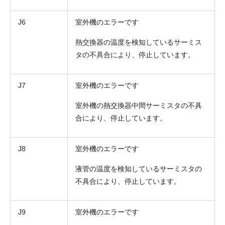
J6
室外機のエラーです
熱交換器の温度を検知しているサーミス
タの不具合により、停止しています。
J7
室外機のエラーです
室外機の熱交換器中間サーミスタの不具
合により、停止しています。
J8
室外機のエラーです
液管の温度を検知しているサーミスタの
不具合により、停止しています。
J9
室外機のエラーです