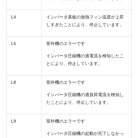
L4
インバータ基板の放熱フィン温度が上昇
しすぎたことにより、停止しています。
L5
室外機のエラーです
インバータ圧縮機の過電流を検知したこ
とにより、停止しています。
L8
室外機のエラーです
インバータ圧縮機の過負荷電流を検知し
たことにより、停止しています。
L9
室外機のエラーです
インバータ圧縮機の起動が完了しなかっ