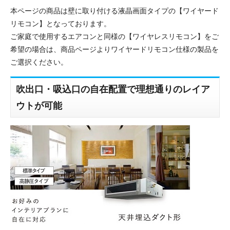
本ページの商品は壁に取り付ける液晶画面タイプの【ワイヤード
リモコン】となっております。
ご家庭で使用するエアコンと同様の【ワイヤレスリモコン】をご
希望の場合は、商品ページよりワイヤードリモコン仕様の製品を
ご選択ください。
吹出口・吸込口の自在配置で理想通りのレイア
ウトが可能