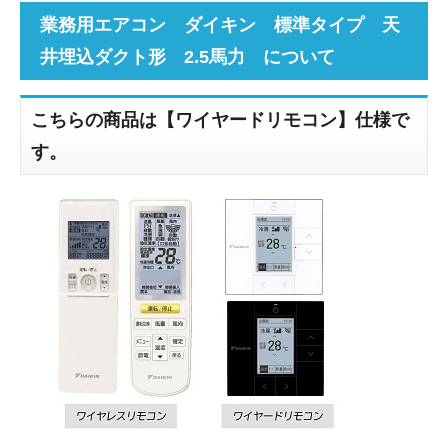
業務用エアコン ダイキン 標準タイプ 天
井埋込ダクト形 2.5馬力 について
こちらの商品は【ワイヤードリモコン】仕様で
す。