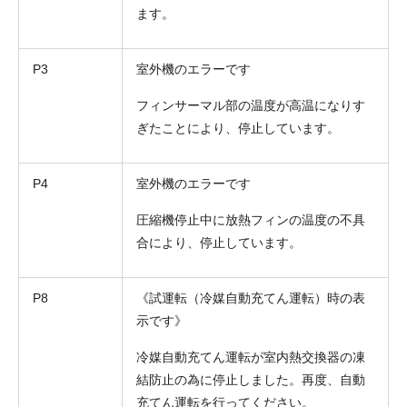
ます。
P3
室外機のエラーです
フィンサーマル部の温度が高温になりす
ぎたことにより、停止しています。
P4
室外機のエラーです
圧縮機停止中に放熱フィンの温度の不具
合により、停止しています。
P8
《試運転（冷媒自動充てん運転）時の表
示です》
冷媒自動充てん運転が室内熱交換器の凍
結防止の為に停止しました。再度、自動
充てん運転を行ってください。