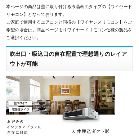
本ページの商品は壁に取り付ける液晶画面タイプの【ワイヤード
リモコン】となっております。
ご家庭で使用するエアコンと同様の【ワイヤレスリモコン】をご
希望の場合は、商品ページよりワイヤードリモコン仕様の製品を
ご選択ください。
吹出口・吸込口の自在配置で理想通りのレイア
ウトが可能