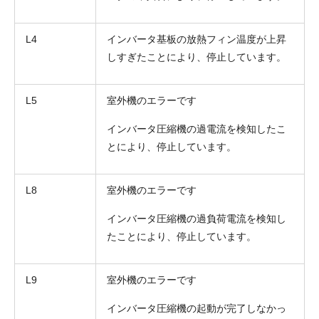
L4
インバータ基板の放熱フィン温度が上昇
しすぎたことにより、停止しています。
L5
室外機のエラーです
インバータ圧縮機の過電流を検知したこ
とにより、停止しています。
L8
室外機のエラーです
インバータ圧縮機の過負荷電流を検知し
たことにより、停止しています。
L9
室外機のエラーです
インバータ圧縮機の起動が完了しなかっ