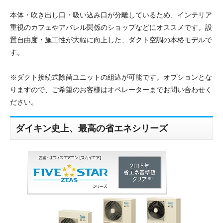
本体・吹き出し口・吸い込み口が分離しているため、インテリア
重視のカフェやアパレル関係のショップなどにオススメです。設
置自由度・施工性が大幅に向上した、ダクト空調の本格モデルで
す。
※ダクト接続式除菌ユニットの組込が可能です。オプションとな
りますので、ご希望のお客様はオペレーターまでお問い合わせく
ださい。
ダイキン史上、最高の省エネシリーズ