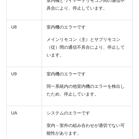
室内機とワイヤードリモコン間の通信不
具合により、停止しています。
U8
室内機のエラーです
メインリモコン（主）とサブリモコン
（従）間の通信不具合により、停止して
います。
U9
室内機のエラーです
同一系統内の他室内機のエラーを検出し
たため、停止しています。
UA
システムのエラーです
室内－室外の組み合わせが適切でない可
能性があります。