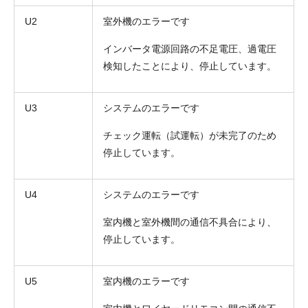
U2
室外機のエラーです
インバータ電源回路の不足電圧、過電圧
検知したことにより、停止しています。
U3
システムのエラーです
チェック運転（試運転）が未完了のため
停止しています。
U4
システムのエラーです
室内機と室外機間の通信不具合により、
停止しています。
U5
室内機のエラーです