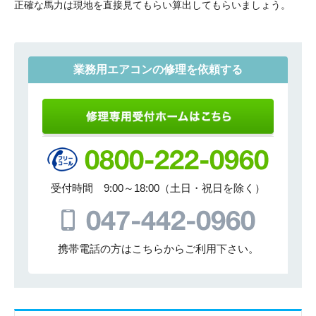
正確な馬力は現地を直接見てもらい算出してもらいましょう。
業務用エアコンの修理を依頼する
受付時間 9:00～18:00（土日・祝日を除く）
携帯電話の方はこちらからご利用下さい。