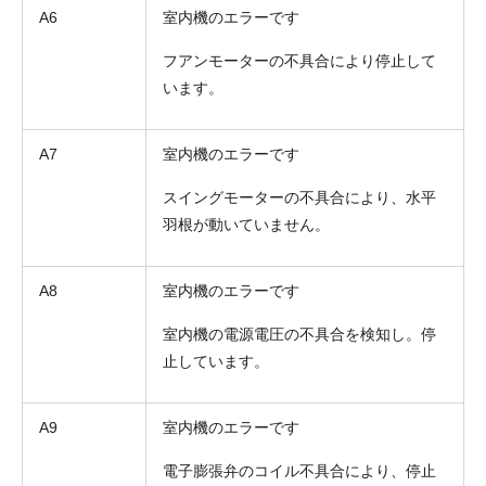
A6
室内機のエラーです
フアンモーターの不具合により停止して
います。
A7
室内機のエラーです
スイングモーターの不具合により、水平
羽根が動いていません。
A8
室内機のエラーです
室内機の電源電圧の不具合を検知し。停
止しています。
A9
室内機のエラーです
電子膨張弁のコイル不具合により、停止