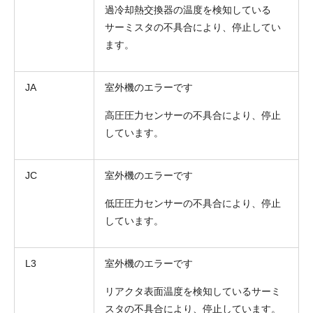
過冷却熱交換器の温度を検知している
サーミスタの不具合により、停止してい
ます。
JA
室外機のエラーです
高圧圧力センサーの不具合により、停止
しています。
JC
室外機のエラーです
低圧圧力センサーの不具合により、停止
しています。
L3
室外機のエラーです
リアクタ表面温度を検知しているサーミ
スタの不具合により、停止しています。