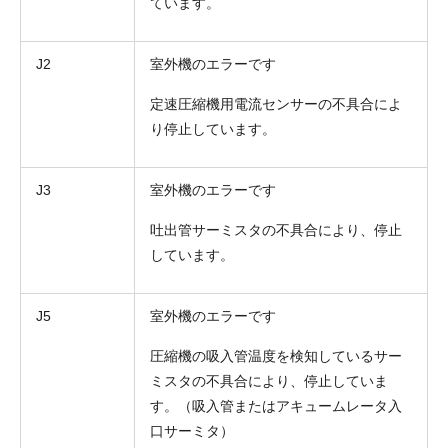
ています。
J2
室外機のエラーです
定速圧縮機用電流センサーの不具合によ
り停止しています。
J3
室外機のエラーです
吐出管サーミスタの不具合により、停止
しています。
J5
室外機のエラーです
圧縮機の吸入管温度を検知しているサー
ミスタの不具合により、停止していま
す。（吸入管またはアキュームレータ入
口サーミタ）