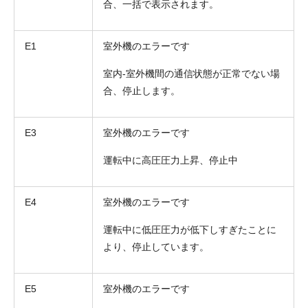
合、一括で表示されます。
E1
室外機のエラーです
室内-室外機間の通信状態が正常でない場
合、停止します。
E3
室外機のエラーです
運転中に高圧圧力上昇、停止中
E4
室外機のエラーです
運転中に低圧圧力が低下しすぎたことに
より、停止しています。
E5
室外機のエラーです