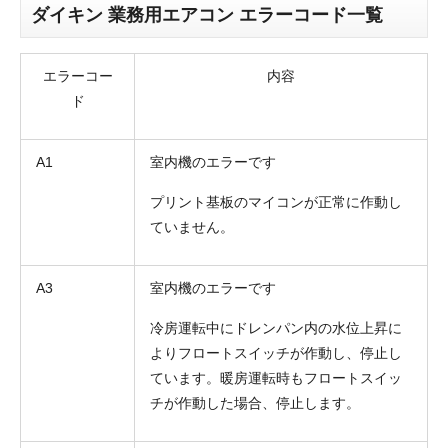
ダイキン 業務用エアコン エラーコード一覧
エラーコー
内容
ド
A1
室内機のエラーです
プリント基板のマイコンが正常に作動し
ていません。
A3
室内機のエラーです
冷房運転中にドレンパン内の水位上昇に
よりフロートスイッチが作動し、停止し
ています。暖房運転時もフロートスイッ
チが作動した場合、停止します。