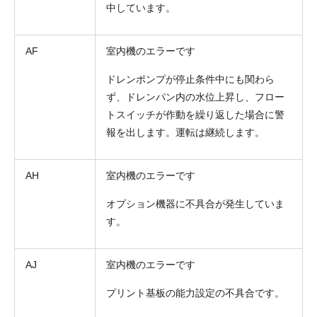
中しています。
AF
室内機のエラーです
ドレンポンプが停止条件中にも関わら
ず、ドレンパン内の水位上昇し、フロー
トスイッチが作動を繰り返した場合に警
報を出します。運転は継続します。
AH
室内機のエラーです
オプション機器に不具合が発生していま
す。
AJ
室内機のエラーです
プリント基板の能力設定の不具合です。