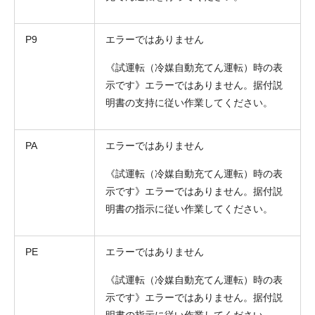
P9
エラーではありません
《試運転（冷媒自動充てん運転）時の表
示です》エラーではありません。据付説
明書の支持に従い作業してください。
PA
エラーではありません
《試運転（冷媒自動充てん運転）時の表
示です》エラーではありません。据付説
明書の指示に従い作業してください。
PE
エラーではありません
《試運転（冷媒自動充てん運転）時の表
示です》エラーではありません。据付説
明書の指示に従い作業してください。