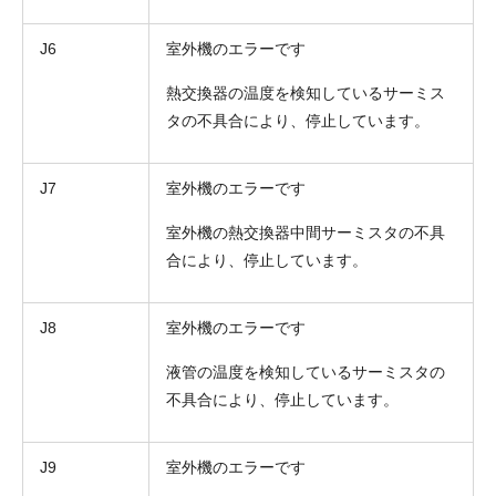
J6
室外機のエラーです
熱交換器の温度を検知しているサーミス
タの不具合により、停止しています。
J7
室外機のエラーです
室外機の熱交換器中間サーミスタの不具
合により、停止しています。
J8
室外機のエラーです
液管の温度を検知しているサーミスタの
不具合により、停止しています。
J9
室外機のエラーです