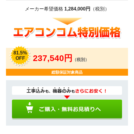
メーカー希望価格
1,284,000円
（税別）
81.5%
237,540円
OFF
（税別）
総額保証対象商品