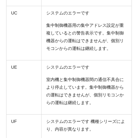
UC
システムのエラーです
集中制御機器用の集中アドレス設定が重
複しているとの警告表示です。集中制御
機器からの運転はできませんが、個別リ
モコンからの運転は継続します。
UE
システムのエラーです
室内機と集中制御機器間の通信不具合に
より停止しています。集中制御機器から
の運転はできませんが、個別リモコンか
らの運転は継続します。
UF
システムのエラーです 機種シリーズによ
り、内容が異なります。