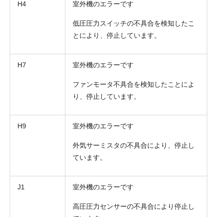
H4
室外機のエラーです
低圧圧力スイッチの不具合を検知したこ
とにより、停止しています。
H7
室外機のエラーです
ファンモータ不具合を検知したことによ
り、停止しています。
H9
室外機のエラーです
外気サーミスタの不具合により、停止し
ています。
J1
室外機のエラーです
高圧圧力センサーの不具合により停止し