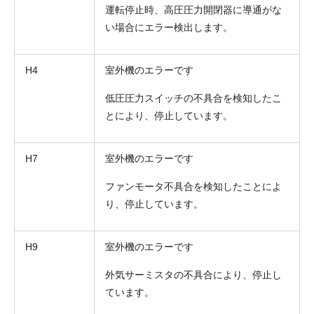
運転停止時、高圧圧力開閉器に導通がな
い場合にエラー検出します。
H4
室外機のエラーです
低圧圧力スイッチの不具合を検知したこ
とにより、停止しています。
H7
室外機のエラーです
ファンモータ不具合を検知したことによ
り、停止しています。
H9
室外機のエラーです
外気サーミスタの不具合により、停止し
ています。