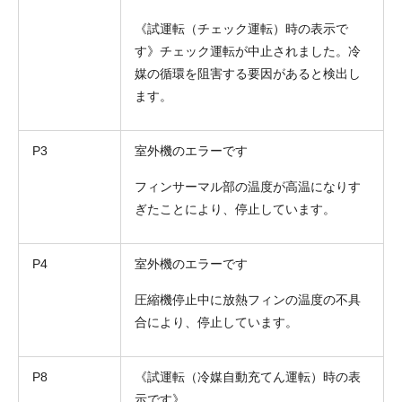
《試運転（チェック運転）時の表示で
す》チェック運転が中止されました。冷
媒の循環を阻害する要因があると検出し
ます。
P3
室外機のエラーです
フィンサーマル部の温度が高温になりす
ぎたことにより、停止しています。
P4
室外機のエラーです
圧縮機停止中に放熱フィンの温度の不具
合により、停止しています。
P8
《試運転（冷媒自動充てん運転）時の表
示です》