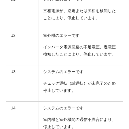
三相電源が、逆走または欠相を検知した
ことにより、停止しています。
U2
室外機のエラーです
インバータ電源回路の不足電圧、過電圧
検知したことにより、停止しています。
U3
システムのエラーです
チェック運転（試運転）が未完了のため
停止しています。
U4
システムのエラーです
室内機と室外機間の通信不具合により、
停止しています。