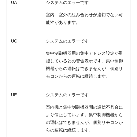
UA
システムのエラーです
室内－室外の組み合わせが適切でない可
能性があります。
UC
システムのエラーです
集中制御機器用の集中アドレス設定が重
複しているとの警告表示です。集中制御
機器からの運転はできませんが、個別リ
モコンからの運転は継続します。
UE
システムのエラーです
室内機と集中制御機器間の通信不具合に
より停止しています。集中制御機器から
の運転はできませんが、個別リモコンか
らの運転は継続します。