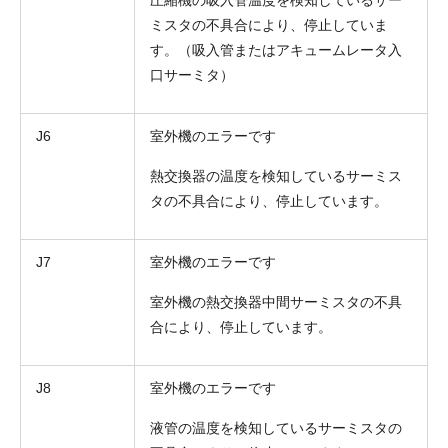
ミスタの不具合により、停止していま
す。（吸入管またはアキュームレータ入
口サーミタ）
J6
室外機のエラーです
熱交換器の温度を検知しているサーミス
タの不具合により、停止しています。
J7
室外機のエラーです
室外機の熱交換器中間サーミスタの不具
合により、停止しています。
J8
室外機のエラーです
液管の温度を検知しているサーミスタの