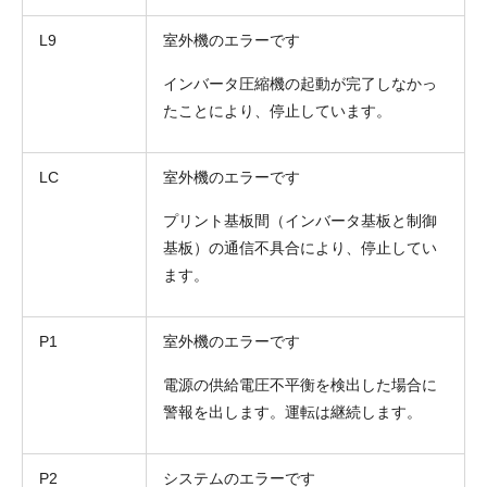
L9
室外機のエラーです
インバータ圧縮機の起動が完了しなかっ
たことにより、停止しています。
LC
室外機のエラーです
プリント基板間（インバータ基板と制御
基板）の通信不具合により、停止してい
ます。
P1
室外機のエラーです
電源の供給電圧不平衡を検出した場合に
警報を出します。運転は継続します。
P2
システムのエラーです