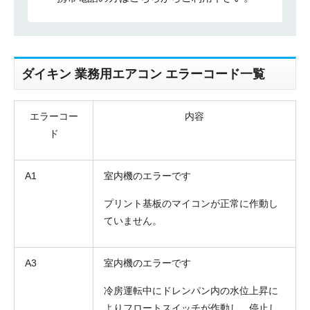
ダイキン 業務用エアコン エラーコード一覧
エラーコー
内容
ド
A1
室内機のエラーです
プリント基板のマイコンが正常に作動し
ていません。
A3
室内機のエラーです
冷房運転中にドレンパン内の水位上昇に
よりフロートスイッチが作動し、停止し