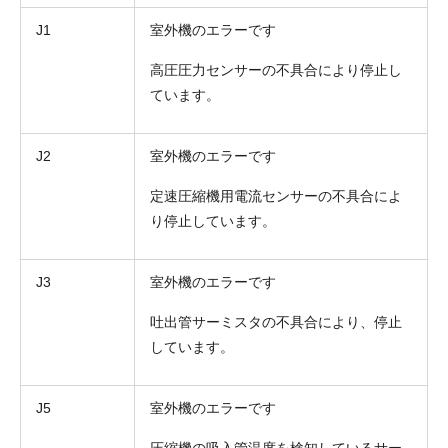
J1
室外機のエラーです
高圧圧力センサーの不具合により停止し
ています。
J2
室外機のエラーです
定速圧縮機用電流センサーの不具合によ
り停止しています。
J3
室外機のエラーです
吐出管サーミスタの不具合により、停止
しています。
J5
室外機のエラーです
圧縮機の吸入管温度を検知しているサー