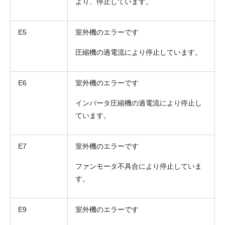
より、停止しています。
E5
室外機のエラーです
圧縮機の過電流により停止しています。
E6
室外機のエラーです
インバータ圧縮機の過電流により停止し
ています。
E7
室外機のエラーです
ファンモータ不具合により停止していま
す。
E9
室外機のエラーです