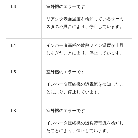
L3
室外機のエラーです
リアクタ表面温度を検知しているサーミ
スタの不具合により、停止しています。
L4
インバータ基板の放熱フィン温度が上昇
しすぎたことにより、停止しています。
L5
室外機のエラーです
インバータ圧縮機の過電流を検知したこ
とにより、停止しています。
L8
室外機のエラーです
インバータ圧縮機の過負荷電流を検知し
たことにより、停止しています。