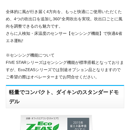
全体的に風が行き届く4方向を、もっと快適にご使用いただくた
め、4つの吹出口を追加し360°全周吹出を実現。吹出口ごとに風
向を調整できるのも魅力です。
さらに人検知・床温度のセンサー【センシング機能】で快適&省
エネ運転!
※センシング機能について
FIVE STARシリーズはセンシング機能が標準搭載となっておりま
すが、EcoZEASシリーズでは別途オプション品となりますので
ご希望の際はオペレーターまでお問合せください。
軽量でコンパクト、ダイキンのスタンダードモ
デル