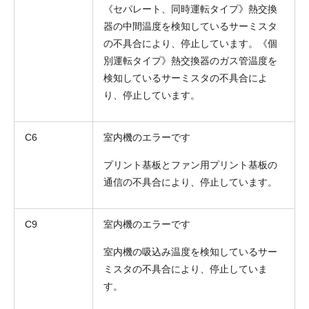
《セパレート、同時運転タイプ》熱交換
器の中間温度を検知しているサーミスタ
の不具合により、停止しています。《個
別運転タイプ》熱交換器のガス管温度を
検知しているサーミスタの不具合によ
り、停止しています。
C6
室内機のエラーです
プリント基板とファン用プリント基板の
通信の不具合により、停止しています。
C9
室内機のエラーです
室内機の吸込み温度を検知しているサー
ミスタの不具合により、停止していま
す。