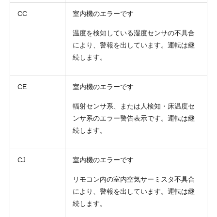
CC
室内機のエラーです
温度を検知している湿度センサの不具合
により、警報を出しています。運転は継
続します。
CE
室内機のエラーです
輻射センサ系、または人検知・床温度セ
ンサ系のエラー警告表示です。運転は継
続します。
CJ
室内機のエラーです
リモコン内の室内空気サーミスタ不具合
により、警報を出しています。運転は継
続します。