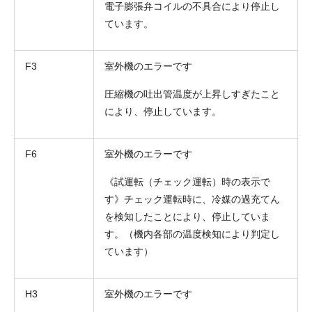
電子膨張弁コイルの不具合により停止し
ています。
F3
室外機のエラーです
圧縮機の吐出管温度が上昇しすぎたこと
により、停止しています。
F6
室外機のエラーです
《試運転（チェック運転）時の表示で
す》チェック運転時に、冷媒の過充てん
を検知したことにより、停止していま
す。（機内各部の温度検知により判定し
ています）
H3
室外機のエラーです