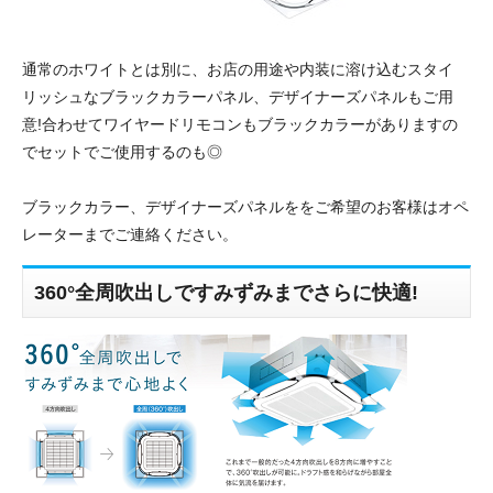
通常のホワイトとは別に、お店の用途や内装に溶け込むスタイ
リッシュなブラックカラーパネル、デザイナーズパネルもご用
意!合わせてワイヤードリモコンもブラックカラーがありますの
でセットでご使用するのも◎
ブラックカラー、デザイナーズパネルををご希望のお客様はオペ
レーターまでご連絡ください。
360°全周吹出しですみずみまでさらに快適!