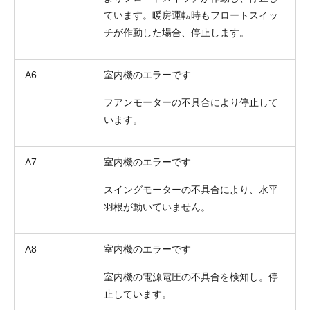
ています。暖房運転時もフロートスイッ
チが作動した場合、停止します。
A6
室内機のエラーです
フアンモーターの不具合により停止して
います。
A7
室内機のエラーです
スイングモーターの不具合により、水平
羽根が動いていません。
A8
室内機のエラーです
室内機の電源電圧の不具合を検知し。停
止しています。