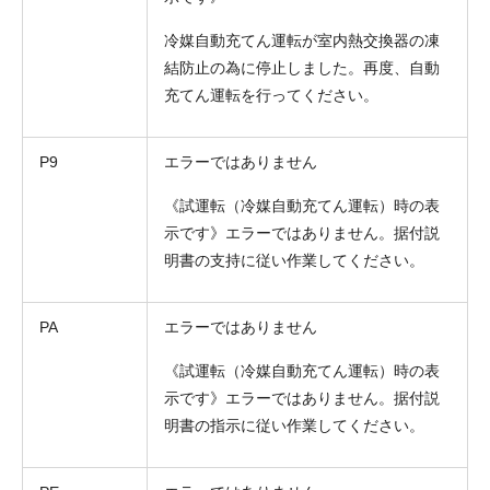
冷媒自動充てん運転が室内熱交換器の凍
結防止の為に停止しました。再度、自動
充てん運転を行ってください。
P9
エラーではありません
《試運転（冷媒自動充てん運転）時の表
示です》エラーではありません。据付説
明書の支持に従い作業してください。
PA
エラーではありません
《試運転（冷媒自動充てん運転）時の表
示です》エラーではありません。据付説
明書の指示に従い作業してください。