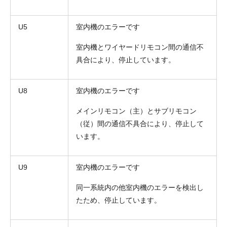
U5
室内機のエラーです
室内機とワイヤードリモコン間の通信不
具合により、停止しています。
U8
室内機のエラーです
メインリモコン（主）とサブリモコン
（従）間の通信不具合により、停止して
います。
U9
室内機のエラーです
同一系統内の他室内機のエラーを検出し
たため、停止しています。