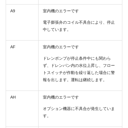
A9
室内機のエラーです
電子膨張弁のコイル不具合により、停止
中しています。
AF
室内機のエラーです
ドレンポンプが停止条件中にも関わら
ず、ドレンパン内の水位上昇し、フロー
トスイッチが作動を繰り返した場合に警
報を出します。運転は継続します。
AH
室内機のエラーです
オプション機器に不具合が発生していま
す。