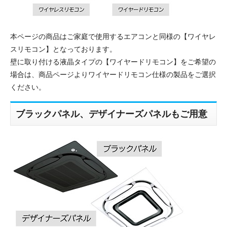
本ページの商品はご家庭で使用するエアコンと同様の【ワイヤレ
スリモコン】となっております。
壁に取り付ける液晶タイプの【ワイヤードリモコン】をご希望の
場合は、商品ページよりワイヤードリモコン仕様の製品をご選択
ください。
ブラックパネル、デザイナーズパネルもご用意