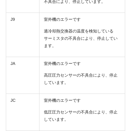
不具合により、停止しています。
J9
室外機のエラーです
過冷却熱交換器の温度を検知している
サーミスタの不具合により、停止してい
ます。
JA
室外機のエラーです
高圧圧力センサーの不具合により、停止
しています。
JC
室外機のエラーです
低圧圧力センサーの不具合により、停止
しています。