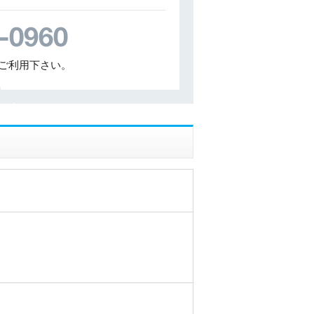
ご利用下さい。