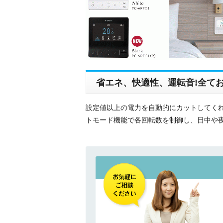
省エネ、快適性、運転音!全てお
設定値以上の電力を自動的にカットしてくれ
トモード機能で各回転数を制御し、日中や