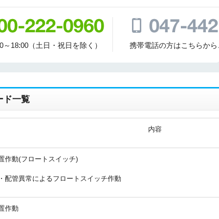
00～18:00（土日・祝日を除く）
携帯電話の方はこちらから
ード一覧
内容
置作動(フロートスイッチ)
・配管異常によるフロートスイッチ作動
置作動