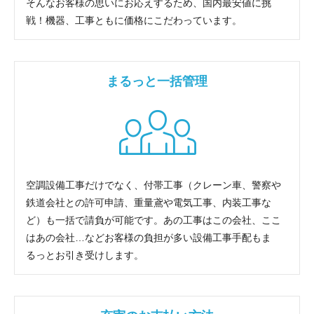
そんなお客様の思いにお応えするため、国内最安値に挑
戦！機器、工事ともに価格にこだわっています。
まるっと一括管理
空調設備工事だけでなく、付帯工事（クレーン車、警察や
鉄道会社との許可申請、重量鳶や電気工事、内装工事な
ど）も一括で請負が可能です。あの工事はこの会社、ここ
はあの会社…などお客様の負担が多い設備工事手配もま
るっとお引き受けします。