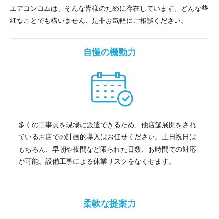
エアコンコムは、そんな皆様のために存在しています。どんな些
細なことでも構いません、是非お気軽にご相談ください。
自慢の機動力
多くの工事員を現場に派遣できるため、他店舗展開をされ
ているお店での計画的導入はお任せください。土日祝日は
もちろん、早朝や夜間など限られた日数、お時間での対応
が可能。設備工事による休業リスクをなくせます。
柔軟な提案力