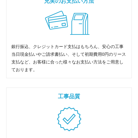
充実のお支払い方法
銀行振込、クレジットカード支払はもちろん、安心の工事
当日現金払いやご請求書払い、そして初期費用0円のリース
支払など、お客様に合った様々なお支払い方法をご用意し
ております。
工事品質