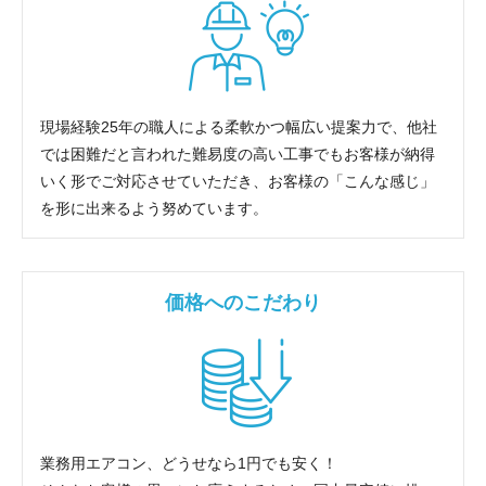
現場経験25年の職人による柔軟かつ幅広い提案力で、他社
では困難だと言われた難易度の高い工事でもお客様が納得
いく形でご対応させていただき、お客様の「こんな感じ」
を形に出来るよう努めています。
価格へのこだわり
業務用エアコン、どうせなら1円でも安く！