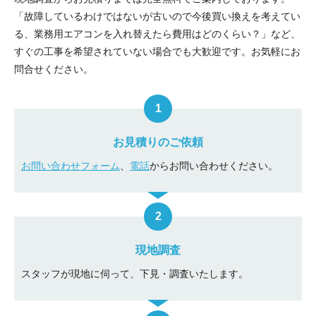
「故障しているわけではないが古いので今後買い換えを考えてい
る、業務用エアコンを入れ替えたら費用はどのくらい？」など、
すぐの工事を希望されていない場合でも大歓迎です。お気軽にお
問合せください。
お見積りのご依頼
お問い合わせフォーム
、
電話
からお問い合わせください。
現地調査
スタッフが現地に伺って、下見・調査いたします。