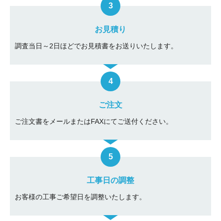
お見積り
調査当日～2日ほどでお見積書をお送りいたします。
ご注文
ご注文書をメールまたはFAXにてご送付ください。
工事日の調整
お客様の工事ご希望日を調整いたします。