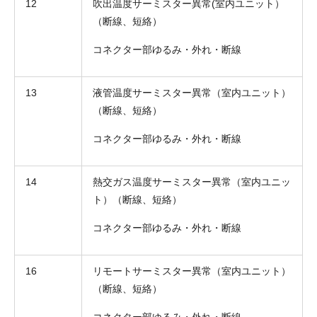
12
吹出温度サーミスター異常(室内ユニット）
（断線、短絡）
コネクター部ゆるみ・外れ・断線
13
液管温度サーミスター異常（室内ユニット）
（断線、短絡）
コネクター部ゆるみ・外れ・断線
14
熱交ガス温度サーミスター異常（室内ユニッ
ト）（断線、短絡）
コネクター部ゆるみ・外れ・断線
16
リモートサーミスター異常（室内ユニット）
（断線、短絡）
コネクター部ゆるみ・外れ・断線