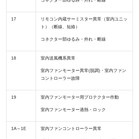
17
リモコン内蔵サーミスター異常（室内ユニッ
ト）（断線、短絡）
コネクター部ゆるみ・外れ・断線
18
室内送風機系異常
室内ファンモーター異常(脱調)・室内ファン
コントローラー故障
19
室内ファンモーター用プロテクター作動
室内ファンモーター過熱・ロック
1A～1E
室内ファンコントローラー異常