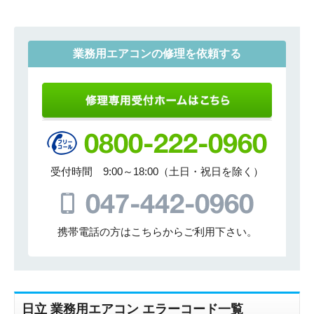
業務用エアコンの修理を依頼する
受付時間 9:00～18:00（土日・祝日を除く）
携帯電話の方はこちらからご利用下さい。
日立 業務用エアコン エラーコード一覧