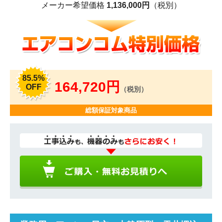
メーカー希望価格
1,136,000円
（税別）
85.5%
164,720円
OFF
（税別）
総額保証対象商品