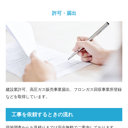
許可・届出
建設業許可、高圧ガス販売事業届出、フロンガス回収事業所登録
などを取得しています。
工事を依頼するときの流れ
現地調査からお見積りまでは完全無料でご案内しております。