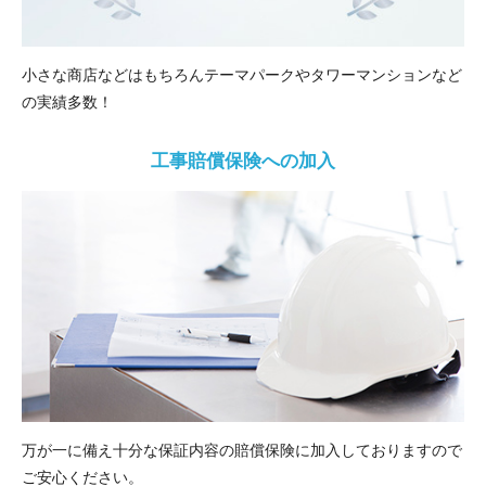
小さな商店などはもちろんテーマパークやタワーマンションなど
の実績多数！
工事賠償保険への加入
万が一に備え十分な保証内容の賠償保険に加入しておりますので
ご安心ください。