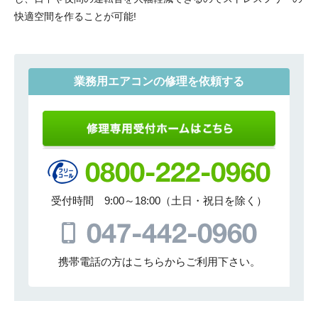
快適空間を作ることが可能!
業務用エアコンの修理を依頼する
受付時間 9:00～18:00（土日・祝日を除く）
携帯電話の方はこちらからご利用下さい。