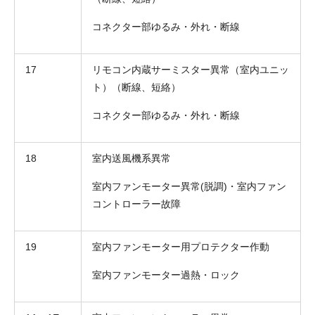
コネクター部ゆるみ・外れ・断線
17
リモコン内蔵サーミスター異常（室内ユニッ
ト）（断線、短絡）
コネクター部ゆるみ・外れ・断線
18
室内送風機系異常
室内ファンモーター異常(脱調)・室内ファン
コントローラー故障
19
室内ファンモーター用プロテクター作動
室内ファンモーター過熱・ロック