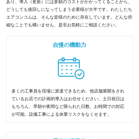
あり、導入（更新）には多額のコストがかかってくることから、
どうしても後回しになってしまう企業様が大半です。わたしたち
エアコンコムは、そんな皆様のために存在しています。どんな些
細なことでも構いません、是非お気軽にご相談ください。
自慢の機動力
多くの工事員を現場に派遣できるため、他店舗展開をされ
ているお店での計画的導入はお任せください。土日祝日は
もちろん、早朝や夜間など限られた日数、お時間での対応
が可能。設備工事による休業リスクをなくせます。