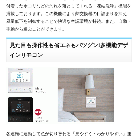
付着したホコリなどの汚れを落としてくれる「凍結洗浄」機能を
搭載しております。この機能により熱交換器の目詰まりを抑え、
風量低下を制御することで快適な空調環境が持続。また、自動・
手動から選ぶことができます。
見た目も操作性も省エネもバツグン!多機能デザ
インリモコン
各運転に連動して色が切り替わる「見やすく・わかりやすい」運