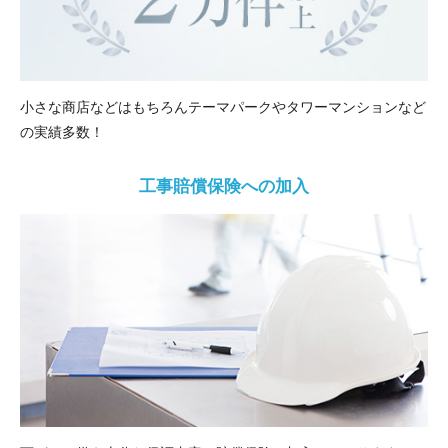
小さな商店などはもちろんテーマパークやタワーマンションなど
の実績多数！
工事賠償保険への加入