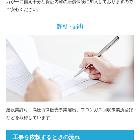
万が一に備え十分な保証内容の賠償保険に加入しておりますので
ご安心ください。
許可・届出
建設業許可、高圧ガス販売事業届出、フロンガス回収事業所登録
などを取得しています。
工事を依頼するときの流れ