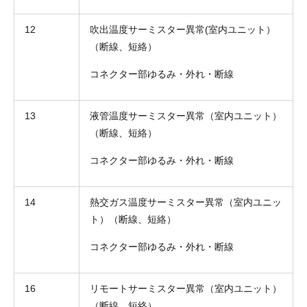
12
吹出温度サーミスター異常(室内ユニット）
（断線、短絡）
コネクター部ゆるみ・外れ・断線
13
液管温度サーミスター異常（室内ユニット）
（断線、短絡）
コネクター部ゆるみ・外れ・断線
14
熱交ガス温度サーミスター異常（室内ユニッ
ト）（断線、短絡）
コネクター部ゆるみ・外れ・断線
16
リモートサーミスター異常（室内ユニット）
（断線、短絡）