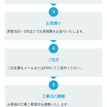
お見積り
調査当日～2日ほどでお見積書をお送りいたします。
ご注文
ご注文書をメールまたはFAXにてご送付ください。
工事日の調整
お客様の工事ご希望日を調整いたします。