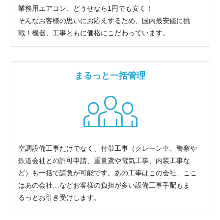
業務用エアコン、どうせなら1円でも安く！
そんなお客様の思いにお応えするため、国内最安値に挑
戦！機器、工事ともに価格にこだわっています。
まるっと一括管理
空調設備工事だけでなく、付帯工事（クレーン車、警察や
鉄道会社との許可申請、重量鳶や電気工事、内装工事な
ど）も一括で請負が可能です。あの工事はこの会社、ここ
はあの会社…などお客様の負担が多い設備工事手配もま
るっとお引き受けします。