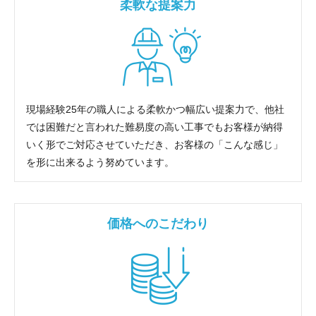
柔軟な提案力
現場経験25年の職人による柔軟かつ幅広い提案力で、他社
では困難だと言われた難易度の高い工事でもお客様が納得
いく形でご対応させていただき、お客様の「こんな感じ」
を形に出来るよう努めています。
価格へのこだわり