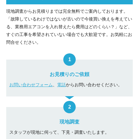
現地調査からお見積りまでは完全無料でご案内しております。
「故障しているわけではないが古いので今後買い換えを考えてい
る、業務用エアコンを入れ替えたら費用はどのくらい？」など、
すぐの工事を希望されていない場合でも大歓迎です。お気軽にお
問合せください。
お見積りのご依頼
お問い合わせフォーム
、
電話
からお問い合わせください。
現地調査
スタッフが現地に伺って、下見・調査いたします。