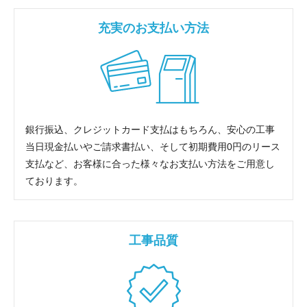
充実のお支払い方法
銀行振込、クレジットカード支払はもちろん、安心の工事
当日現金払いやご請求書払い、そして初期費用0円のリース
支払など、お客様に合った様々なお支払い方法をご用意し
ております。
工事品質