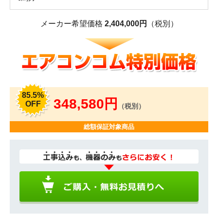
メーカー希望価格
2,404,000円
（税別）
85.5%
348,580円
OFF
（税別）
総額保証対象商品