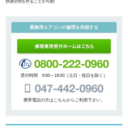
快適空間を作ることが可能!
業務用エアコンの修理を依頼する
受付時間 9:00～18:00（土日・祝日を除く）
携帯電話の方はこちらからご利用下さい。