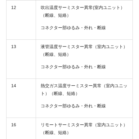
12
吹出温度サーミスター異常(室内ユニット）
（断線、短絡）
コネクター部ゆるみ・外れ・断線
13
液管温度サーミスター異常（室内ユニット）
（断線、短絡）
コネクター部ゆるみ・外れ・断線
14
熱交ガス温度サーミスター異常（室内ユニッ
ト）（断線、短絡）
コネクター部ゆるみ・外れ・断線
16
リモートサーミスター異常（室内ユニット）
（断線、短絡）