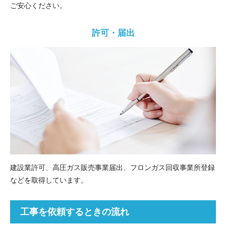
ご安心ください。
許可・届出
建設業許可、高圧ガス販売事業届出、フロンガス回収事業所登録
などを取得しています。
工事を依頼するときの流れ