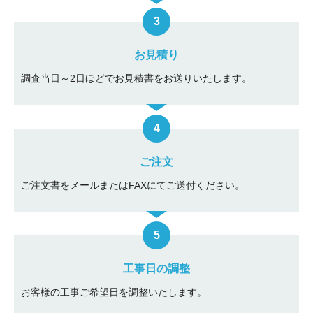
お見積り
調査当日～2日ほどでお見積書をお送りいたします。
ご注文
ご注文書をメールまたはFAXにてご送付ください。
工事日の調整
お客様の工事ご希望日を調整いたします。