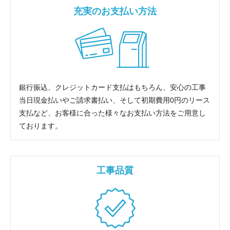
充実のお支払い方法
銀行振込、クレジットカード支払はもちろん、安心の工事
当日現金払いやご請求書払い、そして初期費用0円のリース
支払など、お客様に合った様々なお支払い方法をご用意し
ております。
工事品質