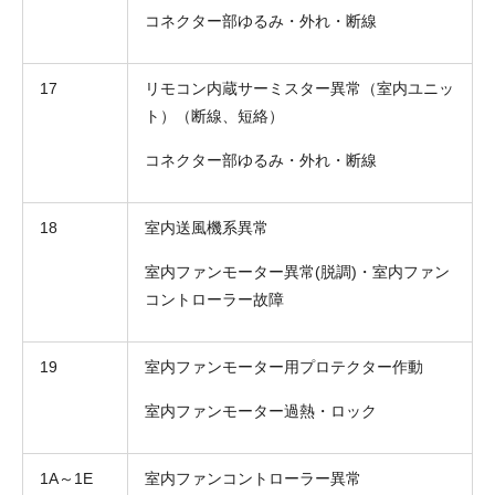
コネクター部ゆるみ・外れ・断線
17
リモコン内蔵サーミスター異常（室内ユニッ
ト）（断線、短絡）
コネクター部ゆるみ・外れ・断線
18
室内送風機系異常
室内ファンモーター異常(脱調)・室内ファン
コントローラー故障
19
室内ファンモーター用プロテクター作動
室内ファンモーター過熱・ロック
1A～1E
室内ファンコントローラー異常