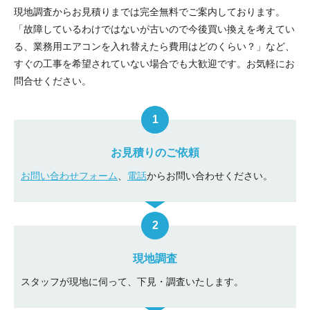
現地調査からお見積りまでは完全無料でご案内しております。
「故障しているわけではないが古いので今後買い換えを考えてい
る、業務用エアコンを入れ替えたら費用はどのくらい？」など、
すぐの工事を希望されていない場合でも大歓迎です。お気軽にお
問合せください。
お見積りのご依頼
お問い合わせフォーム
、
電話
からお問い合わせください。
現地調査
スタッフが現地に伺って、下見・調査いたします。