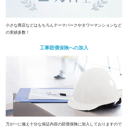
小さな商店などはもちろんテーマパークやタワーマンションなど
の実績多数！
工事賠償保険への加入
万が一に備え十分な保証内容の賠償保険に加入しておりますので