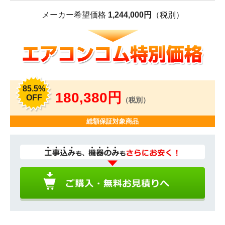
メーカー希望価格
1,244,000円
（税別）
85.5%
180,380円
OFF
（税別）
総額保証対象商品