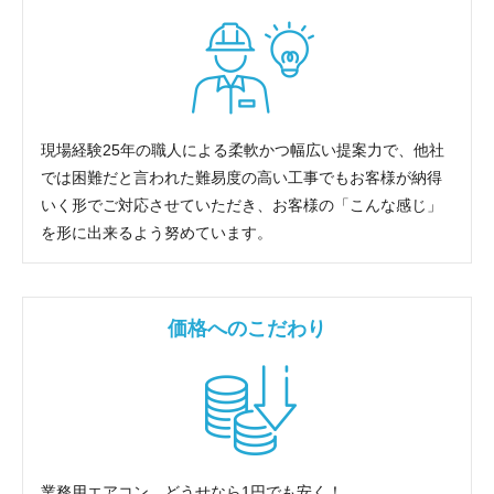
現場経験25年の職人による柔軟かつ幅広い提案力で、他社
では困難だと言われた難易度の高い工事でもお客様が納得
いく形でご対応させていただき、お客様の「こんな感じ」
を形に出来るよう努めています。
価格へのこだわり
業務用エアコン、どうせなら1円でも安く！