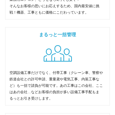
そんなお客様の思いにお応えするため、国内最安値に挑
戦！機器、工事ともに価格にこだわっています。
まるっと一括管理
空調設備工事だけでなく、付帯工事（クレーン車、警察や
鉄道会社との許可申請、重量鳶や電気工事、内装工事な
ど）も一括で請負が可能です。あの工事はこの会社、ここ
はあの会社…などお客様の負担が多い設備工事手配もま
るっとお引き受けします。