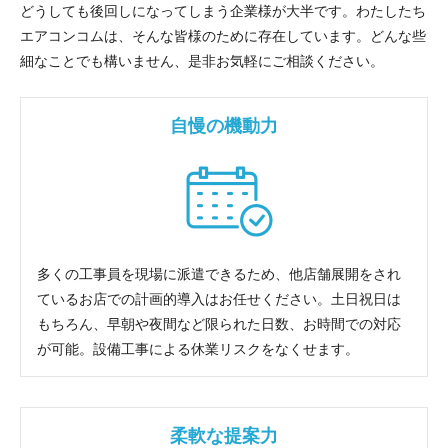
どうしても後回しになってしまう企業様が大半です。わたしたち
エアコンコムは、そんな皆様のために存在しています。どんな些
細なことでも構いません、是非お気軽にご相談ください。
自慢の機動力
多くの工事員を現場に派遣できるため、他店舗展開をされ
ているお店での計画的導入はお任せください。土日祝日は
もちろん、早朝や夜間など限られた日数、お時間での対応
が可能。設備工事による休業リスクをなくせます。
柔軟な提案力