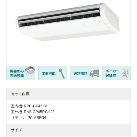
セット内容
室内機: RPC-GP45KA
室外機: RAS-GP45RGHJ2
リモコン: PC-ARFG4
サイズ