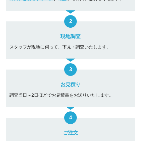
現地調査
スタッフが現地に伺って、下見・調査いたします。
お見積り
調査当日～2日ほどでお見積書をお送りいたします。
ご注文