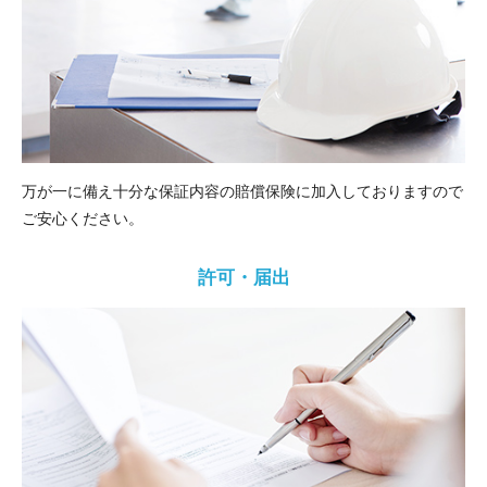
万が一に備え十分な保証内容の賠償保険に加入しておりますので
ご安心ください。
許可・届出