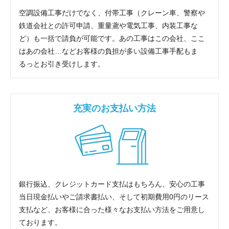
空調設備工事だけでなく、付帯工事（クレーン車、警察や
鉄道会社との許可申請、重量鳶や電気工事、内装工事な
ど）も一括で請負が可能です。あの工事はこの会社、ここ
はあの会社…などお客様の負担が多い設備工事手配もま
るっとお引き受けします。
充実のお支払い方法
銀行振込、クレジットカード支払はもちろん、安心の工事
当日現金払いやご請求書払い、そして初期費用0円のリース
支払など、お客様に合った様々なお支払い方法をご用意し
ております。