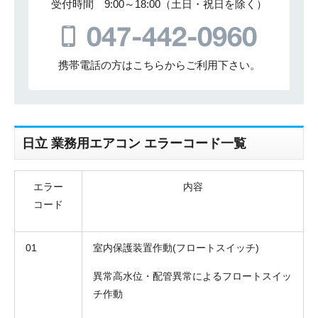
受付時間 9:00～18:00（土日・祝日を除く）
携帯電話の方はこちらからご利用下さい。
日立 業務用エアコン エラーコード一覧
エラー
内容
コード
01
室内保護装置作動(フロートスイッチ)
異常高水位・配管異常によるフロートスイッ
チ作動