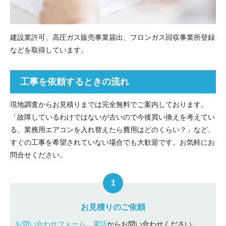
建設業許可、高圧ガス販売事業届出、フロンガス回収事業所登録
などを取得しています。
工事を依頼するときの流れ
現地調査からお見積りまでは完全無料でご案内しております。
「故障しているわけではないが古いので今後買い換えを考えてい
る、業務用エアコンを入れ替えたら費用はどのくらい？」など、
すぐの工事を希望されていない場合でも大歓迎です。お気軽にお
問合せください。
お見積りのご依頼
お問い合わせフォーム
、
電話
からお問い合わせください。