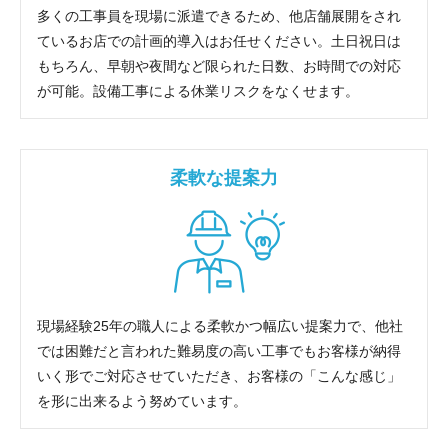
多くの工事員を現場に派遣できるため、他店舗展開をされ
ているお店での計画的導入はお任せください。土日祝日は
もちろん、早朝や夜間など限られた日数、お時間での対応
が可能。設備工事による休業リスクをなくせます。
柔軟な提案力
現場経験25年の職人による柔軟かつ幅広い提案力で、他社
では困難だと言われた難易度の高い工事でもお客様が納得
いく形でご対応させていただき、お客様の「こんな感じ」
を形に出来るよう努めています。