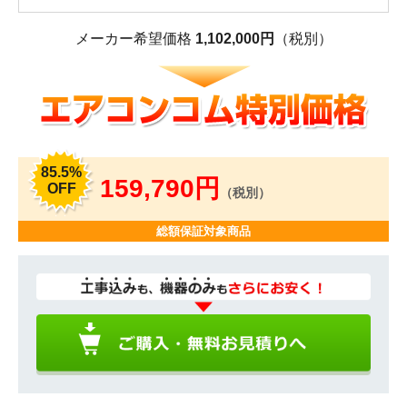
メーカー希望価格
1,102,000円
（税別）
85.5%
159,790円
OFF
（税別）
総額保証対象商品