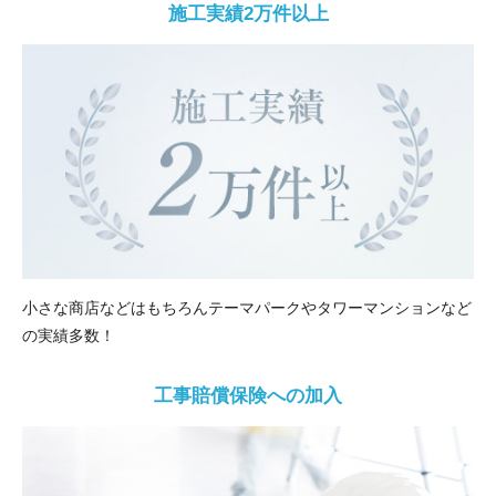
施工実績2万件以上
小さな商店などはもちろんテーマパークやタワーマンションなど
の実績多数！
工事賠償保険への加入