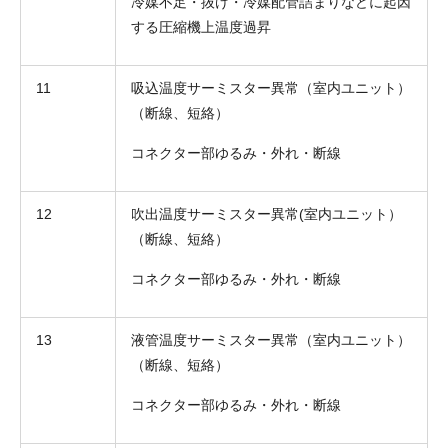
冷媒不足・抜け・冷媒配管詰まりなどに起因
する圧縮機上温度過昇
11
吸込温度サーミスター異常（室内ユニット）
（断線、短絡）
コネクター部ゆるみ・外れ・断線
12
吹出温度サーミスター異常(室内ユニット）
（断線、短絡）
コネクター部ゆるみ・外れ・断線
13
液管温度サーミスター異常（室内ユニット）
（断線、短絡）
コネクター部ゆるみ・外れ・断線