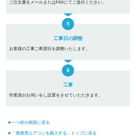
ご注文書をメールまたはFAXにてご送付ください。
工事日の調整
お客様の工事ご希望日を調整いたします。
工事
作業員がお伺いをし設置をさせていただきます。
一つ前の画面に戻る
「業務用エアコンを購入する」トップに戻る