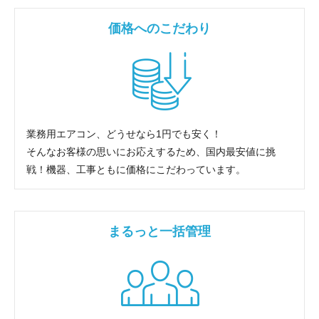
価格へのこだわり
業務用エアコン、どうせなら1円でも安く！
そんなお客様の思いにお応えするため、国内最安値に挑
戦！機器、工事ともに価格にこだわっています。
まるっと一括管理