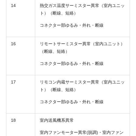
14
熱交ガス温度サーミスター異常（室内ユニッ
ト）（断線、短絡）
コネクター部ゆるみ・外れ・断線
16
リモートサーミスター異常（室内ユニット）
（断線、短絡）
コネクター部ゆるみ・外れ・断線
17
リモコン内蔵サーミスター異常（室内ユニッ
ト）（断線、短絡）
コネクター部ゆるみ・外れ・断線
18
室内送風機系異常
室内ファンモーター異常(脱調)・室内ファン