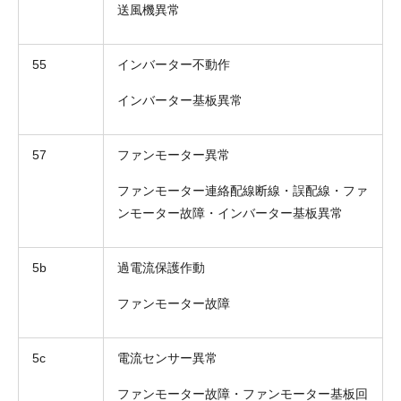
送風機異常
55
インバーター不動作
インバーター基板異常
57
ファンモーター異常
ファンモーター連絡配線断線・誤配線・ファ
ンモーター故障・インバーター基板異常
5b
過電流保護作動
ファンモーター故障
5c
電流センサー異常
ファンモーター故障・ファンモーター基板回