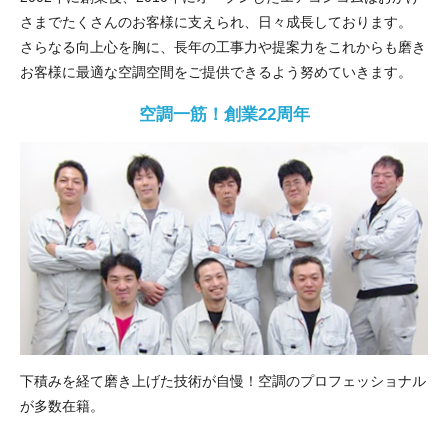
さまでたくさんのお客様に支えられ、日々成長しております。
さらなる向上心を胸に、長年の工事力や提案力をこれからも磨き
お客様に最適な空調空間をご提供できるよう努めていきます。
空調一筋！創業22周年
下積みを経て磨き上げた技術が自慢！空調のプロフェッショナル
が多数在籍。