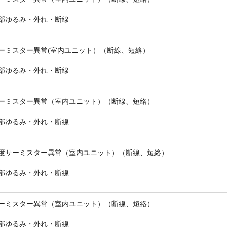
部ゆるみ・外れ・断線
ーミスター異常(室内ユニット）（断線、短絡）
部ゆるみ・外れ・断線
ーミスター異常（室内ユニット）（断線、短絡）
部ゆるみ・外れ・断線
度サーミスター異常（室内ユニット）（断線、短絡）
部ゆるみ・外れ・断線
ーミスター異常（室内ユニット）（断線、短絡）
部ゆるみ・外れ・断線