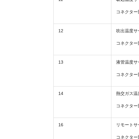
コネクター
12
吹出温度サ
コネクター
13
液管温度サ
コネクター
14
熱交ガス温
コネクター
16
リモートサ
コネクター