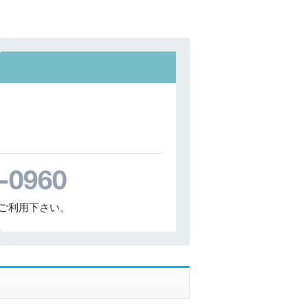
ご利用下さい。