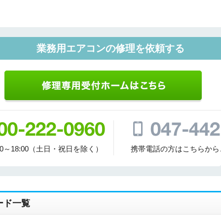
ご相談
その他
業務用エアコンの修理を依頼する
メッセージ
00～18:00（土日・祝日を除く）
携帯電話の方はこちらから
ード一覧