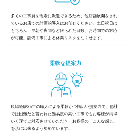
多くの工事員を現場に派遣できるため、他店舗展開をされ
ているお店での計画的導入はお任せください。土日祝日は
もちろん、早朝や夜間など限られた日数、お時間での対応
が可能。設備工事による休業リスクをなくせます。
柔軟な提案力
現場経験25年の職人による柔軟かつ幅広い提案力で、他社
では困難だと言われた難易度の高い工事でもお客様が納得
いく形でご対応させていただき、お客様の「こんな感じ」
を形に出来るよう努めています。