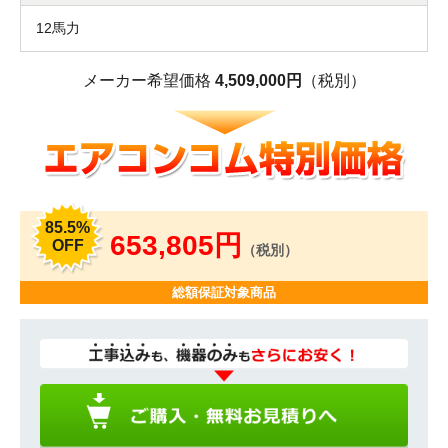
12馬力
メーカー希望価格
4,509,000円
（税別）
85.5%
653,805円
OFF
（税別）
総額保証対象商品