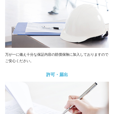
万が一に備え十分な保証内容の賠償保険に加入しておりますので
ご安心ください。
許可・届出