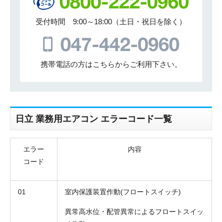
受付時間 9:00～18:00（土日・祝日を除く）
携帯電話の方はこちらからご利用下さい。
日立 業務用エアコン エラーコード一覧
エラー
内容
コード
01
室内保護装置作動(フロートスイッチ)
異常高水位・配管異常によるフロートスイッ