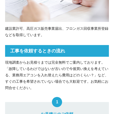
建設業許可、高圧ガス販売事業届出、フロンガス回収事業所登録
などを取得しています。
工事を依頼するときの流れ
現地調査からお見積りまでは完全無料でご案内しております。
「故障しているわけではないが古いので今後買い換えを考えてい
る、業務用エアコンを入れ替えたら費用はどのくらい？」など、
すぐの工事を希望されていない場合でも大歓迎です。お気軽にお
問合せください。