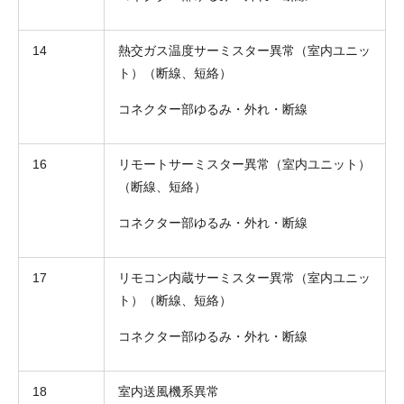
14
熱交ガス温度サーミスター異常（室内ユニッ
ト）（断線、短絡）
コネクター部ゆるみ・外れ・断線
16
リモートサーミスター異常（室内ユニット）
（断線、短絡）
コネクター部ゆるみ・外れ・断線
17
リモコン内蔵サーミスター異常（室内ユニッ
ト）（断線、短絡）
コネクター部ゆるみ・外れ・断線
18
室内送風機系異常