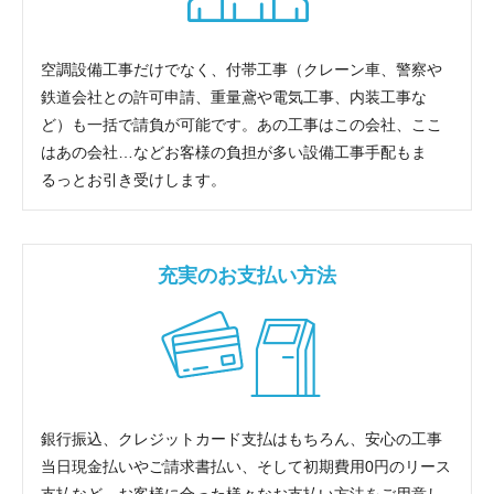
空調設備工事だけでなく、付帯工事（クレーン車、警察や
鉄道会社との許可申請、重量鳶や電気工事、内装工事な
ど）も一括で請負が可能です。あの工事はこの会社、ここ
はあの会社…などお客様の負担が多い設備工事手配もま
るっとお引き受けします。
充実のお支払い方法
銀行振込、クレジットカード支払はもちろん、安心の工事
当日現金払いやご請求書払い、そして初期費用0円のリース
支払など、お客様に合った様々なお支払い方法をご用意し