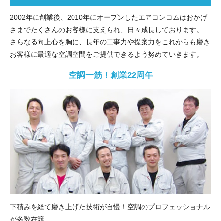
2002年に創業後、2010年にオープンしたエアコンコムはおかげ
さまでたくさんのお客様に支えられ、日々成長しております。
さらなる向上心を胸に、長年の工事力や提案力をこれからも磨き
お客様に最適な空調空間をご提供できるよう努めていきます。
空調一筋！創業22周年
下積みを経て磨き上げた技術が自慢！空調のプロフェッショナル
が多数在籍。