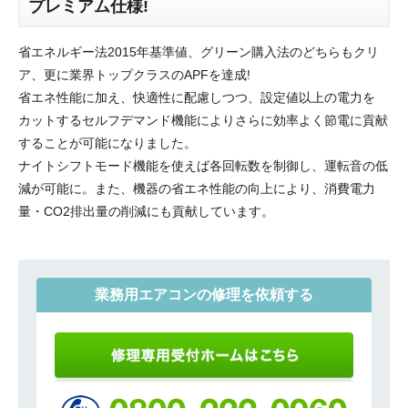
プレミアム仕様!
省エネルギー法2015年基準値、グリーン購入法のどちらもクリ
ア、更に業界トップクラスのAPFを達成!
省エネ性能に加え、快適性に配慮しつつ、設定値以上の電力を
カットするセルフデマンド機能によりさらに効率よく節電に貢献
することが可能になりました。
ナイトシフトモード機能を使えば各回転数を制御し、運転音の低
減が可能に。また、機器の省エネ性能の向上により、消費電力
量・CO2排出量の削減にも貢献しています。
業務用エアコンの修理を依頼する