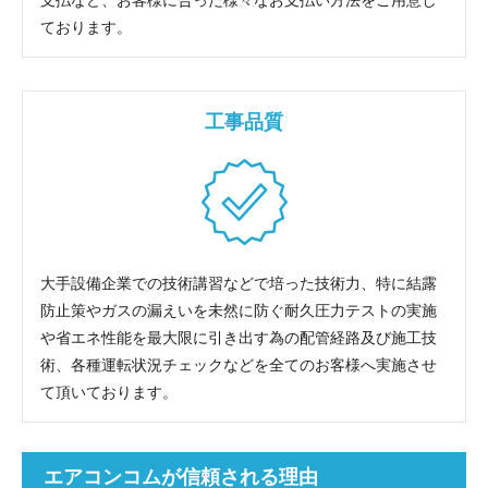
ております。
工事品質
大手設備企業での技術講習などで培った技術力、特に結露
防止策やガスの漏えいを未然に防ぐ耐久圧力テストの実施
や省エネ性能を最大限に引き出す為の配管経路及び施工技
術、各種運転状況チェックなどを全てのお客様へ実施させ
て頂いております。
エアコンコムが信頼される理由