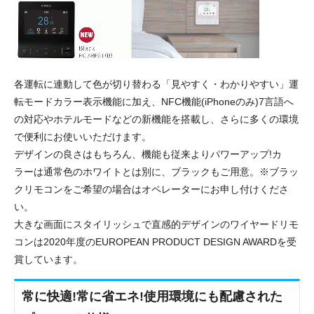
各運転に連動して色が切り替わる「見やすく・わかりやすい」運
転モードカラー表示機能に加え、NFC機能(iPhoneのみ)7言語へ
の対応やホテルモードなどの新機能を搭載し、さらに多くの環境
で便利にお使いいただけます。
デザインの良さはもちろん、機能も従来よりパワーアップ!カ
ラーは通常色のホワイトとは別に、ブラックもご用意。※ブラッ
クリモコンをご希望の場合はオペレーターにお申し付けくださ
い。
大きな画面にスタイリッシュで直感的デザインのワイヤードリモ
コンは2020年度のEUROPEAN PRODUCT DESIGN AWARDを受
賞しています。
常に快適!常に省エネ!使用環境にも配慮された