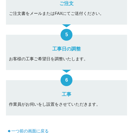
ご注文
ご注文書をメールまたはFAXにてご送付ください。
工事日の調整
お客様の工事ご希望日を調整いたします。
工事
作業員がお伺いをし設置をさせていただきます。
一つ前の画面に戻る