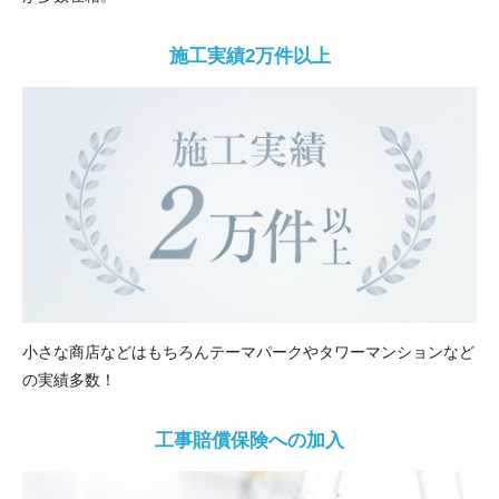
施工実績2万件以上
小さな商店などはもちろんテーマパークやタワーマンションなど
の実績多数！
工事賠償保険への加入