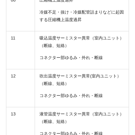
冷媒不足・抜け・冷媒配管詰まりなどに起因
する圧縮機上温度過昇
11
吸込温度サーミスター異常（室内ユニット）
（断線、短絡）
コネクター部ゆるみ・外れ・断線
12
吹出温度サーミスター異常(室内ユニット）
（断線、短絡）
コネクター部ゆるみ・外れ・断線
13
液管温度サーミスター異常（室内ユニット）
（断線、短絡）
コネクター部ゆるみ・外れ・断線