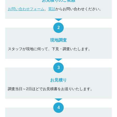
お見積りのご依頼
お問い合わせフォーム
、
電話
からお問い合わせください。
現地調査
スタッフが現地に伺って、下見・調査いたします。
お見積り
調査当日～2日ほどでお見積書をお送りいたします。