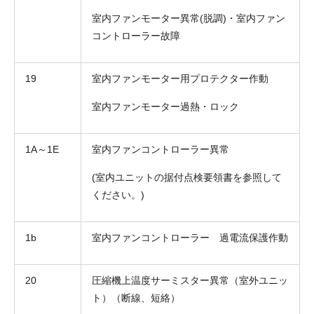
室内ファンモーター異常(脱調)・室内ファン
コントローラー故障
19
室内ファンモーター用プロテクター作動
室内ファンモーター過熱・ロック
1A～1E
室内ファンコントローラー異常
(室内ユニットの据付点検要領書を参照して
ください。)
1b
室内ファンコントローラー 過電流保護作動
20
圧縮機上温度サーミスター異常（室外ユニッ
ト）（断線、短絡）