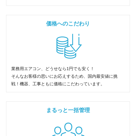
価格へのこだわり
業務用エアコン、どうせなら1円でも安く！
そんなお客様の思いにお応えするため、国内最安値に挑
戦！機器、工事ともに価格にこだわっています。
まるっと一括管理