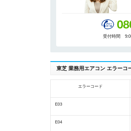
受付時間 9:
東芝 業務用エアコン エラーコ
エラーコード
E03
E04