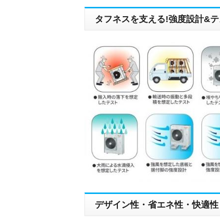
タフネスを支える!強度設計&テ
デザイン性・省エネ性・快適性