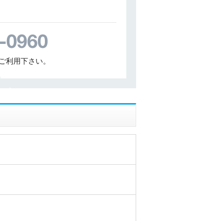
ご利用下さい。