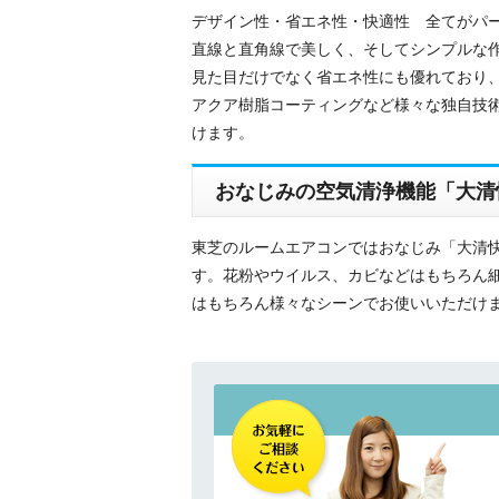
デザイン性・省エネ性・快適性 全てがパー
直線と直角線で美しく、そしてシンプルな作
見た目だけでなく省エネ性にも優れており、
アクア樹脂コーティングなど様々な独自技
けます。
おなじみの空気清浄機能「大清快
東芝のルームエアコンではおなじみ「大清快
す。花粉やウイルス、カビなどはもちろん
はもちろん様々なシーンでお使いいただけま