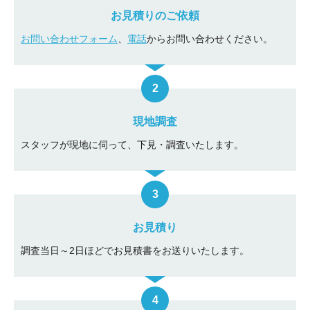
お見積りのご依頼
お問い合わせフォーム
、
電話
からお問い合わせください。
現地調査
スタッフが現地に伺って、下見・調査いたします。
お見積り
調査当日～2日ほどでお見積書をお送りいたします。