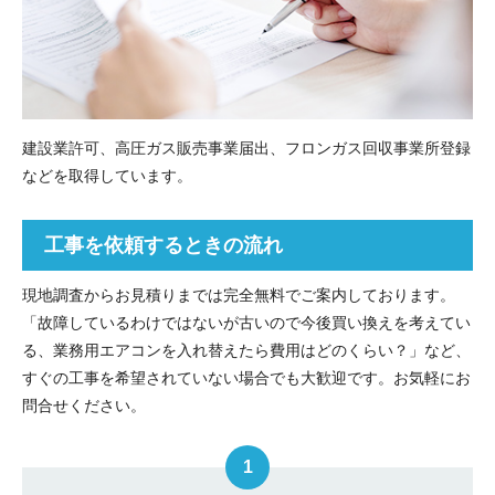
建設業許可、高圧ガス販売事業届出、フロンガス回収事業所登録
などを取得しています。
工事を依頼するときの流れ
現地調査からお見積りまでは完全無料でご案内しております。
「故障しているわけではないが古いので今後買い換えを考えてい
る、業務用エアコンを入れ替えたら費用はどのくらい？」など、
すぐの工事を希望されていない場合でも大歓迎です。お気軽にお
問合せください。