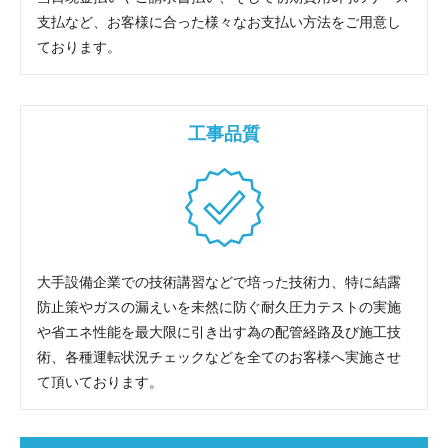
支払など、お客様に合った様々なお支払い方法をご用意し
ております。
工事品質
大手設備企業での技術講習などで培った技術力、特に結露
防止策やガスの漏えいを未然に防ぐ耐久圧力テストの実施
や省エネ性能を最大限に引き出す為の配管経路及び施工技
術、各種運転状況チェックなどを全てのお客様へ実施させ
て頂いております。