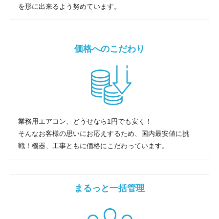
を形に出来るよう努めています。
価格へのこだわり
業務用エアコン、どうせなら1円でも安く！
そんなお客様の思いにお応えするため、国内最安値に挑
戦！機器、工事ともに価格にこだわっています。
まるっと一括管理