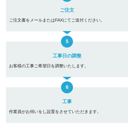
ご注文
ご注文書をメールまたはFAXにてご送付ください。
工事日の調整
お客様の工事ご希望日を調整いたします。
工事
作業員がお伺いをし設置をさせていただきます。