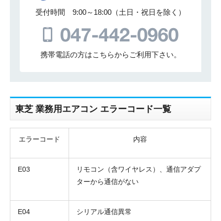
受付時間 9:00～18:00（土日・祝日を除く）
携帯電話の方はこちらからご利用下さい。
東芝 業務用エアコン エラーコード一覧
エラーコード
内容
E03
リモコン（含ワイヤレス）、通信アダプ
ターから通信がない
E04
シリアル通信異常