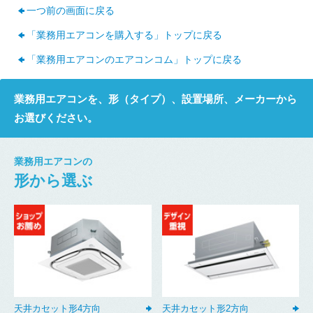
一つ前の画面に戻る
「業務用エアコンを購入する」トップに戻る
「業務用エアコンのエアコンコム」トップに戻る
業務用エアコンを、形（タイプ）、設置場所、メーカーから
お選びください。
業務用エアコンの
形から選ぶ
天井カセット形4方向
天井カセット形2方向