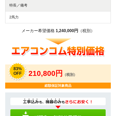
特長／備考
2馬力
メーカー希望価格
1,240,000円
（税別）
83%
210,800円
OFF
（税別）
総額保証対象商品