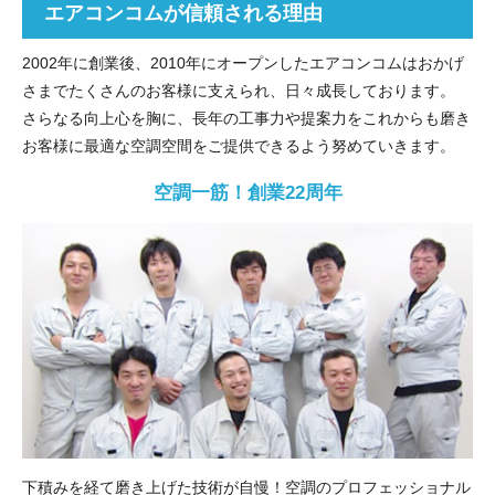
エアコンコムが信頼される理由
2002年に創業後、2010年にオープンしたエアコンコムはおかげ
さまでたくさんのお客様に支えられ、日々成長しております。
さらなる向上心を胸に、長年の工事力や提案力をこれからも磨き
お客様に最適な空調空間をご提供できるよう努めていきます。
空調一筋！創業22周年
下積みを経て磨き上げた技術が自慢！空調のプロフェッショナル