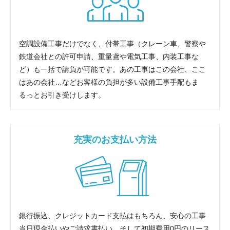
空調設備工事だけでなく、付帯工事（クレーン車、警察や
鉄道会社との許可申請、重量鳶や電気工事、内装工事な
ど）も一括で請負が可能です。あの工事はこの会社、ここ
はあの会社…などお客様の負担が多い設備工事手配もま
るっとお引き受けします。
充実のお支払い方法
銀行振込、クレジットカード支払はもちろん、安心の工事
当日現金払いやご請求書払い、そして初期費用0円のリース