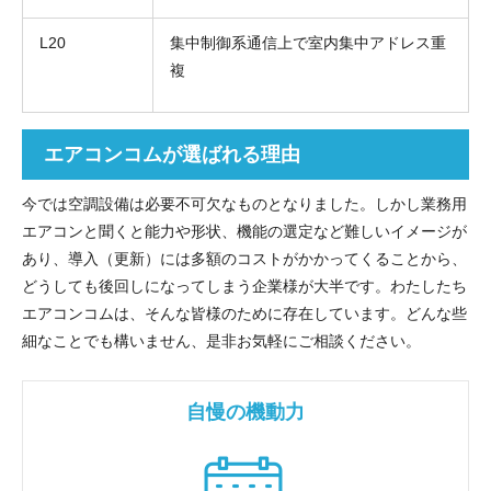
L20
集中制御系通信上で室内集中アドレス重
複
エアコンコムが選ばれる理由
今では空調設備は必要不可欠なものとなりました。しかし業務用
エアコンと聞くと能力や形状、機能の選定など難しいイメージが
あり、導入（更新）には多額のコストがかかってくることから、
どうしても後回しになってしまう企業様が大半です。わたしたち
エアコンコムは、そんな皆様のために存在しています。どんな些
細なことでも構いません、是非お気軽にご相談ください。
自慢の機動力