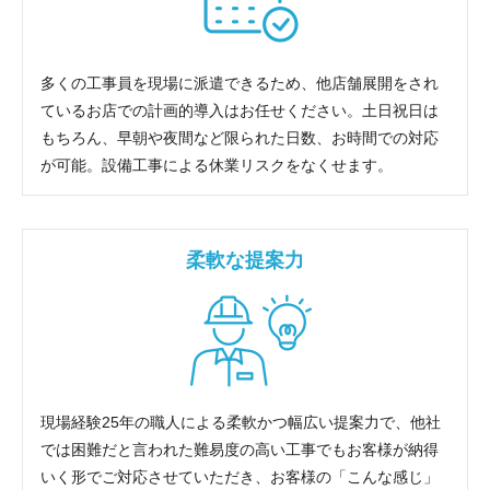
多くの工事員を現場に派遣できるため、他店舗展開をされ
ているお店での計画的導入はお任せください。土日祝日は
もちろん、早朝や夜間など限られた日数、お時間での対応
が可能。設備工事による休業リスクをなくせます。
柔軟な提案力
現場経験25年の職人による柔軟かつ幅広い提案力で、他社
では困難だと言われた難易度の高い工事でもお客様が納得
いく形でご対応させていただき、お客様の「こんな感じ」