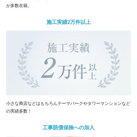
が多数在籍。
施工実績2万件以上
小さな商店などはもちろんテーマパークやタワーマンションなど
の実績多数！
工事賠償保険への加入