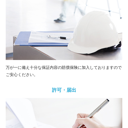
万が一に備え十分な保証内容の賠償保険に加入しておりますので
ご安心ください。
許可・届出