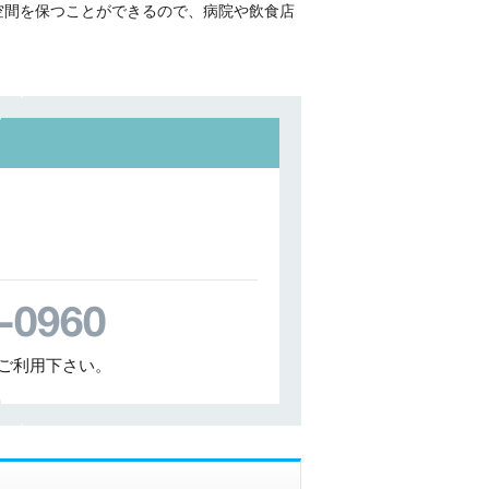
空間を保つことができるので、病院や飲食店
ご利用下さい。