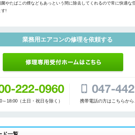
細菌やたばこの煙などもあっという間に除去してくれるので常に快適な
す!
業務用エアコンの修理を依頼する
00～18:00（土日・祝日を除く）
携帯電話の方はこちらから
ード一覧