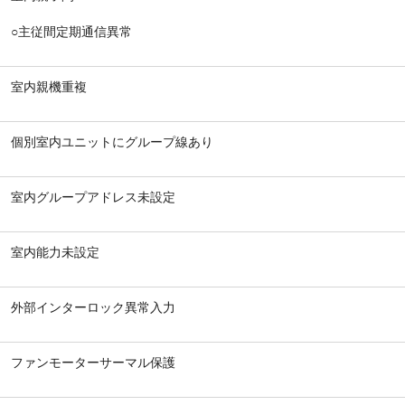
○主従間定期通信異常
室内親機重複
個別室内ユニットにグループ線あり
室内グループアドレス未設定
室内能力未設定
外部インターロック異常入力
ファンモーターサーマル保護