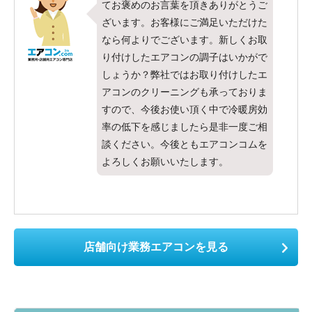
てお褒めのお言葉を頂きありがとうご
ざいます。お客様にご満足いただけた
なら何よりでございます。新しくお取
り付けしたエアコンの調子はいかがで
しょうか？弊社ではお取り付けしたエ
アコンのクリーニングも承っておりま
すので、今後お使い頂く中で冷暖房効
率の低下を感じましたら是非一度ご相
談ください。今後ともエアコンコムを
よろしくお願いいたします。
店舗向け業務エアコンを見る