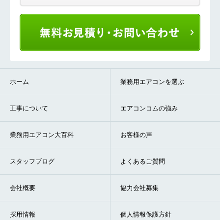
ホーム
業務用エアコンを選ぶ
工事について
エアコンコムの強み
業務用エアコン大百科
お客様の声
スタッフブログ
よくあるご質問
会社概要
協力会社募集
採用情報
個人情報保護方針