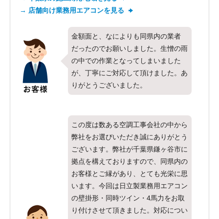
→ 店舗向け業務用エアコンを見る
金額面と、なによりも同県内の業者
だったのでお願いしました。生憎の雨
の中での作業となってしまいました
が、丁寧にご対応して頂けました。あ
りがとうございました。
この度は数ある空調工事会社の中から
弊社をお選びいただき誠にありがとう
ございます。弊社が千葉県鎌ヶ谷市に
拠点を構えておりますので、同県内の
お客様とご縁があり、とても光栄に思
います。今回は日立製業務用エアコン
の壁掛形・同時ツイン・4馬力をお取
り付けさせて頂きました。対応につい