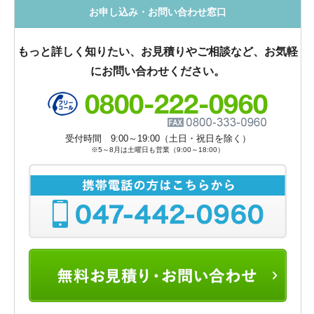
お申し込み・お問い合わせ窓口
もっと詳しく知りたい、お見積りやご相談など、お気軽
にお問い合わせください。
受付時間 9:00～19:00（土日・祝日を除く）
※5～8月は土曜日も営業（9:00～18:00）