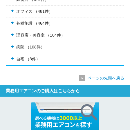
オフィス （481件）
各種施設 （464件）
理容店・美容室 （104件）
病院 （108件）
自宅 （8件）
ページの先頭へ戻る
業務用エアコンのご購入はこちらから