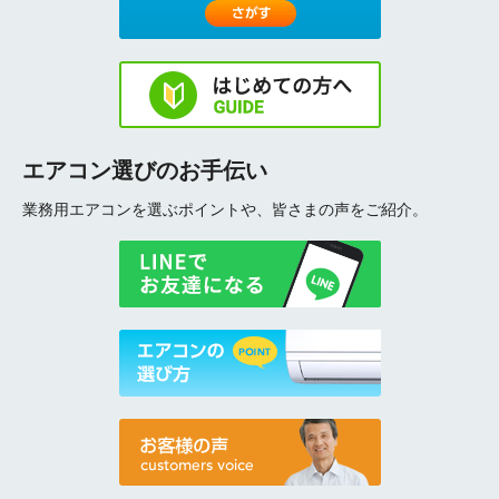
エアコン選びのお手伝い
業務用エアコンを選ぶポイントや、皆さまの声をご紹介。