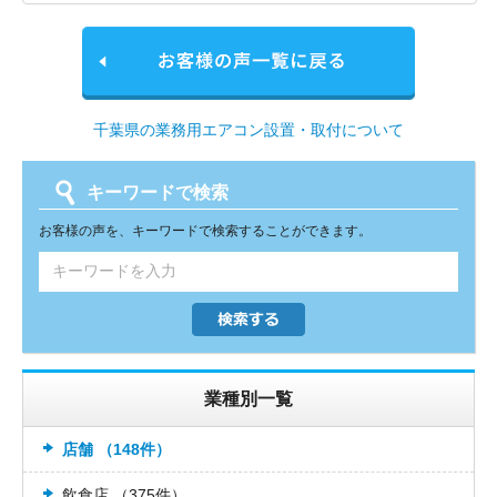
千葉県の業務用エアコン設置・取付について
キーワードで検索
お客様の声を、キーワードで検索することができます。
業種別一覧
店舗 （148件）
飲食店 （375件）