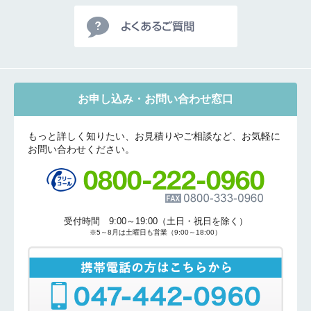
お申し込み・お問い合わせ窓口
もっと詳しく知りたい、お見積りやご相談など、お気軽に
お問い合わせください。
受付時間 9:00～19:00（土日・祝日を除く）
※5～8月は土曜日も営業（9:00～18:00）