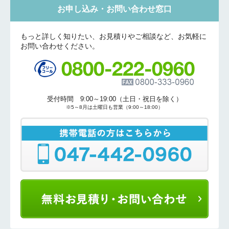
お申し込み・お問い合わせ窓口
もっと詳しく知りたい、お見積りやご相談など、お気軽に
お問い合わせください。
受付時間 9:00～19:00（土日・祝日を除く）
※5～8月は土曜日も営業（9:00～18:00）