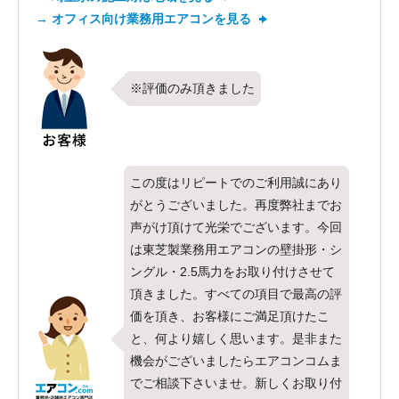
→ オフィス向け業務用エアコンを見る
※評価のみ頂きました
この度はリピートでのご利用誠にあり
がとうございました。再度弊社までお
声がけ頂けて光栄でございます。今回
は東芝製業務用エアコンの壁掛形・シ
ングル・2.5馬力をお取り付けさせて
頂きました。すべての項目で最高の評
価を頂き、お客様にご満足頂けたこ
と、何より嬉しく思います。是非また
機会がございましたらエアコンコムま
でご相談下さいませ。新しくお取り付