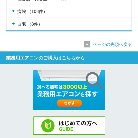
病院 （108件）
自宅 （8件）
ページの先頭へ戻る
業務用エアコンのご購入はこちらから