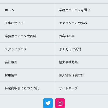
ホーム
業務用エアコンを選ぶ
工事について
エアコンコムの強み
業務用エアコン大百科
お客様の声
スタッフブログ
よくあるご質問
会社概要
協力会社募集
採用情報
個人情報保護方針
特定商取引に基づく表記
サイトマップ