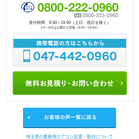
受付時間 9:00～19:00（土日・祝日を除く）
※5～8月は土曜日も営業（9:00～18:00）
埼玉県の業務用エアコン設置・取付について