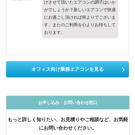
けさせて頂いたエアコンの調子はいか
がでしょうか？新しいエアコンで快適
にお過ごし頂ければ何よりでございま
す。またのご利用を心よりお待ちして
おります。
オフィス向け業務エアコンを見る
お申し込み・お問い合わせ窓口
もっと詳しく知りたい、お見積りやご相談など、お気軽
にお問い合わせください。