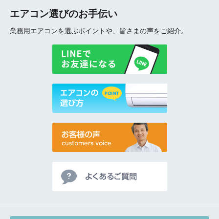
エアコン選びのお手伝い
業務用エアコンを選ぶポイントや、皆さまの声をご紹介。