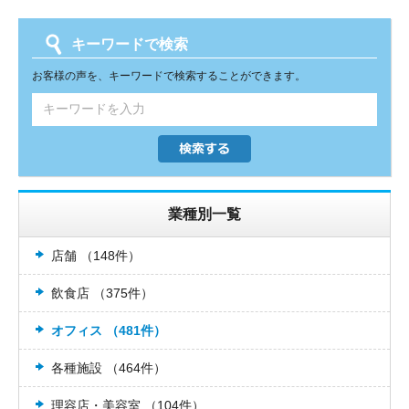
キーワードで検索
お客様の声を、キーワードで検索することができます。
業種別一覧
店舗 （148件）
飲食店 （375件）
オフィス （481件）
各種施設 （464件）
理容店・美容室 （104件）