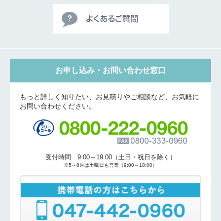
お申し込み・お問い合わせ窓口
もっと詳しく知りたい、お見積りやご相談など、お気軽に
お問い合わせください。
受付時間 9:00～19:00（土日・祝日を除く）
※5～8月は土曜日も営業（9:00～18:00）