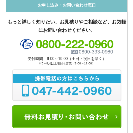
お申し込み・お問い合わせ窓口
もっと詳しく知りたい、お見積りやご相談など、お気軽
にお問い合わせください。
受付時間 9:00～19:00（土日・祝日を除く）
※5～8月は土曜日も営業（9:00～18:00）