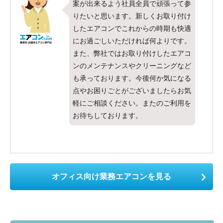
案が出来るよう社員全員で頑張って参
りたいと思います。新しくお取り付け
したエアコンでこれからの時期も快適
にお過ごしいただければ何よりです。
また、弊社ではお取り付けしたエアコ
ンのメンテナンスやクリーニングなど
も承っております。今後何か気になる
点やお困りごとがございましたらお気
軽にご相談ください。またのご利用を
お待ちしております。
オフィス向け業務エアコンを見る