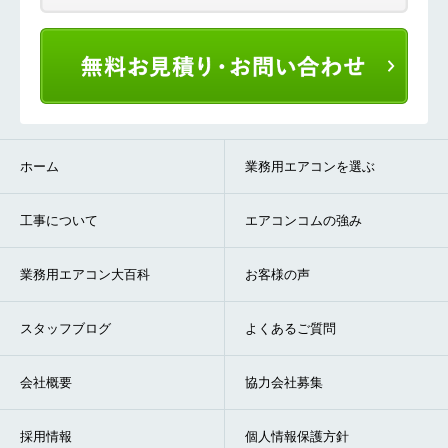
ホーム
業務用エアコンを選ぶ
工事について
エアコンコムの強み
業務用エアコン大百科
お客様の声
スタッフブログ
よくあるご質問
会社概要
協力会社募集
採用情報
個人情報保護方針