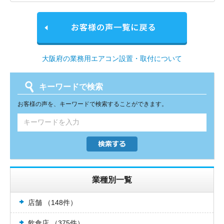
大阪府の業務用エアコン設置・取付について
キーワードで検索
お客様の声を、キーワードで検索することができます。
業種別一覧
店舗 （148件）
飲食店 （375件）