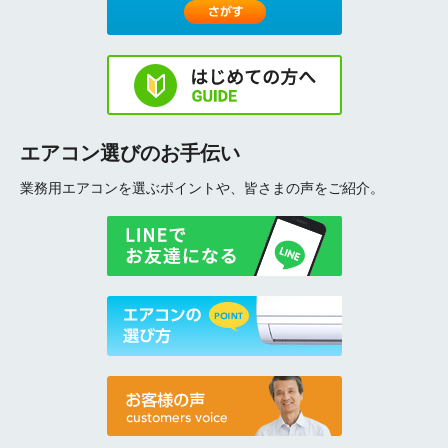
エアコン選びのお手伝い
業務用エアコンを選ぶポイントや、皆さまの声をご紹介。