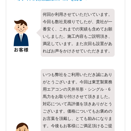
何回か利用させていただいています。
今回も数社見積りでしたが、貴社が一
番安く、これまでの実績も含めてお願
いしました。施工内容もご説明頂き、
満足しています。また次回も設置があ
ればお声をかけさせていただきます。
いつも弊社をご利用いただき誠にあり
がとうございます。今回は東芝製業務
用エアコンの天井吊形・シングル・6
馬力をお取り付けさせて頂きました。
対応について高評価を頂きありがとう
ございます。価格についてもお褒めの
お言葉を頂戴し、とても励みになりま
す。今後もお客様にご満足頂けるご提