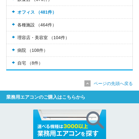
オフィス （481件）
各種施設 （464件）
理容店・美容室 （104件）
病院 （108件）
自宅 （8件）
ページの先頭へ戻る
業務用エアコンのご購入はこちらから