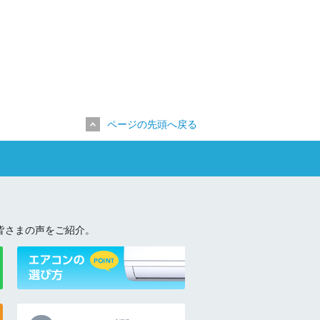
ページの先頭へ戻る
皆さまの声をご紹介。