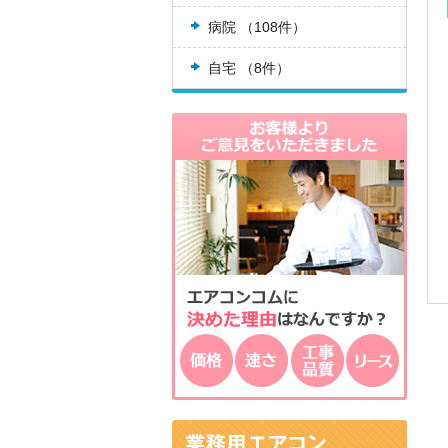
病院 （108件）
自宅 （8件）