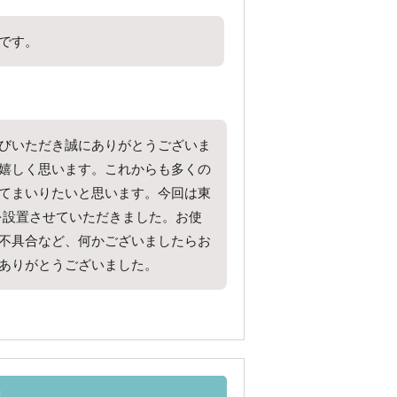
です。
びいただき誠にありがとうございま
嬉しく思います。これからも多くの
てまいりたいと思います。今回は東
を設置させていただきました。お使
不具合など、何かございましたらお
ありがとうございました。
口