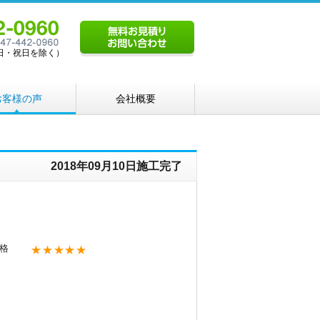
（土日・祝日を除く）
お客様の声
会社概要
2018年09月10日施工完了
格
★★★★★