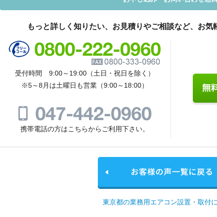
もっと詳しく知りたい、お見積りやご相談など、お気
受付時間 9:00～19:00（土日・祝日を除く）
※5～8月は土曜日も営業（9:00～18:00）
携帯電話の方はこちらからご利用下さい。
東京都の業務用エアコン設置・取付