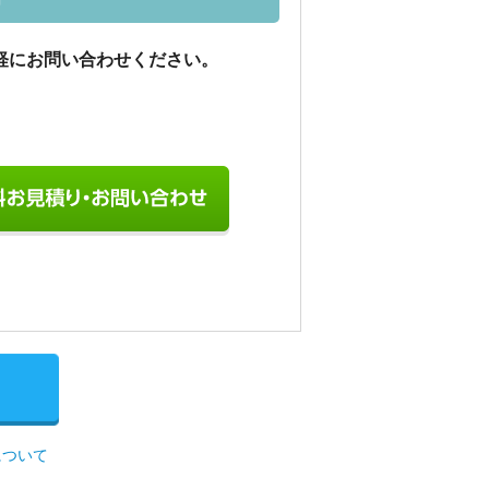
軽にお問い合わせください。
について