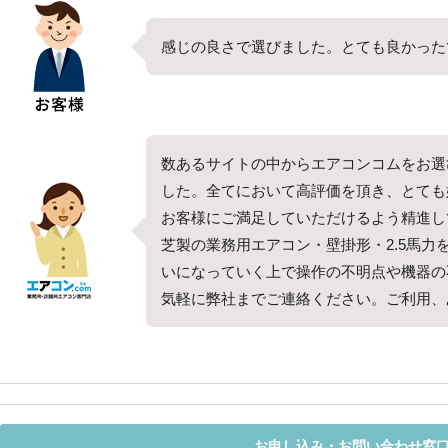
感じの良さで選びました。とても良かった
数あるサイトの中からエアコンコムをお選
した。全てにおいて高評価を頂き、とても
お客様にご満足していただけるよう精進し
芝製の業務用エアコン・壁掛形・2.5馬力
いになっていく上で操作の不明点や機器の
気軽に弊社までご連絡ください。ご利用、
お申し込み・お問い合わせ窓