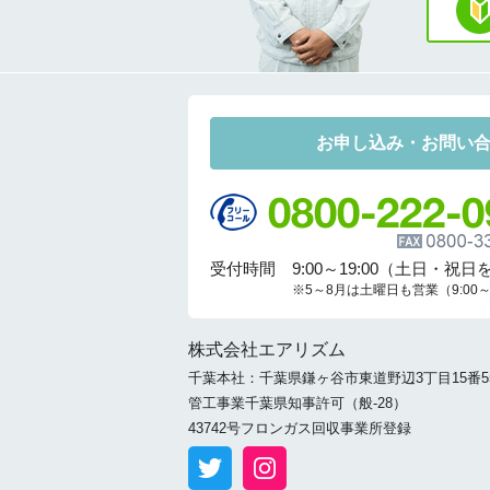
お申し込み・お問い
受付時間 9:00～19:00（土日・祝日
※5～8月は土曜日も営業（9:00～1
株式会社エアリズム
千葉本社：千葉県鎌ヶ谷市東道野辺3丁目15番5
管工事業千葉県知事許可（般-28）
43742号フロンガス回収事業所登録