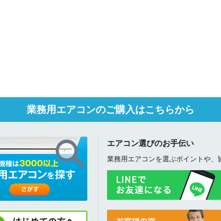
業務用エアコンのご購入はこちらから
エアコン選びのお手伝い
業務用エアコンを選ぶポイントや、