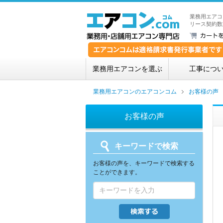
業務用エアコ
リース契約数
業務用エアコンを選ぶ
工事につ
業務用エアコンのエアコンコム
お客様の声
お客様の声
キーワードで検索
お客様の声を、キーワードで検索する
ことができます。