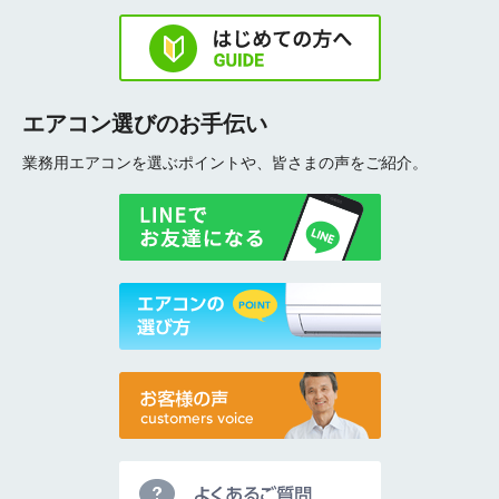
エアコン選びのお手伝い
業務用エアコンを選ぶポイントや、皆さまの声をご紹介。