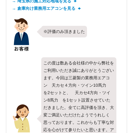
→ 埼玉県の施工対応地域を見る
→ 倉庫向け業務用エアコンを見る
※評価のみ頂きました
この度は数ある会社様の中から弊社を
ご利用いただき誠にありがとうござい
ます。今回は三菱製の業務用エアコ
ン 天カセ４方向・ツイン10馬力
を2セットと、 天カセ4方向・ツイ
ン8馬力 を1セット設置させていた
だきました。全てに高評価を頂き、大
変ご満足いただけたようでうれしく
思っております。これからも丁寧な対
応を心がけて参りたいと思います。ア