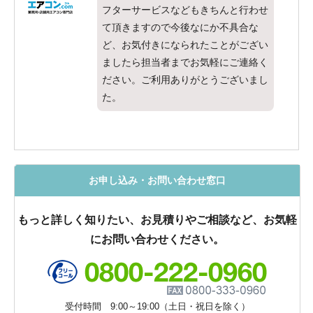
フターサービスなどもきちんと行わせ
て頂きますので今後なにか不具合な
ど、お気付きになられたことがござい
ましたら担当者までお気軽にご連絡く
ださい。ご利用ありがとうございまし
た。
お申し込み・お問い合わせ窓口
もっと詳しく知りたい、お見積りやご相談など、お気軽
にお問い合わせください。
受付時間 9:00～19:00（土日・祝日を除く）