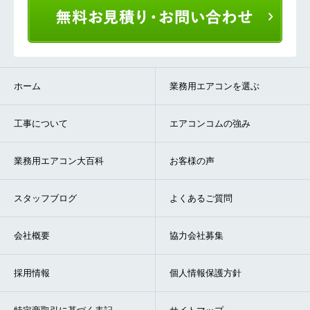
ホーム
業務用エアコンを選ぶ
工事について
エアコンコムの強み
業務用エアコン大百科
お客様の声
スタッフブログ
よくあるご質問
会社概要
協力会社募集
採用情報
個人情報保護方針