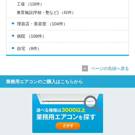
工場 （116件）
教育施設(学校・塾など) （41件）
理容店・美容室 （104件）
病院 （108件）
自宅 （8件）
ページの先頭へ戻る
業務用エアコンのご購入はこちらから