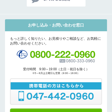
お申し込み・お問い合わせ窓口
もっと詳しく知りたい、お見積りやご相談など、お気軽に
お問い合わせください。
受付時間 9:00～19:00（土日・祝日を除く）
※5～8月は土曜日も営業（9:00～18:00）