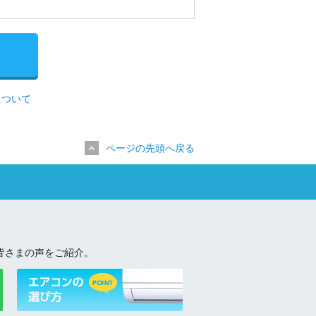
について
ページの先頭へ戻る
皆さまの声をご紹介。