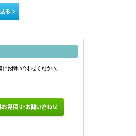
見る
口
軽にお問い合わせください。