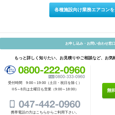
各種施設向け業務エアコンを
お申し込み・お問い合わせ窓
もっと詳しく知りたい、お見積りやご相談など、お気
受付時間 9:00～19:00（土日・祝日を除く）
※5～8月は土曜日も営業（9:00～18:00）
携帯電話の方はこちらからご利用下さい。