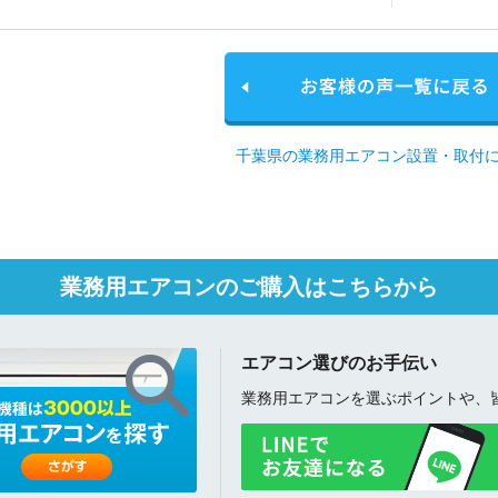
千葉県の業務用エアコン設置・取付
業務用エアコンのご購入はこちらから
エアコン選びのお手伝い
業務用エアコンを選ぶポイントや、