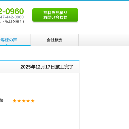
（土日・祝日を除く）
お客様の声
会社概要
2025年12月17日施工完了
格
★★★★★