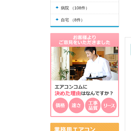
病院 （108件）
自宅 （8件）