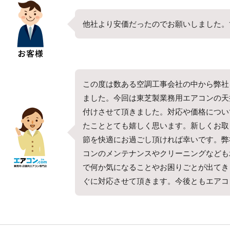
他社より安価だったのでお願いしました。
この度は数ある空調工事会社の中から弊社
ました。今回は東芝製業務用エアコンの天
付けさせて頂きました。対応や価格につい
たこととても嬉しく思います。新しくお取
節を快適にお過ごし頂ければ幸いです。弊
コンのメンテナンスやクリーニングなども
で何か気になることやお困りごとが出てき
ぐに対応させて頂きます。今後ともエアコ