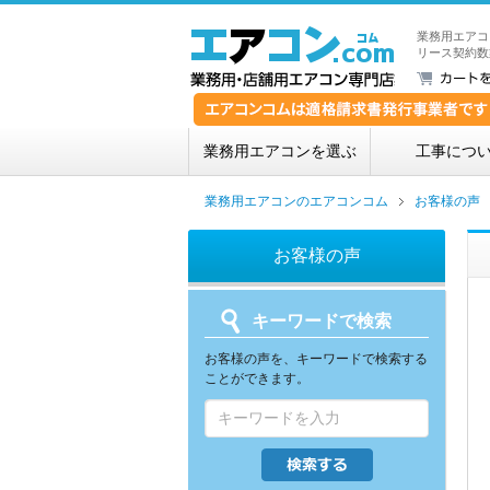
業務用エアコ
リース契約数
業務用エアコンを選ぶ
工事につ
業務用エアコンのエアコンコム
お客様の声
お客様の声
キーワードで検索
お客様の声を、キーワードで検索する
ことができます。