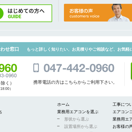
合わせ窓口
もっと詳しく知りたい、お見積りやご相談など、お気軽
携帯電話の方はこちらからご利用下さい。
を除く）
8:00）
ホーム
工事につ
業務用エアコンを選ぶ
エアコン
5
形状から選ぶ
業務用エ
設置場所から選ぶ
お客様の