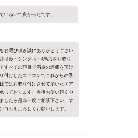
ていねいで良かったです。
をお選び頂き誠にありがとうござい
井吊形・シングル・4馬力をお取り
てすべての項目で満点の評価を頂け
り付けしたエアコンでこれからの季
社ではお取り付けさせて頂いたエア
承っております。今後お使い頂く中
ましたら是非一度ご相談下さい。す
ンコムをよろしくお願いします。