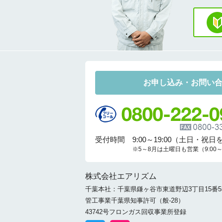
お申し込み・お問い
受付時間 9:00～19:00（土日・祝日
※5～8月は土曜日も営業（9:00～1
株式会社エアリズム
千葉本社：千葉県鎌ヶ谷市東道野辺3丁目15番5
管工事業千葉県知事許可（般-28）
43742号フロンガス回収事業所登録