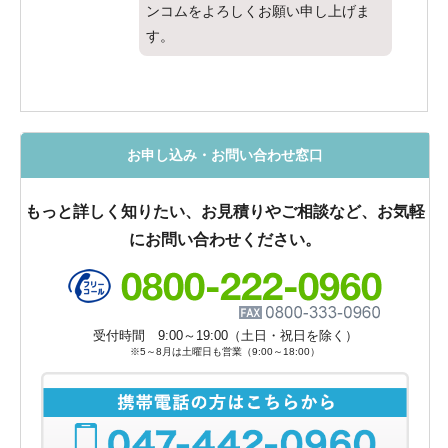
ンコムをよろしくお願い申し上げま
す。
お申し込み・お問い合わせ窓口
もっと詳しく知りたい、お見積りやご相談など、お気軽
にお問い合わせください。
受付時間 9:00～19:00（土日・祝日を除く）
※5～8月は土曜日も営業（9:00～18:00）