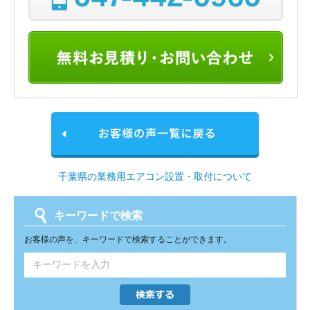
千葉県の業務用エアコン設置・取付について
キーワードで検索
お客様の声を、キーワードで検索することができます。