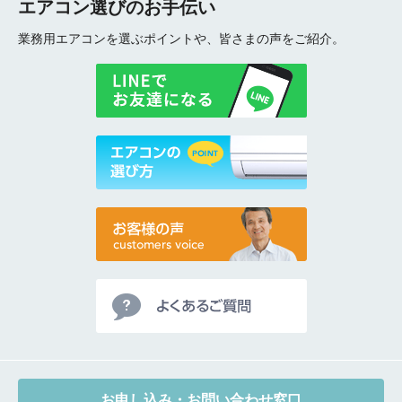
エアコン選びのお手伝い
業務用エアコンを選ぶポイントや、皆さまの声をご紹介。
お申し込み・お問い合わせ窓口