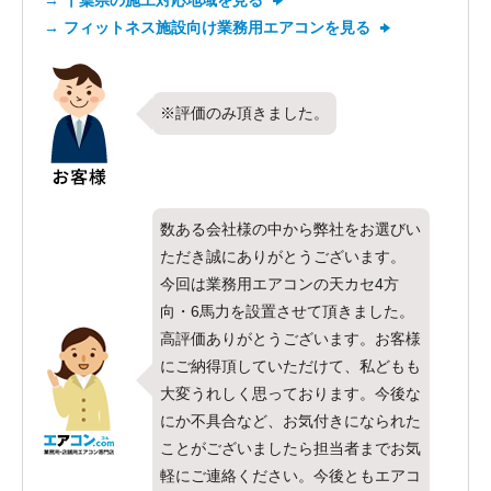
→ 千葉県の施工対応地域を見る
→ フィットネス施設向け業務用エアコンを見る
※評価のみ頂きました。
数ある会社様の中から弊社をお選びい
ただき誠にありがとうございます。
今回は業務用エアコンの天カセ4方
向・6馬力を設置させて頂きました。
高評価ありがとうございます。お客様
にご納得頂していただけて、私どもも
大変うれしく思っております。今後な
にか不具合など、お気付きになられた
ことがございましたら担当者までお気
軽にご連絡ください。今後ともエアコ