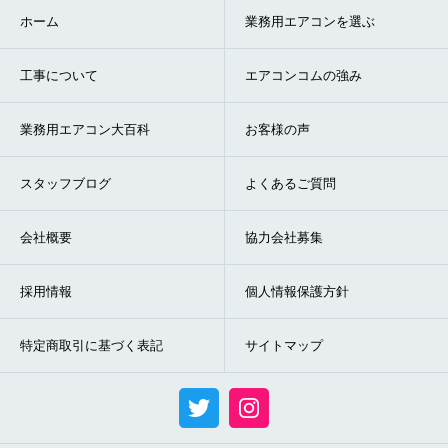
ホーム
業務用エアコンを選ぶ
工事について
エアコンコムの強み
業務用エアコン大百科
お客様の声
スタッフブログ
よくあるご質問
会社概要
協力会社募集
採用情報
個人情報保護方針
特定商取引に基づく表記
サイトマップ