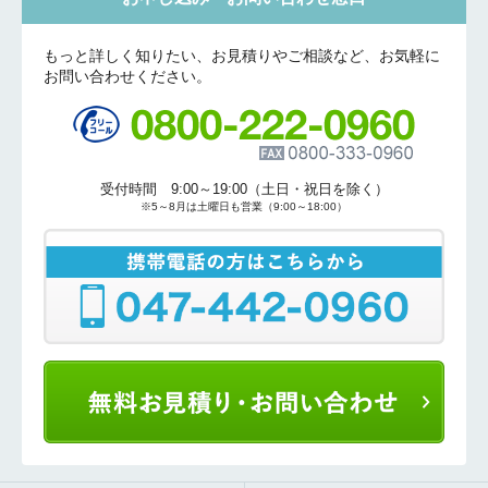
もっと詳しく知りたい、お見積りやご相談など、お気軽に
お問い合わせください。
受付時間 9:00～19:00（土日・祝日を除く）
※5～8月は土曜日も営業（9:00～18:00）