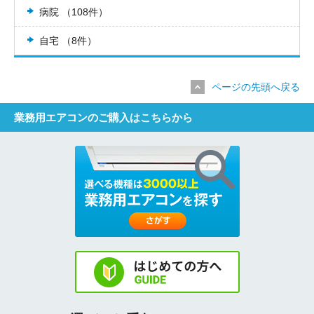
病院 （108件）
自宅 （8件）
ページの先頭へ戻る
業務用エアコンのご購入はこちらから