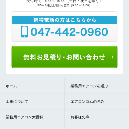
受付時間 9:00～19:00（土日・祝日を除く）
※5～8月は土曜日も営業（9:00～18:00）
ホーム
業務用エアコンを選ぶ
工事について
エアコンコムの強み
業務用エアコン大百科
お客様の声