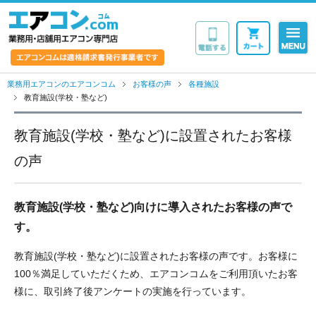
業務用・店舗用エア
業務用エアコンのエアコンコム
お客様の声
各種施設
教育施設(学校・塾など)
教育施設(学校・塾など)に設置されたお客様
の声
教育施設(学校・塾など)向けに導入されたお客様の声で
す。
教育施設(学校・塾など)に設置されたお客様の声です。お客様に
100％満足していただくため、エアコンコムをご利用頂いたお客
様に、取引終了後アンケートの実施を行っています。