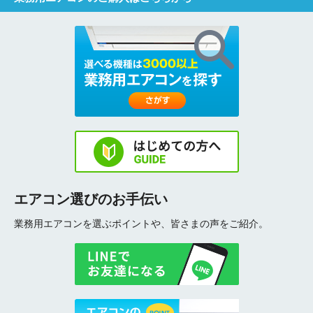
エアコン選びのお手伝い
業務用エアコンを選ぶポイントや、皆さまの声をご紹介。