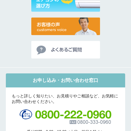
お申し込み・お問い合わせ窓口
もっと詳しく知りたい、お見積りやご相談など、お気軽に
お問い合わせください。