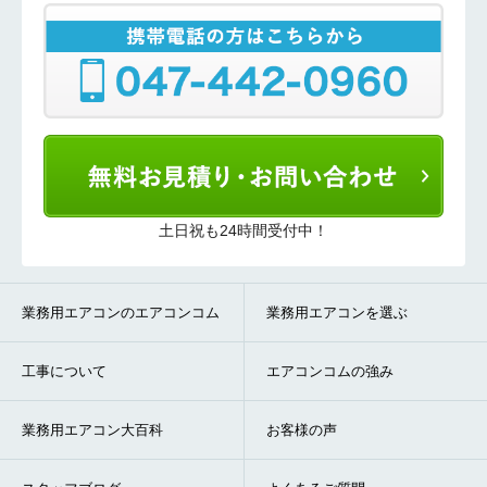
土日祝も24時間受付中！
業務用エアコンのエアコンコム
業務用エアコンを選ぶ
工事について
エアコンコムの強み
業務用エアコン大百科
お客様の声