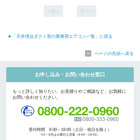
< 前へ
次へ >
「天井埋込ダクト形の業務用エアコン一覧」に戻る
ページの先頭へ戻る
お申し込み・お問い合わせ窓口
もっと詳しく知りたい、お見積りやご相談など、お気軽に
お問い合わせください。
受付時間 9:00～19:00（土日・祝日を除く）
※6～9月は土曜日も営業（9:00～18:00）