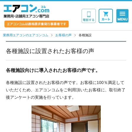
業務用・店舗用エア
業務用エアコンのエアコンコム
お客様の声
各種施設
各種施設に設置されたお客様の声
各種施設向けに導入されたお客様の声です。
各種施設に設置されたお客様の声です。お客様に100％満足して
いただくため、エアコンコムをご利用頂いたお客様に、取引終了
後アンケートの実施を行っています。