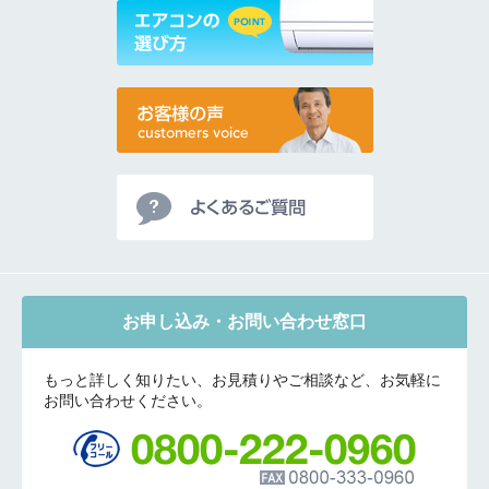
お申し込み・お問い合わせ窓口
もっと詳しく知りたい、お見積りやご相談など、お気軽に
お問い合わせください。