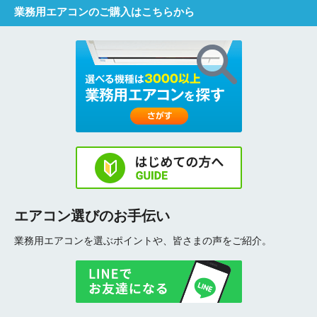
業務用エアコンのご購入はこちらから
エアコン選びのお手伝い
業務用エアコンを選ぶポイントや、皆さまの声をご紹介。