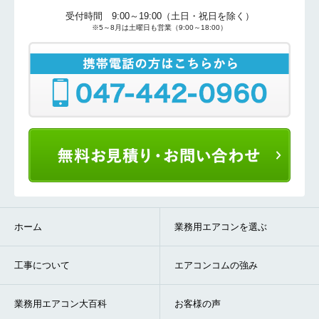
受付時間 9:00～19:00（土日・祝日を除く）
※5～8月は土曜日も営業（9:00～18:00）
ホーム
業務用エアコンを選ぶ
工事について
エアコンコムの強み
業務用エアコン大百科
お客様の声