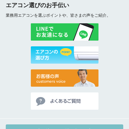
ご相談
エアコン選びのお手伝い
その他
業務用エアコンを選ぶポイントや、皆さまの声をご紹介。
メッセージ
折り返しのご連絡
お電話
(ご選択ください)
メール
送信する