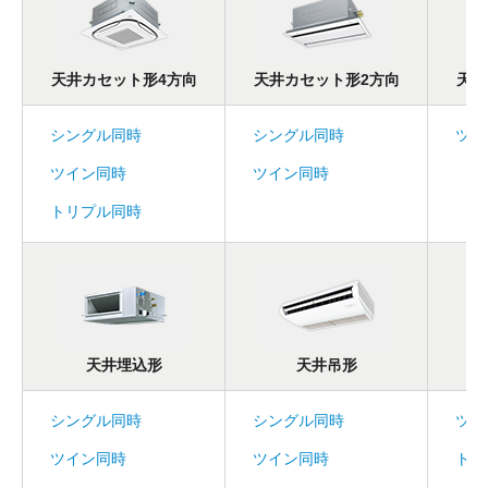
天井カセット形4方向
天井カセット形2方向
天井
シングル同時
シングル同時
ツイ
ツイン同時
ツイン同時
トリプル同時
天井埋込形
天井吊形
シングル同時
シングル同時
ツイ
ツイン同時
ツイン同時
トリ