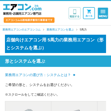
業務用・店舗用エア
業務用エアコンのエアコンコム
業務用エアコンを選ぶ
5馬力
店舗向けエアコン用 5馬力の業務用エアコン（形
とシステムを選ぶ）
形とシステムを選ぶ
業務用エアコンの選び方：システムとは？
ご希望の形と、システムをお選びください。
※スクロールをしてご確認ください。