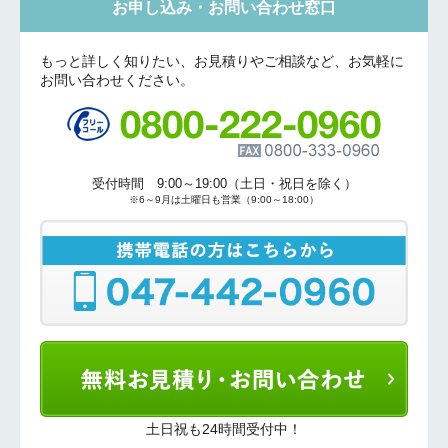
お申し込み・お問い合わせ窓口
もっと詳しく知りたい、お見積りやご相談など、お気軽に
お問い合わせください。
受付時間 9:00～19:00（土日・祝日を除く）
※6～9月は土曜日も営業（9:00～18:00）
土日祝も24時間受付中！