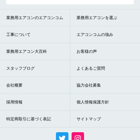
業務用エアコンのエアコンコム
業務用エアコンを選ぶ
工事について
エアコンコムの強み
業務用エアコン大百科
お客様の声
スタッフブログ
よくあるご質問
会社概要
協力会社募集
採用情報
個人情報保護方針
特定商取引に基づく表記
サイトマップ