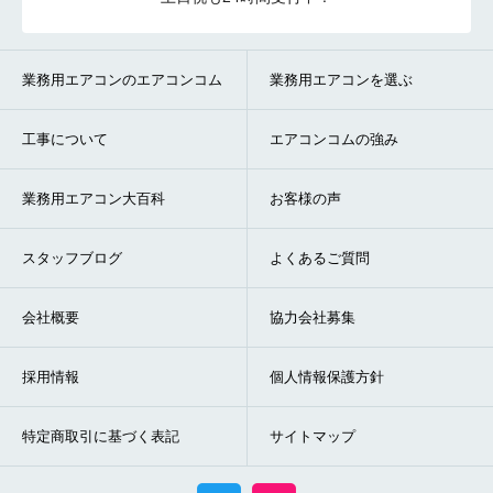
業務用エアコンのエアコンコム
業務用エアコンを選ぶ
工事について
エアコンコムの強み
業務用エアコン大百科
お客様の声
スタッフブログ
よくあるご質問
会社概要
協力会社募集
採用情報
個人情報保護方針
特定商取引に基づく表記
サイトマップ