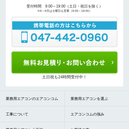
受付時間 9:00～19:00（土日・祝日を除く）
※6～9月は土曜日も営業（9:00～18:00）
土日祝も24時間受付中！
業務用エアコンのエアコンコム
業務用エアコンを選ぶ
工事について
エアコンコムの強み