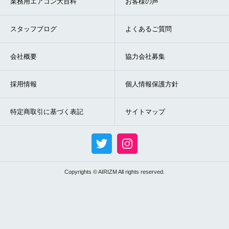
業務用エアコン大百科
お客様の声
スタッフブログ
よくあるご質問
会社概要
協力会社募集
採用情報
個人情報保護方針
特定商取引に基づく表記
サイトマップ
Copyrights © AIRIZM All rights reserved.