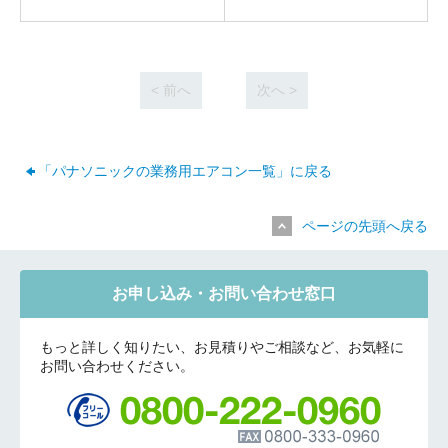
折り返しのご連絡
お電話
(ご選択ください)
メール
< 前へ
次へ >
送信する
「パナソニックの業務用エアコン一覧」に戻る
ページの先頭へ戻る
お申し込み・お問い合わせ窓口
もっと詳しく知りたい、お見積りやご相談など、お気軽に
お問い合わせください。