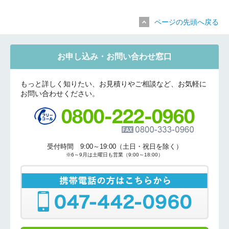
お問合せ内容
工事お見積り依頼
ページの先頭へ戻る
(ご選択ください)
機器お見積り依頼
ご相談
お申し込み・お問い合わせ窓口
その他
メッセージ
もっと詳しく知りたい、お見積りやご相談など、お気軽に
お問い合わせください。
受付時間 9:00～19:00（土日・祝日を除く）
※6～9月は土曜日も営業（9:00～18:00）
折り返しのご連絡
お電話
(ご選択ください)
メール