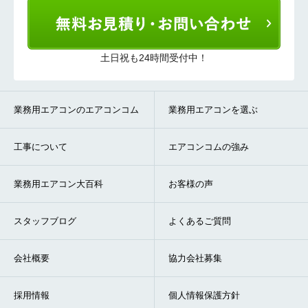
送信する
土日祝も24時間受付中！
業務用エアコンのエアコンコム
業務用エアコンを選ぶ
工事について
エアコンコムの強み
業務用エアコン大百科
お客様の声
スタッフブログ
よくあるご質問
会社概要
協力会社募集
採用情報
個人情報保護方針