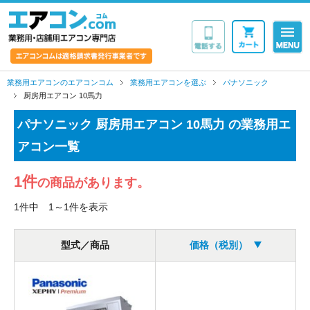
業務用・店舗用エア
業務用エアコンのエアコンコム
業務用エアコンを選ぶ
パナソニック
厨房用エアコン 10馬力
パナソニック 厨房用エアコン 10馬力 の業務用エ
アコン一覧
1件
の商品があります。
1件中 1～1件を表示
型式／商品
価格（税別）