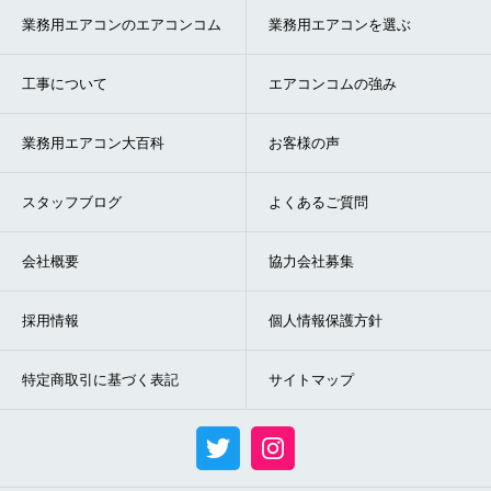
業務用エアコンのエアコンコム
業務用エアコンを選ぶ
折り返しのご連絡
お電話
(ご選択ください)
メール
工事について
エアコンコムの強み
業務用エアコン大百科
お客様の声
送信する
スタッフブログ
よくあるご質問
会社概要
協力会社募集
採用情報
個人情報保護方針
特定商取引に基づく表記
サイトマップ