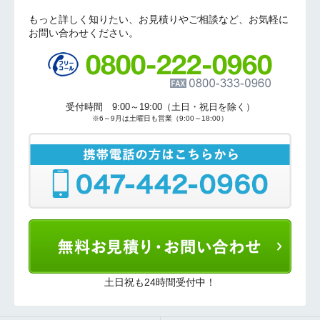
もっと詳しく知りたい、お見積りやご相談など、お気軽に
お問い合わせください。
お名前
電話番号
受付時間 9:00～19:00（土日・祝日を除く）
メールアドレス
※6～9月は土曜日も営業（9:00～18:00）
お問合せ内容
工事お見積り依頼
(ご選択ください)
機器お見積り依頼
ご相談
その他
メッセージ
土日祝も24時間受付中！