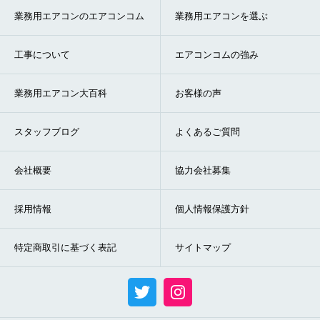
業務用エアコンのエアコンコム
業務用エアコンを選ぶ
折り返しのご連絡
お電話
(ご選択ください)
メール
工事について
エアコンコムの強み
業務用エアコン大百科
お客様の声
送信する
スタッフブログ
よくあるご質問
会社概要
協力会社募集
採用情報
個人情報保護方針
特定商取引に基づく表記
サイトマップ