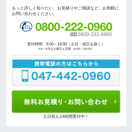
もっと詳しく知りたい、お見積りやご相談など、お気軽に
お問い合わせください。
お名前
電話番号
受付時間 9:00～19:00（土日・祝日を除く）
メールアドレス
※6～9月は土曜日も営業（9:00～18:00）
お問合せ内容
工事お見積り依頼
(ご選択ください)
機器お見積り依頼
ご相談
その他
メッセージ
土日祝も24時間受付中！