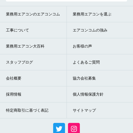
業務用エアコンのエアコンコム
業務用エアコンを選ぶ
工事について
エアコンコムの強み
業務用エアコン大百科
お客様の声
スタッフブログ
よくあるご質問
会社概要
協力会社募集
採用情報
個人情報保護方針
特定商取引に基づく表記
サイトマップ