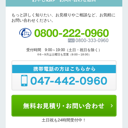
もっと詳しく知りたい、お見積りやご相談など、お気軽に
お問い合わせください。
折り返しのご連絡
お電話
(ご選択ください)
メール
受付時間 9:00～19:00（土日・祝日を除く）
送信する
※6～9月は土曜日も営業（9:00～18:00）
土日祝も24時間受付中！