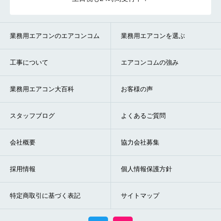
業務用エアコンのエアコンコム
業務用エアコンを選ぶ
工事について
エアコンコムの強み
業務用エアコン大百科
お客様の声
スタッフブログ
よくあるご質問
会社概要
協力会社募集
採用情報
個人情報保護方針
特定商取引に基づく表記
サイトマップ