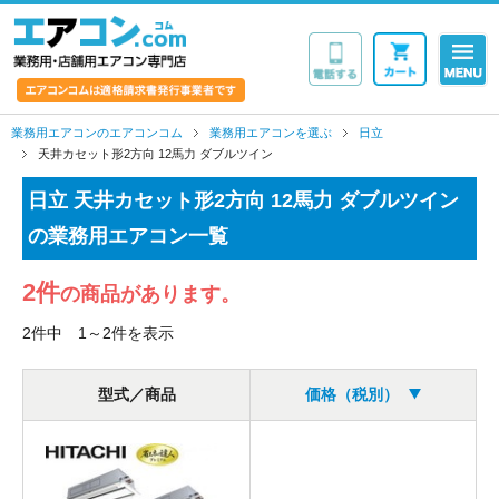
業務用・店舗用エア
業務用エアコンのエアコンコム
業務用エアコンを選ぶ
日立
天井カセット形2方向 12馬力 ダブルツイン
日立 天井カセット形2方向 12馬力 ダブルツイン
の業務用エアコン一覧
2件
の商品があります。
2件中 1～2件を表示
型式／商品
価格（税別）