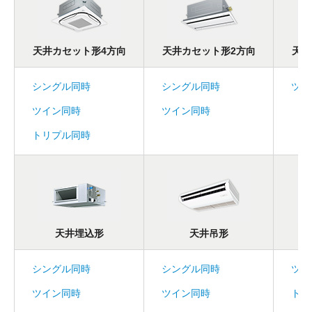
天井カセット形4方向
天井カセット形2方向
天井
シングル同時
シングル同時
ツイ
ツイン同時
ツイン同時
トリプル同時
天井埋込形
天井吊形
シングル同時
シングル同時
ツイ
ツイン同時
ツイン同時
トリ