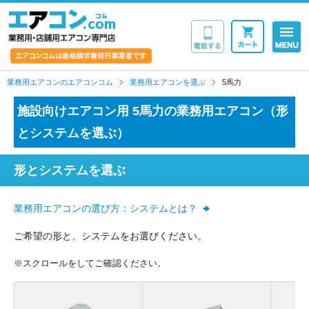
業務用・店舗用エア
業務用エアコンのエアコンコム
業務用エアコンを選ぶ
5馬力
施設向けエアコン用 5馬力の業務用エアコン（形
とシステムを選ぶ）
形とシステムを選ぶ
業務用エアコンの選び方：システムとは？
ご希望の形と、システムをお選びください。
※スクロールをしてご確認ください。