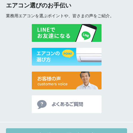
ご相談
エアコン選びのお手伝い
その他
業務用エアコンを選ぶポイントや、皆さまの声をご紹介。
メッセージ
折り返しのご連絡
お電話
(ご選択ください)
メール
送信する