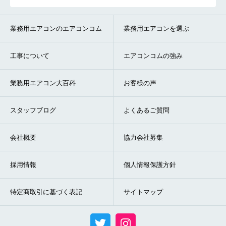
業務用エアコンのエアコンコム
業務用エアコンを選ぶ
工事について
エアコンコムの強み
業務用エアコン大百科
お客様の声
スタッフブログ
よくあるご質問
会社概要
協力会社募集
採用情報
個人情報保護方針
特定商取引に基づく表記
サイトマップ