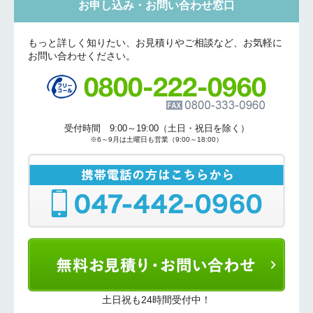
お申し込み・お問い合わせ窓口
もっと詳しく知りたい、お見積りやご相談など、お気軽に
お問い合わせください。
受付時間 9:00～19:00（土日・祝日を除く）
※6～9月は土曜日も営業（9:00～18:00）
土日祝も24時間受付中！