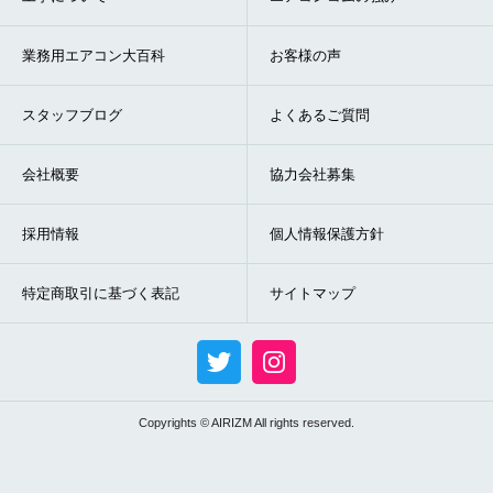
業務用エアコン大百科
お客様の声
スタッフブログ
よくあるご質問
会社概要
協力会社募集
採用情報
個人情報保護方針
特定商取引に基づく表記
サイトマップ
Copyrights © AIRIZM All rights reserved.