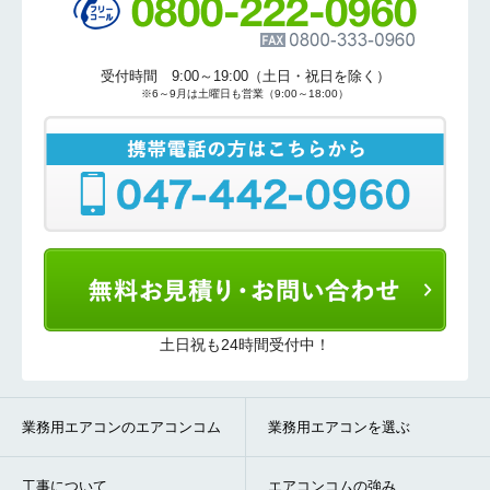
受付時間 9:00～19:00（土日・祝日を除く）
※6～9月は土曜日も営業（9:00～18:00）
土日祝も24時間受付中！
業務用エアコンのエアコンコム
業務用エアコンを選ぶ
工事について
エアコンコムの強み