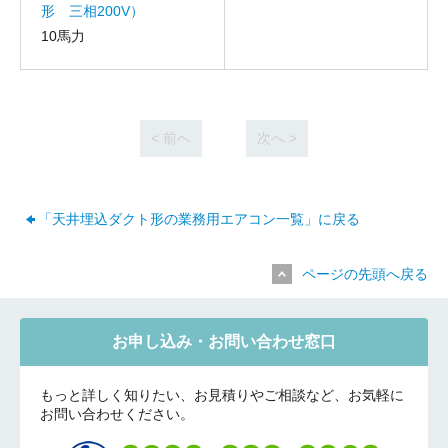
形 三相200V）
10馬力
< 前へ
次へ >
「天井埋込ダクト形の業務用エアコン一覧」に戻る
ページの先頭へ戻る
お申し込み・お問い合わせ窓口
もっと詳しく知りたい、お見積りやご相談など、お気軽に
お問い合わせください。