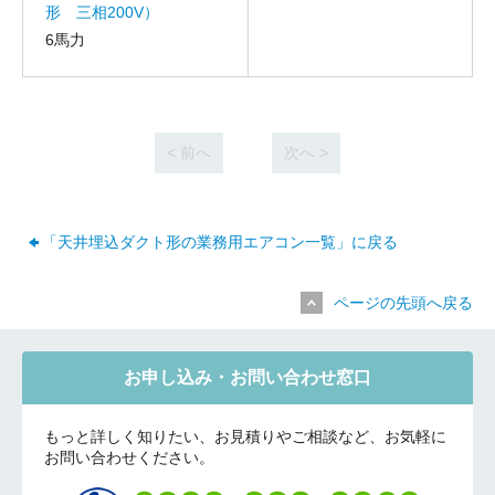
形 三相200V）
6馬力
< 前へ
次へ >
「天井埋込ダクト形の業務用エアコン一覧」に戻る
ページの先頭へ戻る
お申し込み・お問い合わせ窓口
もっと詳しく知りたい、お見積りやご相談など、お気軽に
お問い合わせください。