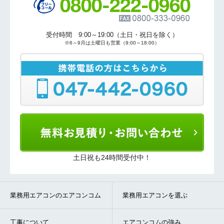
受付時間 9:00～19:00（土日・祝日を除く）
※6～9月は土曜日も営業（9:00～18:00）
土日祝も24時間受付中！
業務用エアコンのエアコンコム
業務用エアコンを選ぶ
工事について
エアコンコムの強み