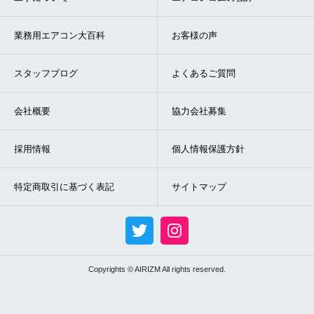
業務用エアコン大百科
お客様の声
スタッフブログ
よくあるご質問
会社概要
協力会社募集
採用情報
個人情報保護方針
特定商取引に基づく表記
サイトマップ
Copyrights © AIRIZM All rights reserved.