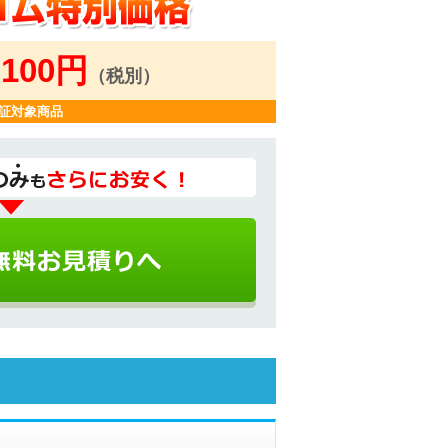
,100円
（税別）
証対象商品