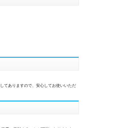
施してありますので、安心してお使いいただ