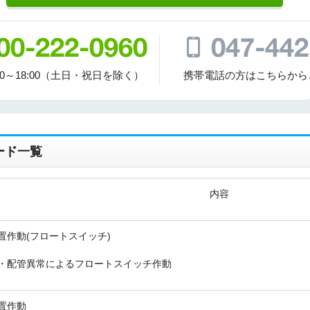
00～18:00（土日・祝日を除く）
携帯電話の方はこちらから
ード一覧
内容
置作動(フロートスイッチ)
・配管異常によるフロートスイッチ作動
置作動