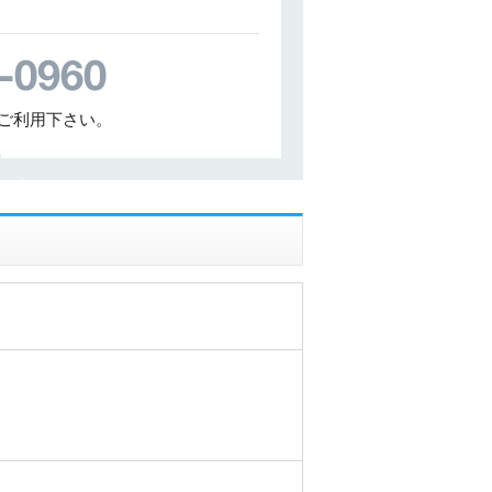
ご利用下さい。