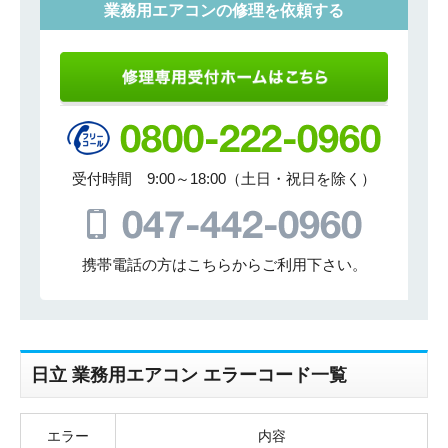
業務用エアコンの修理を依頼する
受付時間 9:00～18:00（土日・祝日を除く）
携帯電話の方はこちらからご利用下さい。
日立 業務用エアコン エラーコード一覧
エラー
内容