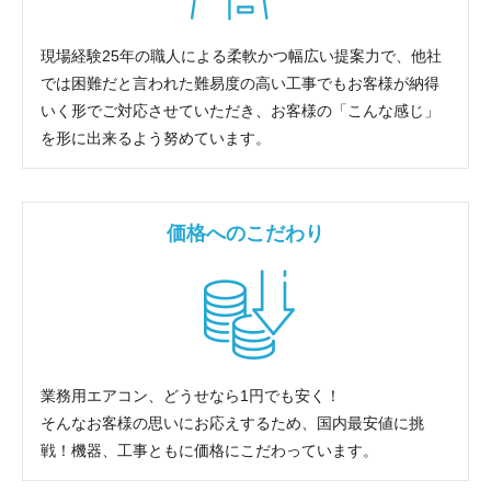
現場経験25年の職人による柔軟かつ幅広い提案力で、他社
では困難だと言われた難易度の高い工事でもお客様が納得
いく形でご対応させていただき、お客様の「こんな感じ」
を形に出来るよう努めています。
価格へのこだわり
業務用エアコン、どうせなら1円でも安く！
そんなお客様の思いにお応えするため、国内最安値に挑
戦！機器、工事ともに価格にこだわっています。