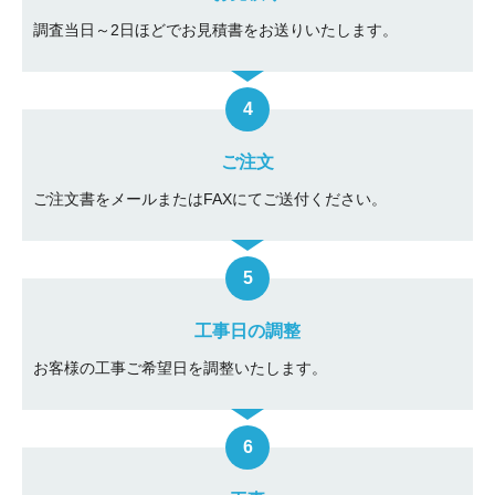
調査当日～2日ほどでお見積書をお送りいたします。
ご注文
ご注文書をメールまたはFAXにてご送付ください。
工事日の調整
お客様の工事ご希望日を調整いたします。