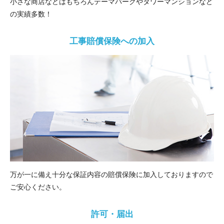
小さな商店などはもちろんテーマパークやタワーマンションなど
の実績多数！
工事賠償保険への加入
万が一に備え十分な保証内容の賠償保険に加入しておりますので
ご安心ください。
許可・届出