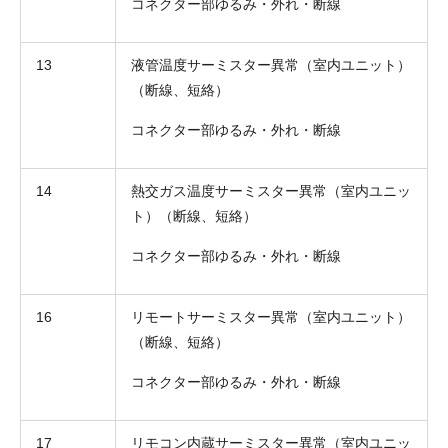
コネクター部ゆるみ・外れ・断線
13
液管温度サーミスター異常（室内ユニット）
（断線、短絡）
コネクター部ゆるみ・外れ・断線
14
熱交ガス温度サーミスター異常（室内ユニッ
ト）（断線、短絡）
コネクター部ゆるみ・外れ・断線
16
リモートサーミスター異常（室内ユニット）
（断線、短絡）
コネクター部ゆるみ・外れ・断線
17
リモコン内蔵サーミスター異常（室内ユニッ