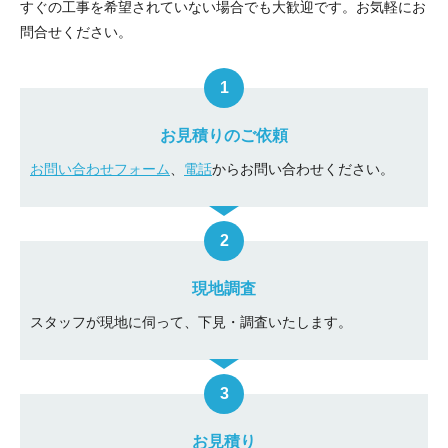
すぐの工事を希望されていない場合でも大歓迎です。お気軽にお
問合せください。
お見積りのご依頼
お問い合わせフォーム
、
電話
からお問い合わせください。
現地調査
スタッフが現地に伺って、下見・調査いたします。
お見積り