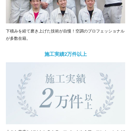
下積みを経て磨き上げた技術が自慢！空調のプロフェッショナル
が多数在籍。
施工実績2万件以上