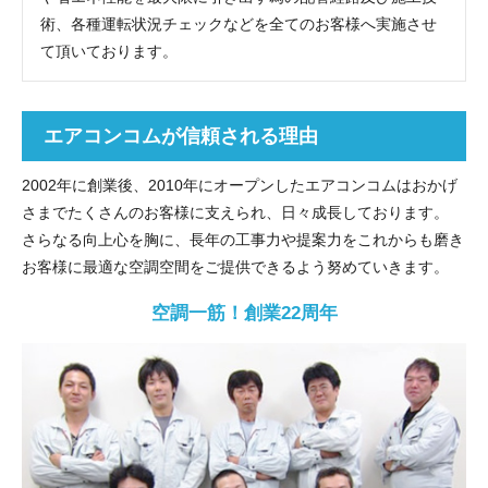
術、各種運転状況チェックなどを全てのお客様へ実施させ
て頂いております。
エアコンコムが信頼される理由
2002年に創業後、2010年にオープンしたエアコンコムはおかげ
さまでたくさんのお客様に支えられ、日々成長しております。
さらなる向上心を胸に、長年の工事力や提案力をこれからも磨き
お客様に最適な空調空間をご提供できるよう努めていきます。
空調一筋！創業22周年