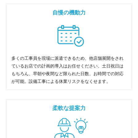
自慢の機動力
多くの工事員を現場に派遣できるため、他店舗展開をされ
ているお店での計画的導入はお任せください。土日祝日は
もちろん、早朝や夜間など限られた日数、お時間での対応
が可能。設備工事による休業リスクをなくせます。
柔軟な提案力