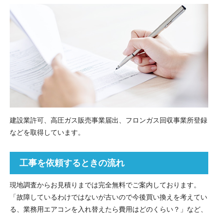
建設業許可、高圧ガス販売事業届出、フロンガス回収事業所登録
などを取得しています。
工事を依頼するときの流れ
現地調査からお見積りまでは完全無料でご案内しております。
「故障しているわけではないが古いので今後買い換えを考えてい
る、業務用エアコンを入れ替えたら費用はどのくらい？」など、