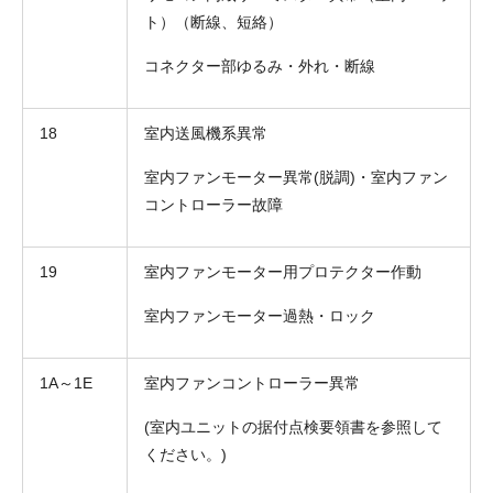
ト）（断線、短絡）
コネクター部ゆるみ・外れ・断線
18
室内送風機系異常
室内ファンモーター異常(脱調)・室内ファン
コントローラー故障
19
室内ファンモーター用プロテクター作動
室内ファンモーター過熱・ロック
1A～1E
室内ファンコントローラー異常
(室内ユニットの据付点検要領書を参照して
ください。)