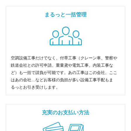
まるっと一括管理
空調設備工事だけでなく、付帯工事（クレーン車、警察や
鉄道会社との許可申請、重量鳶や電気工事、内装工事な
ど）も一括で請負が可能です。あの工事はこの会社、ここ
はあの会社…などお客様の負担が多い設備工事手配もま
るっとお引き受けします。
充実のお支払い方法