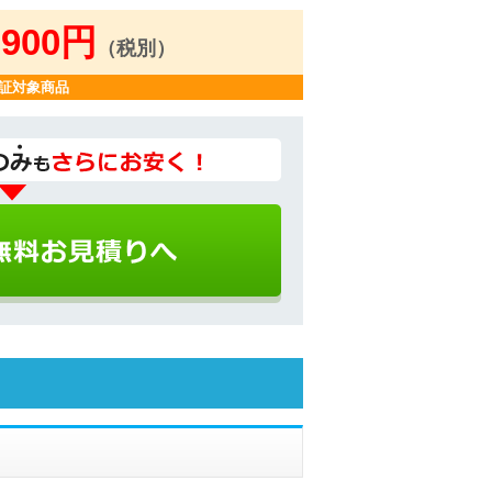
,900円
（税別）
証対象商品