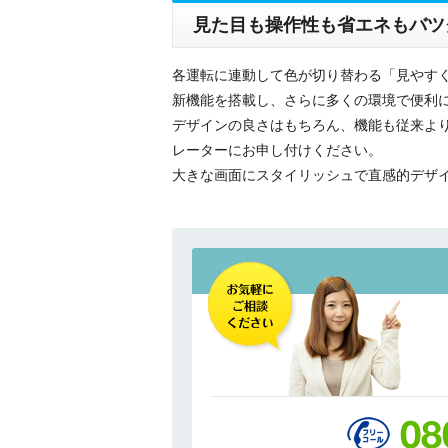
見た目も操作性も省エネもバツ
各運転に連動して色が切り替わる「見やすく・
新機能を搭載し、さらに多くの環境で便利
デザインの良さはもちろん、機能も従来よ
レーターにお申し付けください。
大きな画面にスタイリッシュで直感的デザインのワ