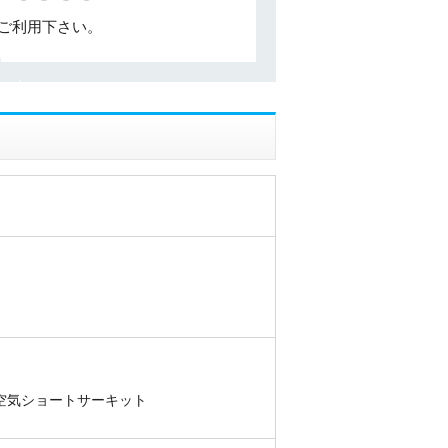
ご利用下さい。
出空気ショートサーキット