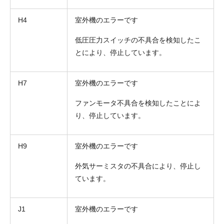
H4
室外機のエラーです
低圧圧力スイッチの不具合を検知したこ
とにより、停止しています。
H7
室外機のエラーです
ファンモータ不具合を検知したことによ
り、停止しています。
H9
室外機のエラーです
外気サーミスタの不具合により、停止し
ています。
J1
室外機のエラーです