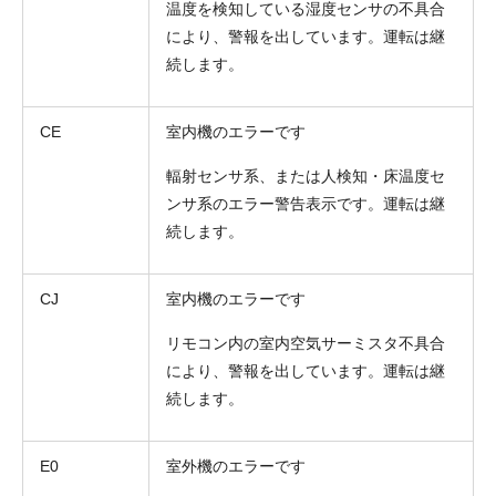
温度を検知している湿度センサの不具合
により、警報を出しています。運転は継
続します。
CE
室内機のエラーです
輻射センサ系、または人検知・床温度セ
ンサ系のエラー警告表示です。運転は継
続します。
CJ
室内機のエラーです
リモコン内の室内空気サーミスタ不具合
により、警報を出しています。運転は継
続します。
E0
室外機のエラーです