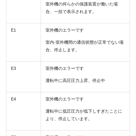
室外機の何らかの保護装置が働いた場
合、一括で表示されます。
E1
室外機のエラーです
室内-室外機間の通信状態が正常でない場
合、停止します。
E3
室外機のエラーです
運転中に高圧圧力上昇、停止中
E4
室外機のエラーです
運転中に低圧圧力が低下しすぎたことに
より、停止しています。