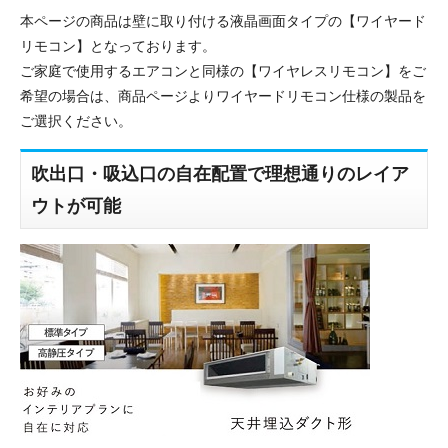
本ページの商品は壁に取り付ける液晶画面タイプの【ワイヤード
リモコン】となっております。
ご家庭で使用するエアコンと同様の【ワイヤレスリモコン】をご
希望の場合は、商品ページよりワイヤードリモコン仕様の製品を
ご選択ください。
吹出口・吸込口の自在配置で理想通りのレイア
ウトが可能