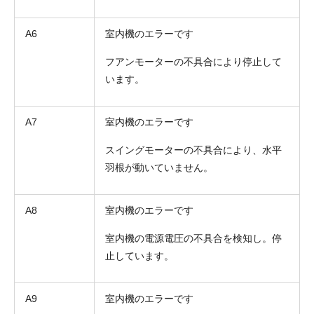
A6
室内機のエラーです
フアンモーターの不具合により停止して
います。
A7
室内機のエラーです
スイングモーターの不具合により、水平
羽根が動いていません。
A8
室内機のエラーです
室内機の電源電圧の不具合を検知し。停
止しています。
A9
室内機のエラーです