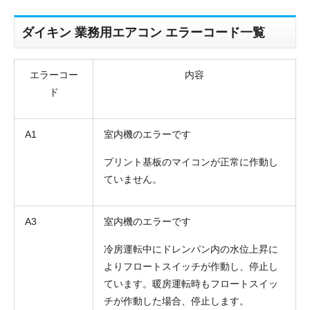
ダイキン 業務用エアコン エラーコード一覧
エラーコー
内容
ド
A1
室内機のエラーです
プリント基板のマイコンが正常に作動し
ていません。
A3
室内機のエラーです
冷房運転中にドレンパン内の水位上昇に
よりフロートスイッチが作動し、停止し
ています。暖房運転時もフロートスイッ
チが作動した場合、停止します。