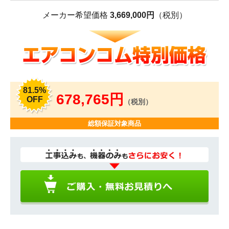
メーカー希望価格
3,669,000円
（税別）
81.5%
678,765円
OFF
（税別）
総額保証対象商品