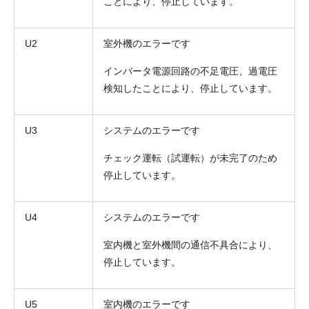
ことにより、停止しています。
U2
室外機のエラーです
インバータ電源回路の不足電圧、過電圧
検知したことにより、停止しています。
U3
システムのエラーです
チェック運転（試運転）が未完了のため
停止しています。
U4
システムのエラーです
室内機と室外機間の通信不具合により、
停止しています。
U5
室内機のエラーです