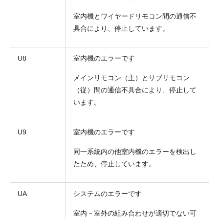
室内機とワイヤードリモコン間の通信不
具合により、停止しています。
U8
室内機のエラーです
メインリモコン（主）とサブリモコン
（従）間の通信不具合により、停止して
います。
U9
室内機のエラーです
同一系統内の他室内機のエラーを検出し
たため、停止しています。
UA
システムのエラーです
室内－室外の組み合わせが適切でない可