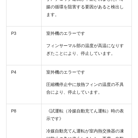
媒の循環を阻害する要因があると検出し
ます。
P3
室外機のエラーです
フィンサーマル部の温度が高温になりす
ぎたことにより、停止しています。
P4
室外機のエラーです
圧縮機停止中に放熱フィンの温度の不具
合により、停止しています。
P8
《試運転（冷媒自動充てん運転）時の表
示です》
冷媒自動充てん運転が室内熱交換器の凍