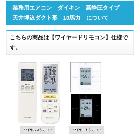
業務用エアコン ダイキン 高静圧タイプ
天井埋込ダクト形 10馬力 について
こちらの商品は【ワイヤードリモコン】仕様で
す。