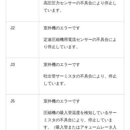
高圧圧力センサーの不具合により停止し
ています。
J2
室外機のエラーです
定速圧縮機用電流センサーの不具合によ
り停止しています。
J3
室外機のエラーです
吐出管サーミスタの不具合により、停止
しています。
J5
室外機のエラーです
圧縮機の吸入管温度を検知しているサー
ミスタの不具合により、停止していま
す。（吸入管またはアキュームレータ入