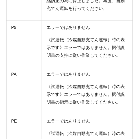
結防止の為に停止しました。再度、自動
充てん運転を行ってください。
P9
エラーではありません
《試運転（冷媒自動充てん運転）時の表
示です》エラーではありません。据付説
明書の支持に従い作業してください。
PA
エラーではありません
《試運転（冷媒自動充てん運転）時の表
示です》エラーではありません。据付説
明書の指示に従い作業してください。
PE
エラーではありません
《試運転（冷媒自動充てん運転）時の表