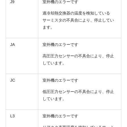
J9
室外機のエラーです
過冷却熱交換器の温度を検知している
サーミスタの不具合により、停止してい
ます。
JA
室外機のエラーです
高圧圧力センサーの不具合により、停止
しています。
JC
室外機のエラーです
低圧圧力センサーの不具合により、停止
しています。
L3
室外機のエラーです