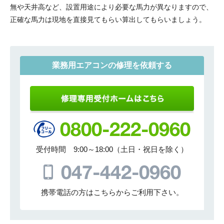
無や天井高など、設置用途により必要な馬力が異なりますので、
正確な馬力は現地を直接見てもらい算出してもらいましょう。
業務用エアコンの修理を依頼する
受付時間 9:00～18:00（土日・祝日を除く）
携帯電話の方はこちらからご利用下さい。