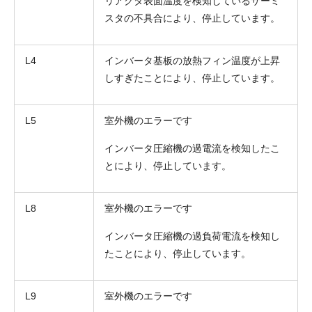
リアクタ表面温度を検知しているサーミ
スタの不具合により、停止しています。
L4
インバータ基板の放熱フィン温度が上昇
しすぎたことにより、停止しています。
L5
室外機のエラーです
インバータ圧縮機の過電流を検知したこ
とにより、停止しています。
L8
室外機のエラーです
インバータ圧縮機の過負荷電流を検知し
たことにより、停止しています。
L9
室外機のエラーです