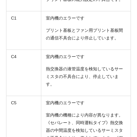
C1
室内機のエラーです
プリント基板とファン用プリント基板間
の通信不具合により停止しています。
C4
室内機のエラーです
熱交換器の液管温度を検知しているサー
ミスタの不具合により、停止していま
す。
C5
室内機のエラーです
室内機の機種により内容が異なります。
《セパレート、同時運転タイプ》熱交換
器の中間温度を検知しているサーミスタ