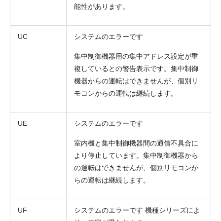
能性があります。
UC
システムのエラーです
集中制御機器用の集中アドレス設定が重
複しているとの警告表示です。集中制御
機器からの運転はできませんが、個別リ
モコンからの運転は継続します。
UE
システムのエラーです
室内機と集中制御機器間の通信不具合に
より停止しています。集中制御機器から
の運転はできませんが、個別リモコンか
らの運転は継続します。
UF
システムのエラーです 機種シリーズによ