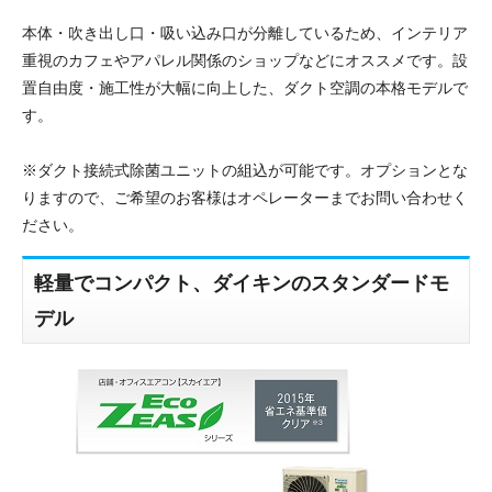
本体・吹き出し口・吸い込み口が分離しているため、インテリア
重視のカフェやアパレル関係のショップなどにオススメです。設
置自由度・施工性が大幅に向上した、ダクト空調の本格モデルで
す。
※ダクト接続式除菌ユニットの組込が可能です。オプションとな
りますので、ご希望のお客様はオペレーターまでお問い合わせく
ださい。
軽量でコンパクト、ダイキンのスタンダードモ
デル