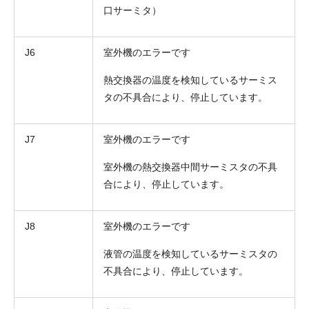
口サーミタ）
J6
室外機のエラーです
熱交換器の温度を検知しているサーミス
タの不具合により、停止しています。
J7
室外機のエラーです
室外機の熱交換器中間サーミスタの不具
合により、停止しています。
J8
室外機のエラーです
液管の温度を検知しているサーミスタの
不具合により、停止しています。