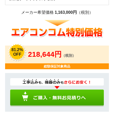
メーカー希望価格
1,163,000円
（税別）
81.2%
218,644円
OFF
（税別）
総額保証対象商品