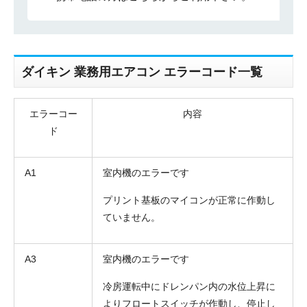
ダイキン 業務用エアコン エラーコード一覧
エラーコー
内容
ド
A1
室内機のエラーです
プリント基板のマイコンが正常に作動し
ていません。
A3
室内機のエラーです
冷房運転中にドレンパン内の水位上昇に
よりフロートスイッチが作動し、停止し