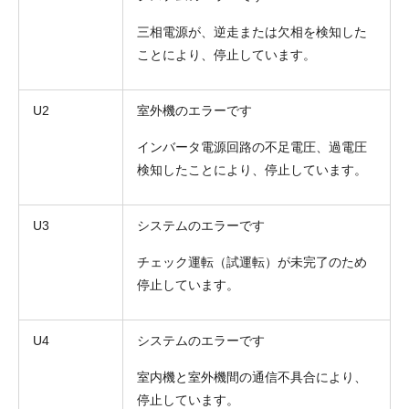
三相電源が、逆走または欠相を検知した
ことにより、停止しています。
U2
室外機のエラーです
インバータ電源回路の不足電圧、過電圧
検知したことにより、停止しています。
U3
システムのエラーです
チェック運転（試運転）が未完了のため
停止しています。
U4
システムのエラーです
室内機と室外機間の通信不具合により、
停止しています。