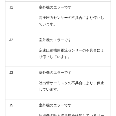
J1
室外機のエラーです
高圧圧力センサーの不具合により停止し
ています。
J2
室外機のエラーです
定速圧縮機用電流センサーの不具合によ
り停止しています。
J3
室外機のエラーです
吐出管サーミスタの不具合により、停止
しています。
J5
室外機のエラーです
圧縮機の吸入管温度を検知しているサー