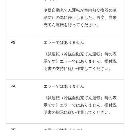
冷媒自動充てん運転が室内熱交換器の凍
結防止の為に停止しました。再度、自動
充てん運転を行ってください。
P9
エラーではありません
《試運転（冷媒自動充てん運転）時の表
示です》エラーではありません。据付説
明書の支持に従い作業してください。
PA
エラーではありません
《試運転（冷媒自動充てん運転）時の表
示です》エラーではありません。据付説
明書の指示に従い作業してください。
PE
エラーではありません