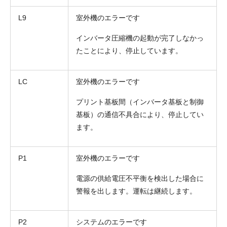
L9
室外機のエラーです
インバータ圧縮機の起動が完了しなかっ
たことにより、停止しています。
LC
室外機のエラーです
プリント基板間（インバータ基板と制御
基板）の通信不具合により、停止してい
ます。
P1
室外機のエラーです
電源の供給電圧不平衡を検出した場合に
警報を出します。運転は継続します。
P2
システムのエラーです