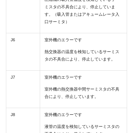
ミスタの不具合により、停止していま
す。（吸入管またはアキュームレータ入
口サーミタ）
J6
室外機のエラーです
熱交換器の温度を検知しているサーミス
タの不具合により、停止しています。
J7
室外機のエラーです
室外機の熱交換器中間サーミスタの不具
合により、停止しています。
J8
室外機のエラーです
液管の温度を検知しているサーミスタの