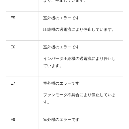
より、停止しています。
E5
室外機のエラーです
圧縮機の過電流により停止しています。
E6
室外機のエラーです
インバータ圧縮機の過電流により停止し
ています。
E7
室外機のエラーです
ファンモータ不具合により停止していま
す。
E9
室外機のエラーです