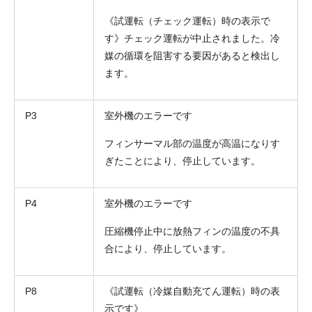
《試運転（チェック運転）時の表示で
す》チェック運転が中止されました。冷
媒の循環を阻害する要因があると検出し
ます。
P3
室外機のエラーです
フィンサーマル部の温度が高温になりす
ぎたことにより、停止しています。
P4
室外機のエラーです
圧縮機停止中に放熱フィンの温度の不具
合により、停止しています。
P8
《試運転（冷媒自動充てん運転）時の表
示です》