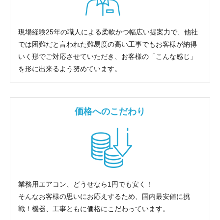
現場経験25年の職人による柔軟かつ幅広い提案力で、他社
では困難だと言われた難易度の高い工事でもお客様が納得
いく形でご対応させていただき、お客様の「こんな感じ」
を形に出来るよう努めています。
価格へのこだわり
業務用エアコン、どうせなら1円でも安く！
そんなお客様の思いにお応えするため、国内最安値に挑
戦！機器、工事ともに価格にこだわっています。