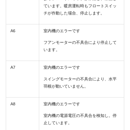
ています。暖房運転時もフロートスイッ
チが作動した場合、停止します。
A6
室内機のエラーです
フアンモーターの不具合により停止して
います。
A7
室内機のエラーです
スイングモーターの不具合により、水平
羽根が動いていません。
A8
室内機のエラーです
室内機の電源電圧の不具合を検知し。停
止しています。