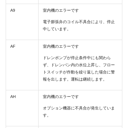
A9
室内機のエラーです
電子膨張弁のコイル不具合により、停止
中しています。
AF
室内機のエラーです
ドレンポンプが停止条件中にも関わら
ず、ドレンパン内の水位上昇し、フロー
トスイッチが作動を繰り返した場合に警
報を出します。運転は継続します。
AH
室内機のエラーです
オプション機器に不具合が発生していま
す。