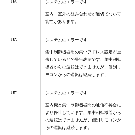
UA
システムのエラーです
室内－室外の組み合わせが適切でない可
能性があります。
UC
システムのエラーです
集中制御機器用の集中アドレス設定が重
複しているとの警告表示です。集中制御
機器からの運転はできませんが、個別リ
モコンからの運転は継続します。
UE
システムのエラーです
室内機と集中制御機器間の通信不具合に
より停止しています。集中制御機器から
の運転はできませんが、個別リモコンか
らの運転は継続します。