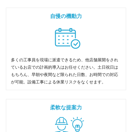
自慢の機動力
多くの工事員を現場に派遣できるため、他店舗展開をされ
ているお店での計画的導入はお任せください。土日祝日は
もちろん、早朝や夜間など限られた日数、お時間での対応
が可能。設備工事による休業リスクをなくせます。
柔軟な提案力