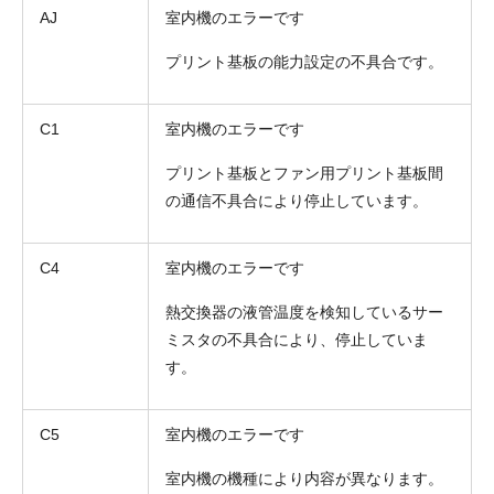
AJ
室内機のエラーです
プリント基板の能力設定の不具合です。
C1
室内機のエラーです
プリント基板とファン用プリント基板間
の通信不具合により停止しています。
C4
室内機のエラーです
熱交換器の液管温度を検知しているサー
ミスタの不具合により、停止していま
す。
C5
室内機のエラーです
室内機の機種により内容が異なります。