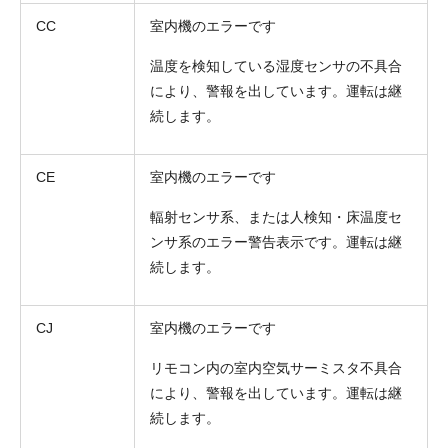
CC
室内機のエラーです
温度を検知している湿度センサの不具合
により、警報を出しています。運転は継
続します。
CE
室内機のエラーです
輻射センサ系、または人検知・床温度セ
ンサ系のエラー警告表示です。運転は継
続します。
CJ
室内機のエラーです
リモコン内の室内空気サーミスタ不具合
により、警報を出しています。運転は継
続します。