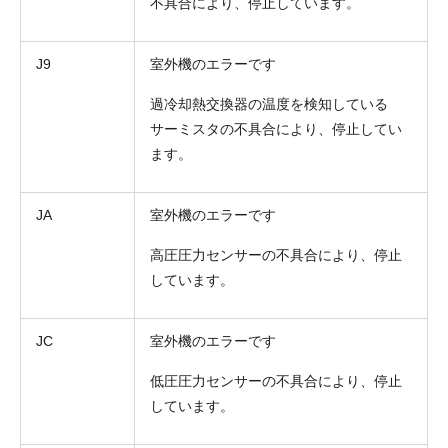
不具合により、停止しています。
J9
室外機のエラーです
過冷却熱交換器の温度を検知している
サーミスタの不具合により、停止してい
ます。
JA
室外機のエラーです
高圧圧力センサーの不具合により、停止
しています。
JC
室外機のエラーです
低圧圧力センサーの不具合により、停止
しています。