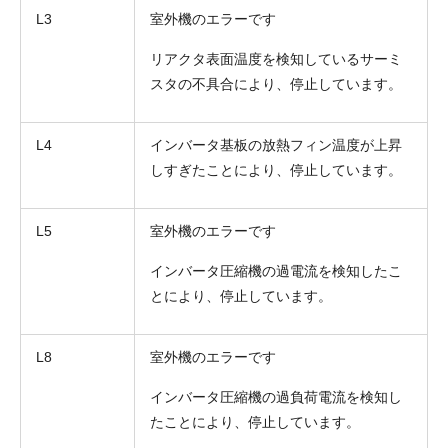
L3
室外機のエラーです
リアクタ表面温度を検知しているサーミ
スタの不具合により、停止しています。
L4
インバータ基板の放熱フィン温度が上昇
しすぎたことにより、停止しています。
L5
室外機のエラーです
インバータ圧縮機の過電流を検知したこ
とにより、停止しています。
L8
室外機のエラーです
インバータ圧縮機の過負荷電流を検知し
たことにより、停止しています。