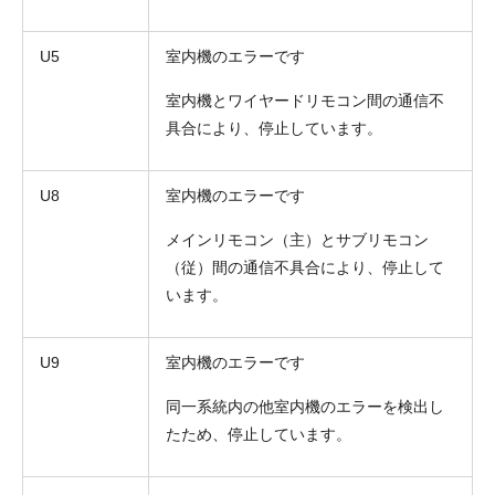
U5
室内機のエラーです
室内機とワイヤードリモコン間の通信不
具合により、停止しています。
U8
室内機のエラーです
メインリモコン（主）とサブリモコン
（従）間の通信不具合により、停止して
います。
U9
室内機のエラーです
同一系統内の他室内機のエラーを検出し
たため、停止しています。