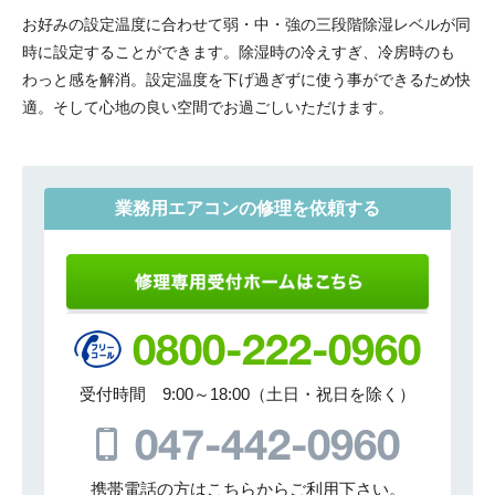
お好みの設定温度に合わせて弱・中・強の三段階除湿レベルが同
時に設定することができます。除湿時の冷えすぎ、冷房時のも
わっと感を解消。設定温度を下げ過ぎずに使う事ができるため快
適。そして心地の良い空間でお過ごしいただけます。
業務用エアコンの修理を依頼する
受付時間 9:00～18:00（土日・祝日を除く）
携帯電話の方はこちらからご利用下さい。