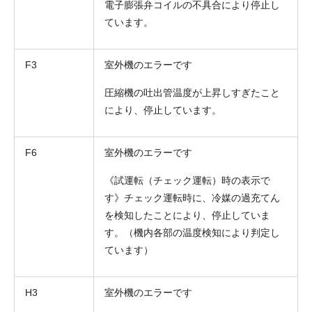
電子膨張弁コイルの不具合により停止し
ています。
F3
室外機のエラーです
圧縮機の吐出管温度が上昇しすぎたこと
により、停止しています。
F6
室外機のエラーです
《試運転（チェック運転）時の表示で
す》チェック運転時に、冷媒の過充てん
を検知したことにより、停止していま
す。（機内各部の温度検知により判定し
ています）
H3
室外機のエラーです