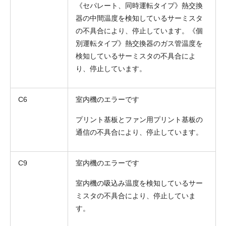
《セパレート、同時運転タイプ》熱交換
器の中間温度を検知しているサーミスタ
の不具合により、停止しています。《個
別運転タイプ》熱交換器のガス管温度を
検知しているサーミスタの不具合によ
り、停止しています。
C6
室内機のエラーです
プリント基板とファン用プリント基板の
通信の不具合により、停止しています。
C9
室内機のエラーです
室内機の吸込み温度を検知しているサー
ミスタの不具合により、停止していま
す。