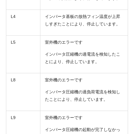
L4
インバータ基板の放熱フィン温度が上昇
しすぎたことにより、停止しています。
L5
室外機のエラーです
インバータ圧縮機の過電流を検知したこ
とにより、停止しています。
L8
室外機のエラーです
インバータ圧縮機の過負荷電流を検知し
たことにより、停止しています。
L9
室外機のエラーです
インバータ圧縮機の起動が完了しなかっ