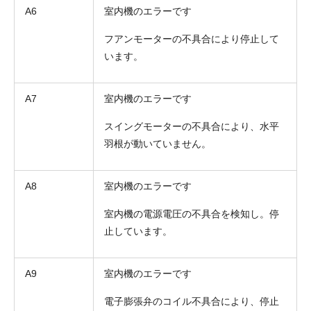
A6
室内機のエラーです
フアンモーターの不具合により停止して
います。
A7
室内機のエラーです
スイングモーターの不具合により、水平
羽根が動いていません。
A8
室内機のエラーです
室内機の電源電圧の不具合を検知し。停
止しています。
A9
室内機のエラーです
電子膨張弁のコイル不具合により、停止