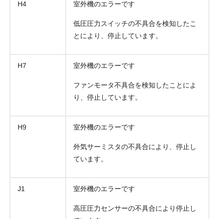
H4
室外機のエラーです
低圧圧力スイッチの不具合を検知したこ
とにより、停止しています。
H7
室外機のエラーです
ファンモータ不具合を検知したことによ
り、停止しています。
H9
室外機のエラーです
外気サーミスタの不具合により、停止し
ています。
J1
室外機のエラーです
高圧圧力センサーの不具合により停止し