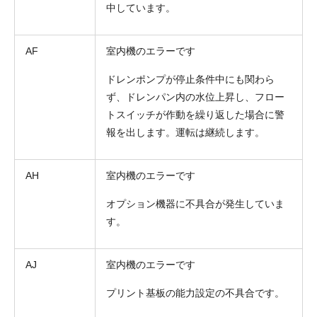
中しています。
AF
室内機のエラーです
ドレンポンプが停止条件中にも関わら
ず、ドレンパン内の水位上昇し、フロー
トスイッチが作動を繰り返した場合に警
報を出します。運転は継続します。
AH
室内機のエラーです
オプション機器に不具合が発生していま
す。
AJ
室内機のエラーです
プリント基板の能力設定の不具合です。