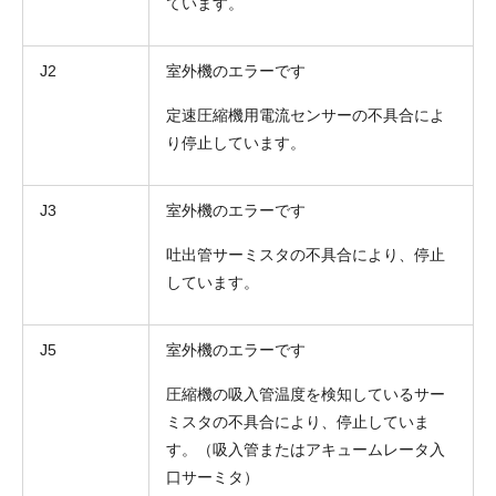
ています。
J2
室外機のエラーです
定速圧縮機用電流センサーの不具合によ
り停止しています。
J3
室外機のエラーです
吐出管サーミスタの不具合により、停止
しています。
J5
室外機のエラーです
圧縮機の吸入管温度を検知しているサー
ミスタの不具合により、停止していま
す。（吸入管またはアキュームレータ入
口サーミタ）