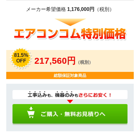
メーカー希望価格
1,176,000円
（税別）
81.5%
217,560円
OFF
（税別）
総額保証対象商品