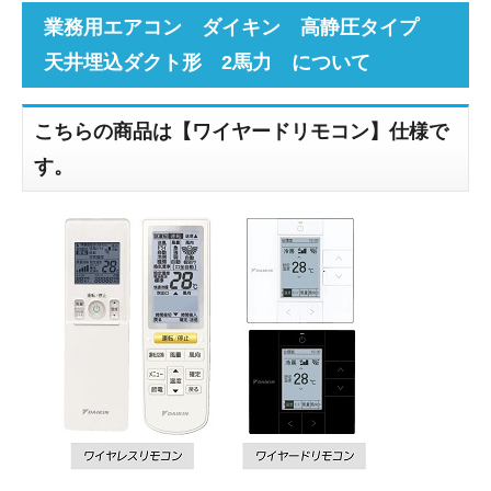
業務用エアコン ダイキン 高静圧タイプ
天井埋込ダクト形 2馬力 について
こちらの商品は【ワイヤードリモコン】仕様で
す。