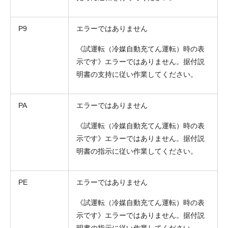
P9
エラーではありません
《試運転（冷媒自動充てん運転）時の表
示です》エラーではありません。据付説
明書の支持に従い作業してください。
PA
エラーではありません
《試運転（冷媒自動充てん運転）時の表
示です》エラーではありません。据付説
明書の指示に従い作業してください。
PE
エラーではありません
《試運転（冷媒自動充てん運転）時の表
示です》エラーではありません。据付説
明書の指示に従い作業してください。