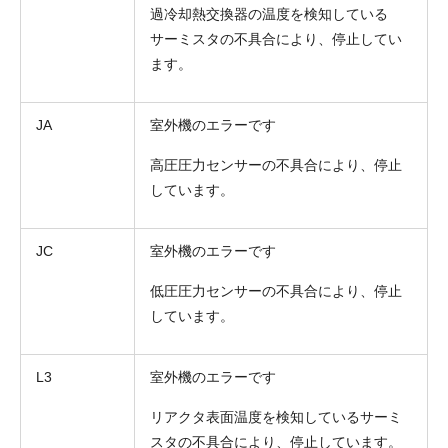
過冷却熱交換器の温度を検知している
サーミスタの不具合により、停止してい
ます。
JA
室外機のエラーです
高圧圧力センサーの不具合により、停止
しています。
JC
室外機のエラーです
低圧圧力センサーの不具合により、停止
しています。
L3
室外機のエラーです
リアクタ表面温度を検知しているサーミ
スタの不具合により、停止しています。