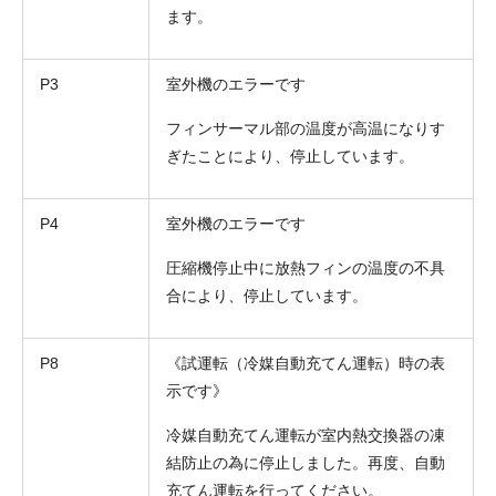
ます。
P3
室外機のエラーです
フィンサーマル部の温度が高温になりす
ぎたことにより、停止しています。
P4
室外機のエラーです
圧縮機停止中に放熱フィンの温度の不具
合により、停止しています。
P8
《試運転（冷媒自動充てん運転）時の表
示です》
冷媒自動充てん運転が室内熱交換器の凍
結防止の為に停止しました。再度、自動
充てん運転を行ってください。