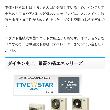
本体・吹き出し口・吸い込み口が分離しているため、インテリア
重視のカフェやアパレル関係のショップなどにオススメです。設
置自由度・施工性が大幅に向上した、ダクト空調の本格モデルで
す。
※ダクト接続式除菌ユニットの組込が可能です。オプションとな
りますので、ご希望のお客様はオペレーターまでお問い合わせく
ださい。
ダイキン史上、最高の省エネシリーズ