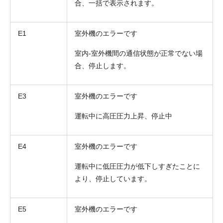
合、一括で表示されます。
E1
室外機のエラーです
室内-室外機間の通信状態が正常でない場
合、停止します。
E3
室外機のエラーです
運転中に高圧圧力上昇、停止中
E4
室外機のエラーです
運転中に低圧圧力が低下しすぎたことに
より、停止しています。
E5
室外機のエラーです