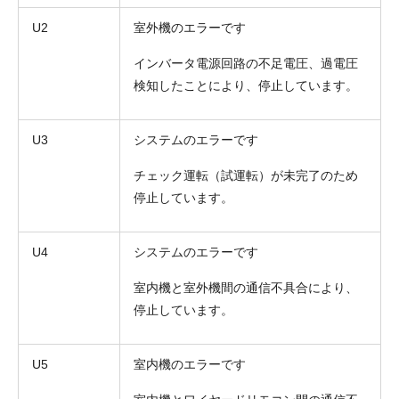
U2
室外機のエラーです
インバータ電源回路の不足電圧、過電圧
検知したことにより、停止しています。
U3
システムのエラーです
チェック運転（試運転）が未完了のため
停止しています。
U4
システムのエラーです
室内機と室外機間の通信不具合により、
停止しています。
U5
室内機のエラーです