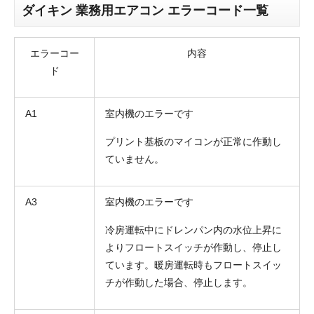
ダイキン 業務用エアコン エラーコード一覧
エラーコー
内容
ド
A1
室内機のエラーです
プリント基板のマイコンが正常に作動し
ていません。
A3
室内機のエラーです
冷房運転中にドレンパン内の水位上昇に
よりフロートスイッチが作動し、停止し
ています。暖房運転時もフロートスイッ
チが作動した場合、停止します。