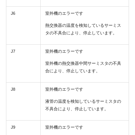
J6
室外機のエラーです
熱交換器の温度を検知しているサーミス
タの不具合により、停止しています。
J7
室外機のエラーです
室外機の熱交換器中間サーミスタの不具
合により、停止しています。
J8
室外機のエラーです
液管の温度を検知しているサーミスタの
不具合により、停止しています。
J9
室外機のエラーです