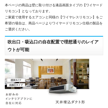
本ページの商品は壁に取り付ける液晶画面タイプの【ワイヤード
リモコン】となっております。
ご家庭で使用するエアコンと同様の【ワイヤレスリモコン】をご
希望の場合は、商品ページよりワイヤードリモコン仕様の製品を
ご選択ください。
吹出口・吸込口の自在配置で理想通りのレイア
ウトが可能