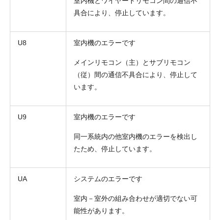
室内機とワイヤードリモコン間の通信不
具合により、停止しています。
U8
室内機のエラーです
メインリモコン（主）とサブリモコン
（従）間の通信不具合により、停止して
います。
U9
室内機のエラーです
同一系統内の他室内機のエラーを検出し
たため、停止しています。
UA
システムのエラーです
室内－室外の組み合わせが適切でない可
能性があります。