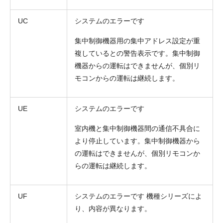
UC
システムのエラーです
集中制御機器用の集中アドレス設定が重
複しているとの警告表示です。集中制御
機器からの運転はできませんが、個別リ
モコンからの運転は継続します。
UE
システムのエラーです
室内機と集中制御機器間の通信不具合に
より停止しています。集中制御機器から
の運転はできませんが、個別リモコンか
らの運転は継続します。
UF
システムのエラーです 機種シリーズによ
り、内容が異なります。