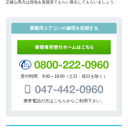
正確な馬力は現地を直接見てもらい算出してもらいましょう。
業務用エアコンの修理を依頼する
受付時間 9:00～18:00（土日・祝日を除く）
携帯電話の方はこちらからご利用下さい。