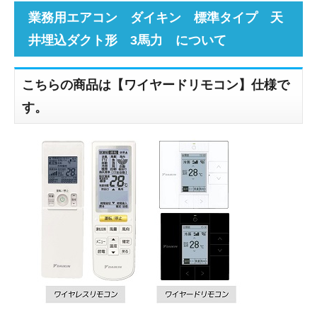
業務用エアコン ダイキン 標準タイプ 天
井埋込ダクト形 3馬力 について
こちらの商品は【ワイヤードリモコン】仕様で
す。