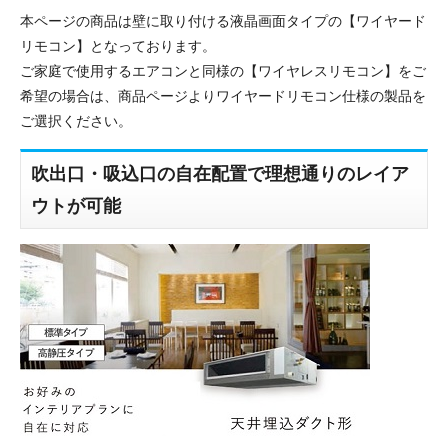
本ページの商品は壁に取り付ける液晶画面タイプの【ワイヤード
リモコン】となっております。
ご家庭で使用するエアコンと同様の【ワイヤレスリモコン】をご
希望の場合は、商品ページよりワイヤードリモコン仕様の製品を
ご選択ください。
吹出口・吸込口の自在配置で理想通りのレイア
ウトが可能