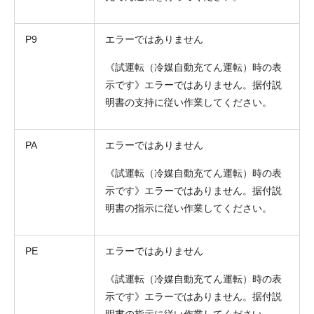
P9
エラーではありません
《試運転（冷媒自動充てん運転）時の表
示です》エラーではありません。据付説
明書の支持に従い作業してください。
PA
エラーではありません
《試運転（冷媒自動充てん運転）時の表
示です》エラーではありません。据付説
明書の指示に従い作業してください。
PE
エラーではありません
《試運転（冷媒自動充てん運転）時の表
示です》エラーではありません。据付説
明書の指示に従い作業してください。