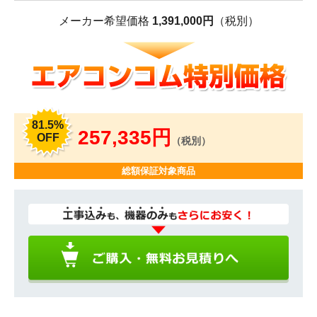
メーカー希望価格
1,391,000円
（税別）
81.5%
257,335円
OFF
（税別）
総額保証対象商品