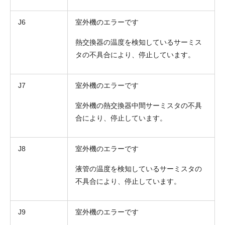
J6
室外機のエラーです
熱交換器の温度を検知しているサーミス
タの不具合により、停止しています。
J7
室外機のエラーです
室外機の熱交換器中間サーミスタの不具
合により、停止しています。
J8
室外機のエラーです
液管の温度を検知しているサーミスタの
不具合により、停止しています。
J9
室外機のエラーです