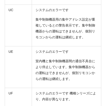
UC
システムのエラーです
集中制御機器用の集中アドレス設定が重
複しているとの警告表示です。集中制御
機器からの運転はできませんが、個別リ
モコンからの運転は継続します。
UE
システムのエラーです
室内機と集中制御機器間の通信不具合に
より停止しています。集中制御機器から
の運転はできませんが、個別リモコンか
らの運転は継続します。
UF
システムのエラーです 機種シリーズによ
り、内容が異なります。