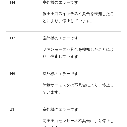
H4
室外機のエラーです
低圧圧力スイッチの不具合を検知したこ
とにより、停止しています。
H7
室外機のエラーです
ファンモータ不具合を検知したことによ
り、停止しています。
H9
室外機のエラーです
外気サーミスタの不具合により、停止し
ています。
J1
室外機のエラーです
高圧圧力センサーの不具合により停止し