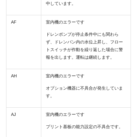
中しています。
AF
室内機のエラーです
ドレンポンプが停止条件中にも関わら
ず、ドレンパン内の水位上昇し、フロー
トスイッチが作動を繰り返した場合に警
報を出します。運転は継続します。
AH
室内機のエラーです
オプション機器に不具合が発生していま
す。
AJ
室内機のエラーです
プリント基板の能力設定の不具合です。