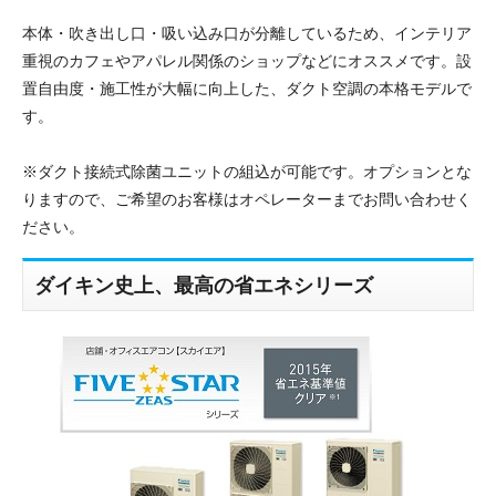
本体・吹き出し口・吸い込み口が分離しているため、インテリア
重視のカフェやアパレル関係のショップなどにオススメです。設
置自由度・施工性が大幅に向上した、ダクト空調の本格モデルで
す。
※ダクト接続式除菌ユニットの組込が可能です。オプションとな
りますので、ご希望のお客様はオペレーターまでお問い合わせく
ださい。
ダイキン史上、最高の省エネシリーズ