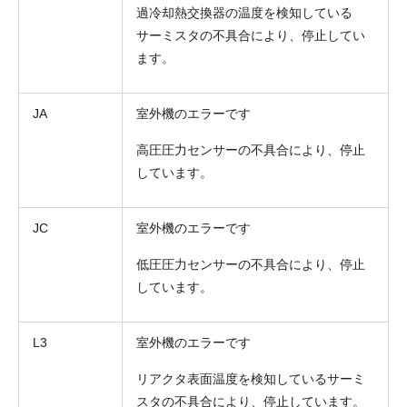
過冷却熱交換器の温度を検知している
サーミスタの不具合により、停止してい
ます。
JA
室外機のエラーです
高圧圧力センサーの不具合により、停止
しています。
JC
室外機のエラーです
低圧圧力センサーの不具合により、停止
しています。
L3
室外機のエラーです
リアクタ表面温度を検知しているサーミ
スタの不具合により、停止しています。