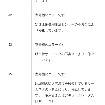
ています。
J2
室外機のエラーです
定速圧縮機用電流センサーの不具合によ
り停止しています。
J3
室外機のエラーです
吐出管サーミスタの不具合により、停止
しています。
J5
室外機のエラーです
圧縮機の吸入管温度を検知しているサー
ミスタの不具合により、停止していま
す。（吸入管またはアキュームレータ入
口サーミタ）