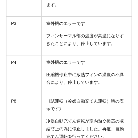
ます。
P3
室外機のエラーです
フィンサーマル部の温度が高温になりす
ぎたことにより、停止しています。
P4
室外機のエラーです
圧縮機停止中に放熱フィンの温度の不具
合により、停止しています。
P8
《試運転（冷媒自動充てん運転）時の表
示です》
冷媒自動充てん運転が室内熱交換器の凍
結防止の為に停止しました。再度、自動
充てん運転を行ってください。