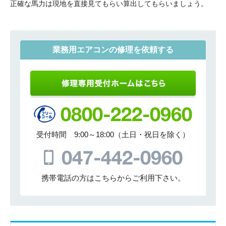
正確な馬力は現地を直接見てもらい算出してもらいましょう。
業務用エアコンの修理を依頼する
受付時間 9:00～18:00（土日・祝日を除く）
携帯電話の方はこちらからご利用下さい。