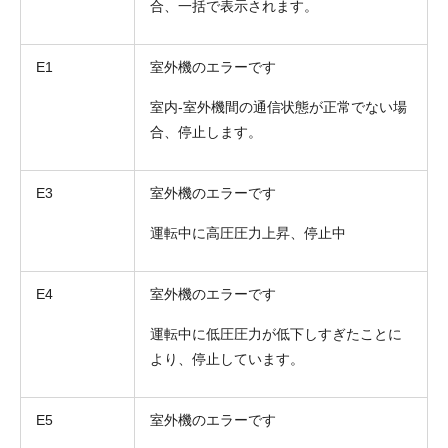
合、一括で表示されます。
E1
室外機のエラーです
室内-室外機間の通信状態が正常でない場
合、停止します。
E3
室外機のエラーです
運転中に高圧圧力上昇、停止中
E4
室外機のエラーです
運転中に低圧圧力が低下しすぎたことに
より、停止しています。
E5
室外機のエラーです