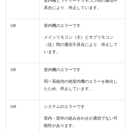
室内機とワイヤードリモコン間の通信不
具合により、停止しています。
U8
室内機のエラーです
メインリモコン（主）とサブリモコン
（従）間の通信不具合により、停止して
います。
U9
室内機のエラーです
同一系統内の他室内機のエラーを検出し
たため、停止しています。
UA
システムのエラーです
室内－室外の組み合わせが適切でない可
能性があります。