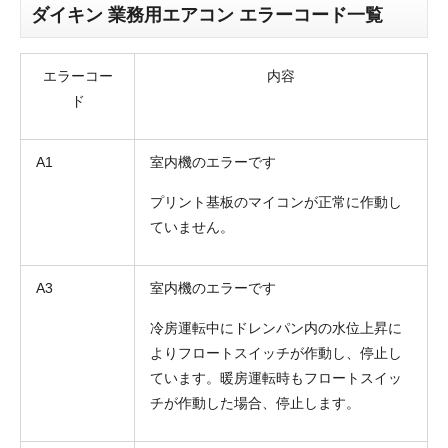
ダイキン 業務用エアコン エラーコード一覧
エラーコー
内容
ド
A1
室内機のエラーです
プリント基板のマイコンが正常に作動し
ていません。
A3
室内機のエラーです
冷房運転中にドレンパン内の水位上昇に
よりフロートスイッチが作動し、停止し
ています。暖房運転時もフロートスイッ
チが作動した場合、停止します。