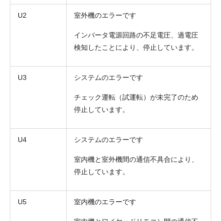
U2
室外機のエラーです
インバータ電源回路の不足電圧、過電圧
検知したことにより、停止しています。
U3
システムのエラーです
チェック運転（試運転）が未完了のため
停止しています。
U4
システムのエラーです
室内機と室外機間の通信不具合により、
停止しています。
U5
室内機のエラーです