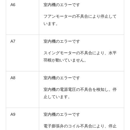
A6
室内機のエラーです
フアンモーターの不具合により停止して
います。
A7
室内機のエラーです
スイングモーターの不具合により、水平
羽根が動いていません。
A8
室内機のエラーです
室内機の電源電圧の不具合を検知し。停
止しています。
A9
室内機のエラーです
電子膨張弁のコイル不具合により、停止