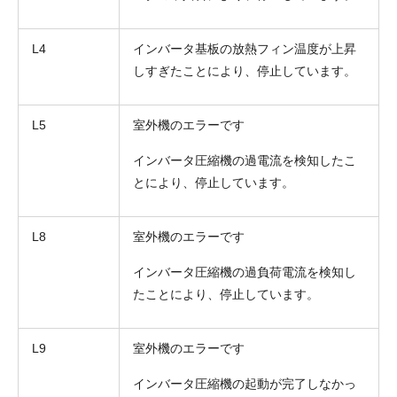
L4
インバータ基板の放熱フィン温度が上昇
しすぎたことにより、停止しています。
L5
室外機のエラーです
インバータ圧縮機の過電流を検知したこ
とにより、停止しています。
L8
室外機のエラーです
インバータ圧縮機の過負荷電流を検知し
たことにより、停止しています。
L9
室外機のエラーです
インバータ圧縮機の起動が完了しなかっ