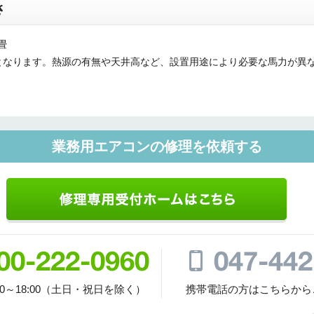
さ
畳
となります。熱源の有無や天井高など、設置用途により必要な馬力が異
業務用エアコンの修理を依頼する
00～18:00（土日・祝日を除く）
携帯電話の方はこちらから