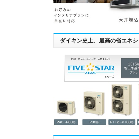
ダイキン史上、最高の省エネシ