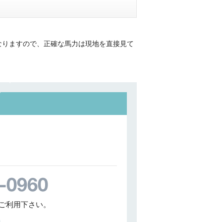
なりますので、正確な馬力は現地を直接見て
ご利用下さい。