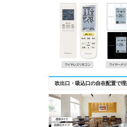
吹出口・吸込口の自在配置で理