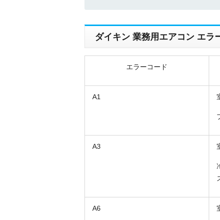
ダイキン 業務用エアコン エラ
エラーコード
A1
A3
A6