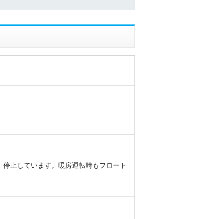
、停止しています。暖房運転時もフロート