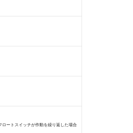
フロートスイッチが作動を繰り返した場合