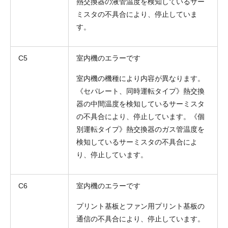
熱交換器の液管温度を検知しているサー
ミスタの不具合により、停止していま
す。
C5
室内機のエラーです
室内機の機種により内容が異なります。
《セパレート、同時運転タイプ》熱交換
器の中間温度を検知しているサーミスタ
の不具合により、停止しています。《個
別運転タイプ》熱交換器のガス管温度を
検知しているサーミスタの不具合によ
り、停止しています。
C6
室内機のエラーです
プリント基板とファン用プリント基板の
通信の不具合により、停止しています。