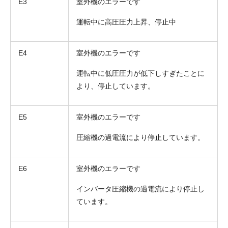
E3
室外機のエラーです
運転中に高圧圧力上昇、停止中
E4
室外機のエラーです
運転中に低圧圧力が低下しすぎたことに
より、停止しています。
E5
室外機のエラーです
圧縮機の過電流により停止しています。
E6
室外機のエラーです
インバータ圧縮機の過電流により停止し
ています。