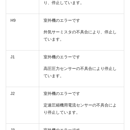
り、停止しています。
H9
室外機のエラーです
外気サーミスタの不具合により、停止し
ています。
J1
室外機のエラーです
高圧圧力センサーの不具合により停止し
ています。
J2
室外機のエラーです
定速圧縮機用電流センサーの不具合によ
り停止しています。
J3
室外機のエラーです