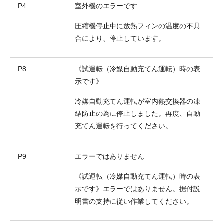
P4
室外機のエラーです
圧縮機停止中に放熱フィンの温度の不具
合により、停止しています。
P8
《試運転（冷媒自動充てん運転）時の表
示です》
冷媒自動充てん運転が室内熱交換器の凍
結防止の為に停止しました。再度、自動
充てん運転を行ってください。
P9
エラーではありません
《試運転（冷媒自動充てん運転）時の表
示です》エラーではありません。据付説
明書の支持に従い作業してください。