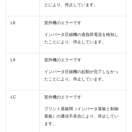
とにより、停止しています。
L8
室外機のエラーです
インバータ圧縮機の過負荷電流を検知し
たことにより、停止しています。
L9
室外機のエラーです
インバータ圧縮機の起動が完了しなかっ
たことにより、停止しています。
LC
室外機のエラーです
プリント基板間（インバータ基板と制御
基板）の通信不具合により、停止してい
ます。