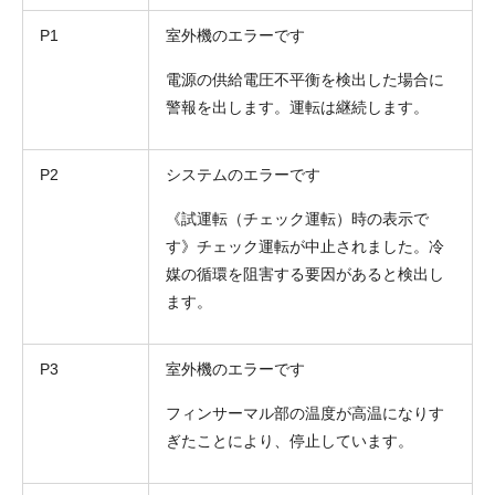
P1
室外機のエラーです
電源の供給電圧不平衡を検出した場合に
警報を出します。運転は継続します。
P2
システムのエラーです
《試運転（チェック運転）時の表示で
す》チェック運転が中止されました。冷
媒の循環を阻害する要因があると検出し
ます。
P3
室外機のエラーです
フィンサーマル部の温度が高温になりす
ぎたことにより、停止しています。