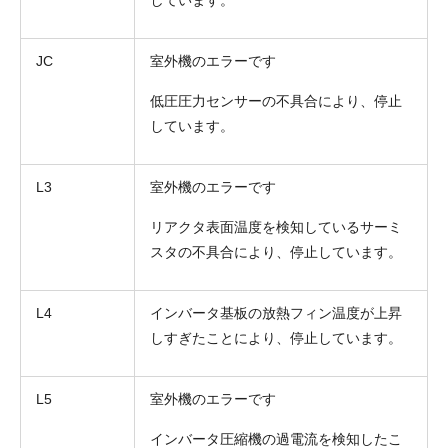
JC
室外機のエラーです
低圧圧力センサーの不具合により、停止
しています。
L3
室外機のエラーです
リアクタ表面温度を検知しているサーミ
スタの不具合により、停止しています。
L4
インバータ基板の放熱フィン温度が上昇
しすぎたことにより、停止しています。
L5
室外機のエラーです
インバータ圧縮機の過電流を検知したこ