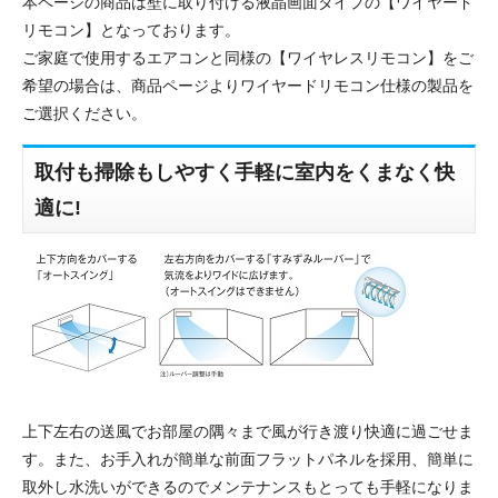
本ページの商品は壁に取り付ける液晶画面タイプの【ワイヤード
リモコン】となっております。
ご家庭で使用するエアコンと同様の【ワイヤレスリモコン】をご
希望の場合は、商品ページよりワイヤードリモコン仕様の製品を
ご選択ください。
取付も掃除もしやすく手軽に室内をくまなく快
適に!
上下左右の送風でお部屋の隅々まで風が行き渡り快適に過ごせま
す。また、お手入れが簡単な前面フラットパネルを採用、簡単に
取外し水洗いができるのでメンテナンスもとっても手軽になりま