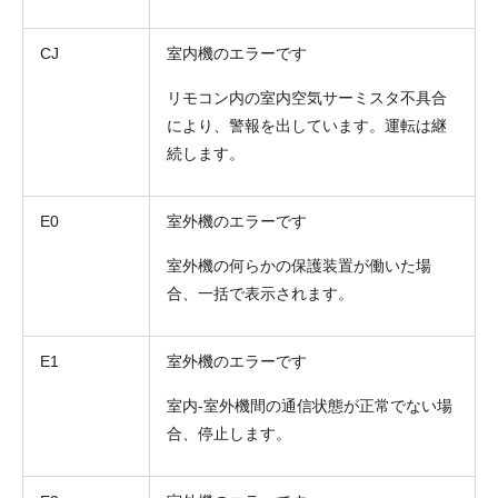
CJ
室内機のエラーです
リモコン内の室内空気サーミスタ不具合
により、警報を出しています。運転は継
続します。
E0
室外機のエラーです
室外機の何らかの保護装置が働いた場
合、一括で表示されます。
E1
室外機のエラーです
室内-室外機間の通信状態が正常でない場
合、停止します。