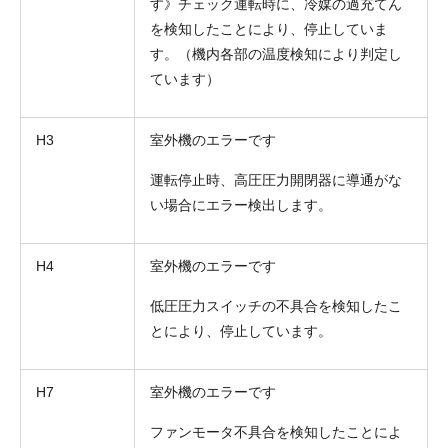
す》チェック運転時に、冷媒の過充てん
を検知したことにより、停止していま
す。（機内各部の温度検知により判定し
ています）
H3
室外機のエラーです
運転停止時、高圧圧力開閉器に導通がな
い場合にエラー検出します。
H4
室外機のエラーです
低圧圧力スイッチの不具合を検知したこ
とにより、停止しています。
H7
室外機のエラーです
ファンモータ不具合を検知したことによ