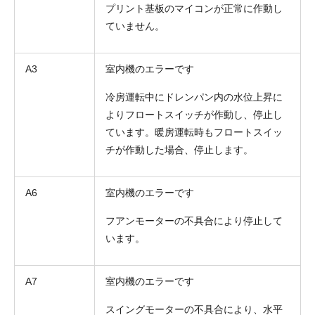
プリント基板のマイコンが正常に作動し
ていません。
A3
室内機のエラーです
冷房運転中にドレンパン内の水位上昇に
よりフロートスイッチが作動し、停止し
ています。暖房運転時もフロートスイッ
チが作動した場合、停止します。
A6
室内機のエラーです
フアンモーターの不具合により停止して
います。
A7
室内機のエラーです
スイングモーターの不具合により、水平