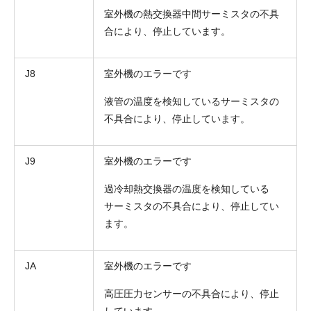
室外機の熱交換器中間サーミスタの不具
合により、停止しています。
J8
室外機のエラーです
液管の温度を検知しているサーミスタの
不具合により、停止しています。
J9
室外機のエラーです
過冷却熱交換器の温度を検知している
サーミスタの不具合により、停止してい
ます。
JA
室外機のエラーです
高圧圧力センサーの不具合により、停止
しています。