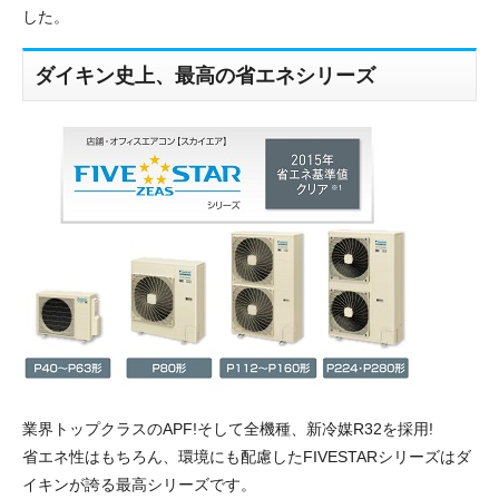
した。
ダイキン史上、最高の省エネシリーズ
業界トップクラスのAPF!そして全機種、新冷媒R32を採用!
省エネ性はもちろん、環境にも配慮したFIVESTARシリーズはダ
イキンが誇る最高シリーズです。