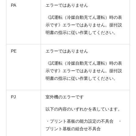
PA
エラーではありません
《試運転（冷媒自動充てん運転）時の表
示です》エラーではありません。据付説
明書の指示に従い作業してください。
PE
エラーではありません
《試運転（冷媒自動充てん運転）時の表
示です》エラーではありません。据付説
明書の指示に従い作業してください。
PJ
室外機のエラーです
以下の内容のいずれかを表しています。
・プリント基板の能力設定の不具合 ・
プリント基板の組合せ不具合