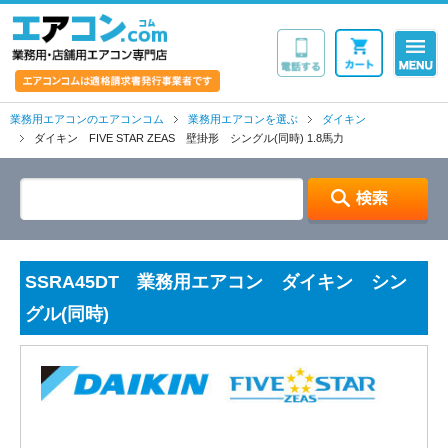
業務用・店舗用エア
業務用エアコンのエアコンコム
業務用エアコンを選ぶ
ダイキン
ダイキン FIVE STAR ZEAS 壁掛形 シングル(同時) 1.8馬力
SSRA45DT 業務用エアコン ダイキン シン
グル(同時)