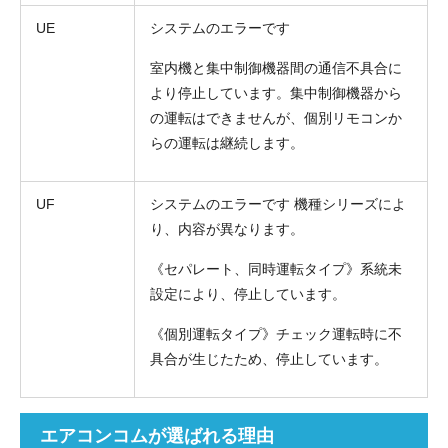
UE
システムのエラーです
室内機と集中制御機器間の通信不具合に
より停止しています。集中制御機器から
の運転はできませんが、個別リモコンか
らの運転は継続します。
UF
システムのエラーです 機種シリーズによ
り、内容が異なります。
《セパレート、同時運転タイプ》系統未
設定により、停止しています。
《個別運転タイプ》チェック運転時に不
具合が生じたため、停止しています。
エアコンコムが選ばれる理由