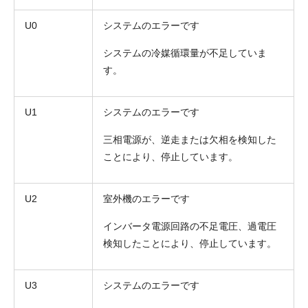
U0
システムのエラーです
システムの冷媒循環量が不足していま
す。
U1
システムのエラーです
三相電源が、逆走または欠相を検知した
ことにより、停止しています。
U2
室外機のエラーです
インバータ電源回路の不足電圧、過電圧
検知したことにより、停止しています。
U3
システムのエラーです