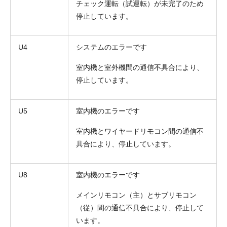
チェック運転（試運転）が未完了のため
停止しています。
U4
システムのエラーです
室内機と室外機間の通信不具合により、
停止しています。
U5
室内機のエラーです
室内機とワイヤードリモコン間の通信不
具合により、停止しています。
U8
室内機のエラーです
メインリモコン（主）とサブリモコン
（従）間の通信不具合により、停止して
います。