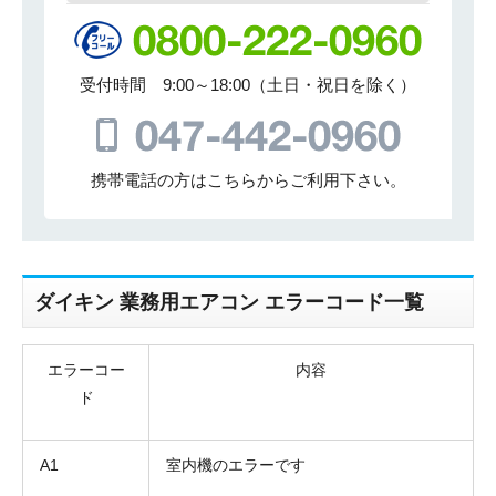
受付時間 9:00～18:00（土日・祝日を除く）
携帯電話の方はこちらからご利用下さい。
ダイキン 業務用エアコン エラーコード一覧
エラーコー
内容
ド
A1
室内機のエラーです