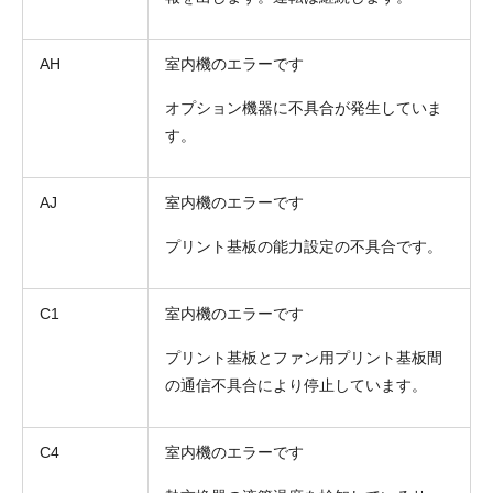
AH
室内機のエラーです
オプション機器に不具合が発生していま
す。
AJ
室内機のエラーです
プリント基板の能力設定の不具合です。
C1
室内機のエラーです
プリント基板とファン用プリント基板間
の通信不具合により停止しています。
C4
室内機のエラーです