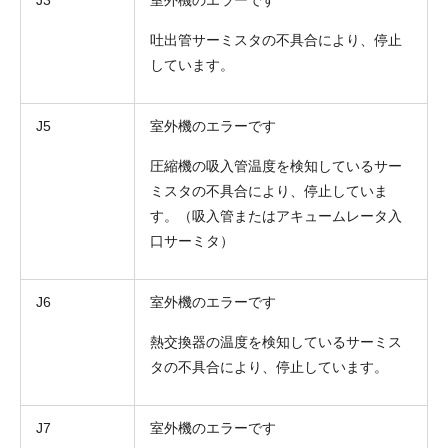
吐出管サーミスタの不具合により、停止
しています。
J5
室外機のエラーです
圧縮機の吸入管温度を検知しているサー
ミスタの不具合により、停止していま
す。（吸入管またはアキュームレータ入
口サーミタ）
J6
室外機のエラーです
熱交換器の温度を検知しているサーミス
タの不具合により、停止しています。
J7
室外機のエラーです