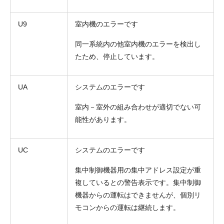
U9
室内機のエラーです
同一系統内の他室内機のエラーを検出し
たため、停止しています。
UA
システムのエラーです
室内－室外の組み合わせが適切でない可
能性があります。
UC
システムのエラーです
集中制御機器用の集中アドレス設定が重
複しているとの警告表示です。集中制御
機器からの運転はできませんが、個別リ
モコンからの運転は継続します。