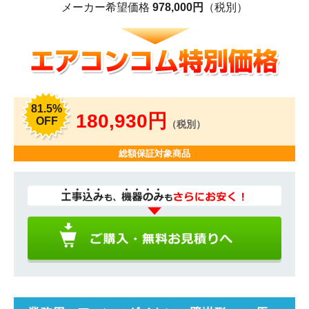
メーカー希望価格
978,000円
（税別）
81.5%
180,930円
OFF
（税別）
総額保証対象商品