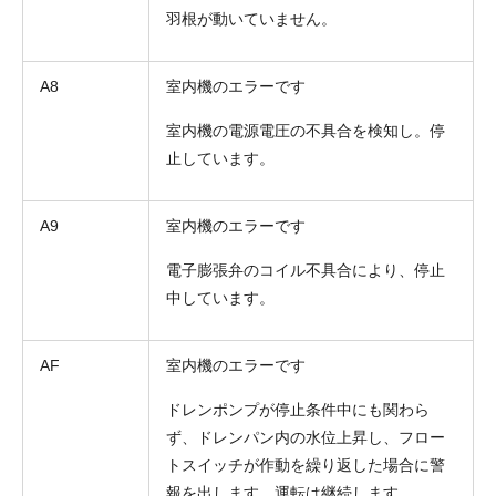
羽根が動いていません。
A8
室内機のエラーです
室内機の電源電圧の不具合を検知し。停
止しています。
A9
室内機のエラーです
電子膨張弁のコイル不具合により、停止
中しています。
AF
室内機のエラーです
ドレンポンプが停止条件中にも関わら
ず、ドレンパン内の水位上昇し、フロー
トスイッチが作動を繰り返した場合に警
報を出します。運転は継続します。