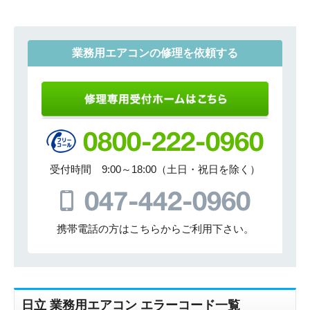
業務用エアコンの修理を依頼する
受付時間 9:00～18:00（土日・祝日を除く）
携帯電話の方はこちらからご利用下さい。
日立 業務用エアコン エラーコード一覧