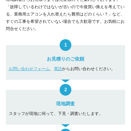
「故障しているわけではないが古いので今後買い換えを考えてい
る、業務用エアコンを入れ替えたら費用はどのくらい？」など、
すぐの工事を希望されていない場合でも大歓迎です。お気軽にお
問合せください。
お見積りのご依頼
お問い合わせフォーム
、
電話
からお問い合わせください。
現地調査
スタッフが現地に伺って、下見・調査いたします。