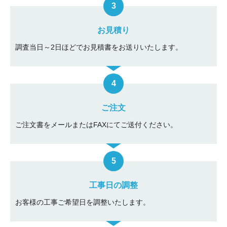
お見積り
調査当日～2日ほどでお見積書をお送りいたします。
ご注文
ご注文書をメールまたはFAXにてご送付ください。
工事日の調整
お客様の工事ご希望日を調整いたします。