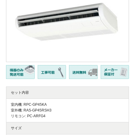
セット内容
室内機: RPC-GP45KA
室外機: RAS-GP45RSH3
リモコン: PC-ARFG4
サイズ