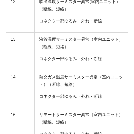
12
吹出温度サーミスター異常(室内ユニット）
（断線、短絡）
コネクター部ゆるみ・外れ・断線
13
液管温度サーミスター異常（室内ユニット）
（断線、短絡）
コネクター部ゆるみ・外れ・断線
14
熱交ガス温度サーミスター異常（室内ユニッ
ト）（断線、短絡）
コネクター部ゆるみ・外れ・断線
16
リモートサーミスター異常（室内ユニット）
（断線、短絡）
コネクター部ゆるみ・外れ・断線