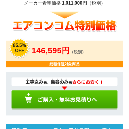
メーカー希望価格
1,011,000円
（税別）
85.5%
146,595円
OFF
（税別）
総額保証対象商品