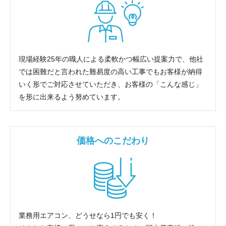
現場経験25年の職人による柔軟かつ幅広い提案力で、他社
では困難だと言われた難易度の高い工事でもお客様が納得
いく形でご対応させていただき、お客様の「こんな感じ」
を形に出来るよう努めています。
価格へのこだわり
業務用エアコン、どうせなら1円でも安く！