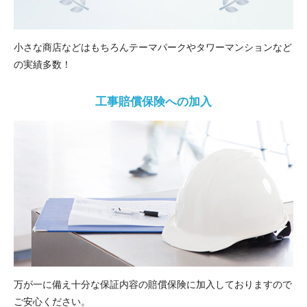
小さな商店などはもちろんテーマパークやタワーマンションなど
の実績多数！
工事賠償保険への加入
万が一に備え十分な保証内容の賠償保険に加入しておりますので
ご安心ください。