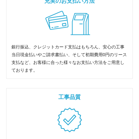
充実のお支払い方法
銀行振込、クレジットカード支払はもちろん、安心の工事
当日現金払いやご請求書払い、そして初期費用0円のリース
支払など、お客様に合った様々なお支払い方法をご用意し
ております。
工事品質