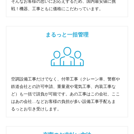
そんなお客様の思いにお応えするため、国内最安値に挑
戦！機器、工事ともに価格にこだわっています。
まるっと一括管理
空調設備工事だけでなく、付帯工事（クレーン車、警察や
鉄道会社との許可申請、重量鳶や電気工事、内装工事な
ど）も一括で請負が可能です。あの工事はこの会社、ここ
はあの会社…などお客様の負担が多い設備工事手配もま
るっとお引き受けします。