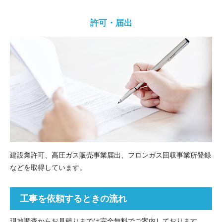
許可・届出
建設業許可、高圧ガス販売事業届出、フロンガス回収事業所登録
などを取得しています。
工事を依頼するときの流れ
現地調査からお見積りまでは完全無料でご案内しております。