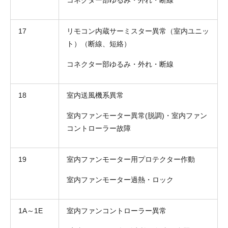
17
リモコン内蔵サーミスター異常（室内ユニッ
ト）（断線、短絡）
コネクター部ゆるみ・外れ・断線
18
室内送風機系異常
室内ファンモーター異常(脱調)・室内ファン
コントローラー故障
19
室内ファンモーター用プロテクター作動
室内ファンモーター過熱・ロック
1A～1E
室内ファンコントローラー異常