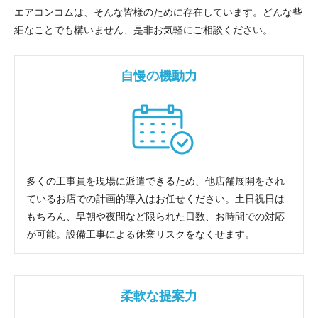
エアコンコムは、そんな皆様のために存在しています。どんな些
細なことでも構いません、是非お気軽にご相談ください。
自慢の機動力
多くの工事員を現場に派遣できるため、他店舗展開をされ
ているお店での計画的導入はお任せください。土日祝日は
もちろん、早朝や夜間など限られた日数、お時間での対応
が可能。設備工事による休業リスクをなくせます。
柔軟な提案力